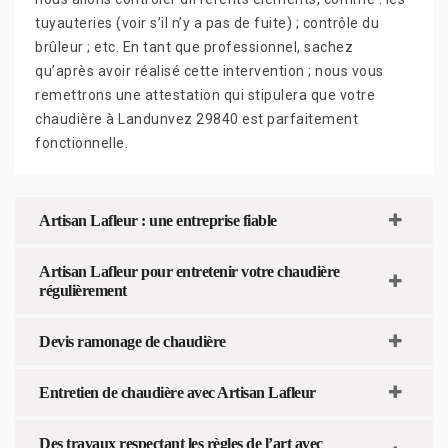
tuyauteries (voir s’il n’y a pas de fuite) ; contrôle du
brûleur ; etc. En tant que professionnel, sachez
qu’après avoir réalisé cette intervention ; nous vous
remettrons une attestation qui stipulera que votre
chaudière à Landunvez 29840 est parfaitement
fonctionnelle.
Artisan Lafleur : une entreprise fiable
Artisan Lafleur pour entretenir votre chaudière
régulièrement
Devis ramonage de chaudière
Entretien de chaudière avec Artisan Lafleur
Des travaux respectant les règles de l’art avec