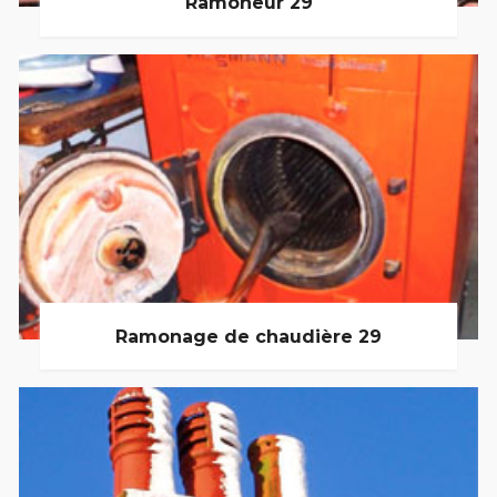
Ramoneur 29
Ramonage de chaudière 29