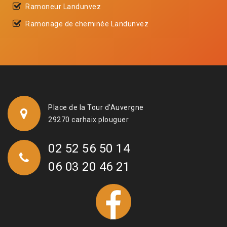
Ramoneur Landunvez
Ramonage de cheminée Landunvez
Place de la Tour d'Auvergne
29270 carhaix plouguer
02 52 56 50 14
06 03 20 46 21