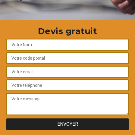
Devis gratuit