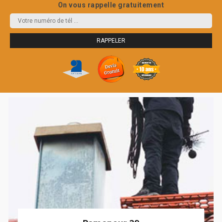
On vous rappelle gratuitement