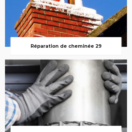
Réparation de cheminée 29