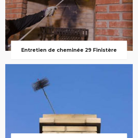
Entretien de cheminée 29 Finistère