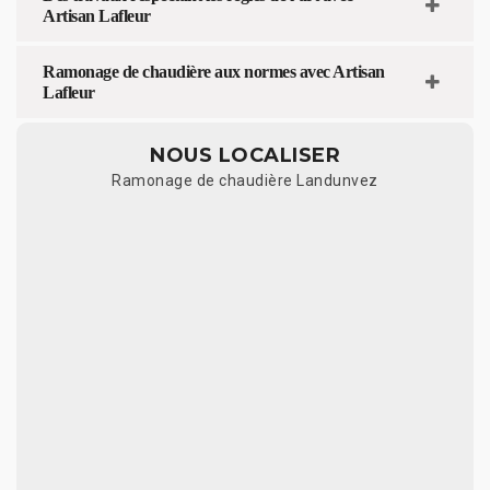
Artisan Lafleur
Ramonage de chaudière aux normes avec Artisan
Lafleur
NOUS LOCALISER
Ramonage de chaudière Landunvez