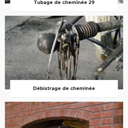
Tubage de cheminée 29
Débistrage de cheminée