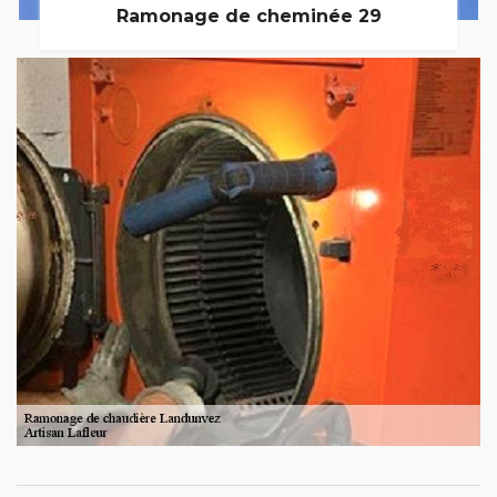
Ramonage de cheminée 29