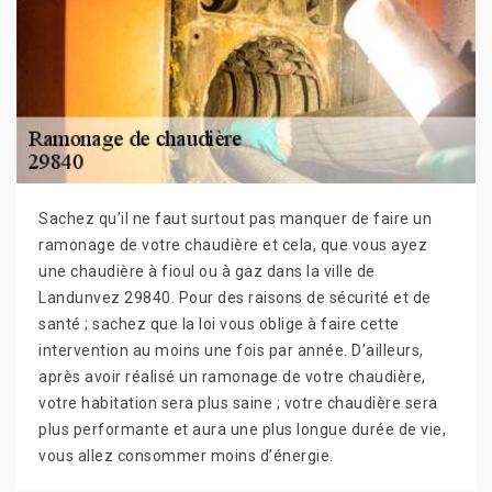
Sachez qu’il ne faut surtout pas manquer de faire un
ramonage de votre chaudière et cela, que vous ayez
une chaudière à fioul ou à gaz dans la ville de
Landunvez 29840. Pour des raisons de sécurité et de
santé ; sachez que la loi vous oblige à faire cette
intervention au moins une fois par année. D’ailleurs,
après avoir réalisé un ramonage de votre chaudière,
votre habitation sera plus saine ; votre chaudière sera
plus performante et aura une plus longue durée de vie,
vous allez consommer moins d’énergie.