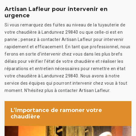
Artisan Lafleur pour intervenir en
urgence
Si vous remarquez des fuites au niveau de la tuyauterie de
votre chaudière à Landunvez 29840 ou que celle-ci est en
panne ; pensez à contacter Artisan Lafleur pour intervenir
rapidement et efficacement. En tant que professionnel, nous
ferons en sorte d’intervenir chez vous dans les plus brefs
délais pour vérifier l’état de votre chaudière et réaliser les
réparations et entretien nécessaires pour remettre en état
votre chaudière à Landunvez 29840. Nous avons à notre
service des équipes qui pourront intervenir chez vous à tout
moment. N’hésitez plus à contacter Artisan Lafleur.
L’importance de ramoner votre
chaudière