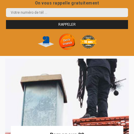
On vous rappelle gratuitement