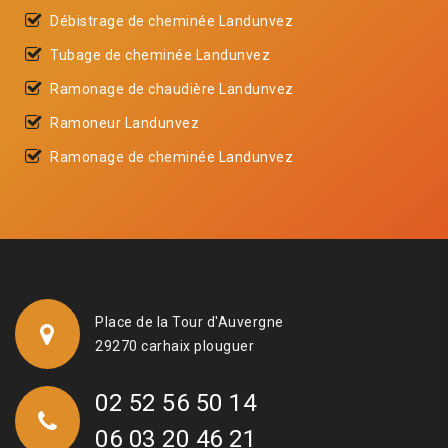
Débistrage de cheminée Landunvez
Tubage de cheminée Landunvez
Ramonage de chaudière Landunvez
Ramoneur Landunvez
Ramonage de cheminée Landunvez
Place de la Tour d'Auvergne
29270 carhaix plouguer
02 52 56 50 14
06 03 20 46 21