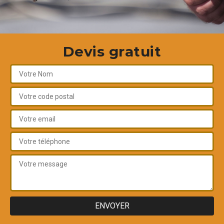
Devis gratuit