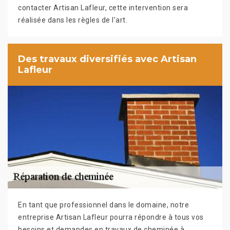
contacter Artisan Lafleur, cette intervention sera
réalisée dans les règles de l’art.
Des travaux diversifiés avec Artisan
Lafleur
En tant que professionnel dans le domaine, notre
entreprise Artisan Lafleur pourra répondre à tous vos
besoins et demandes en travaux de cheminée à