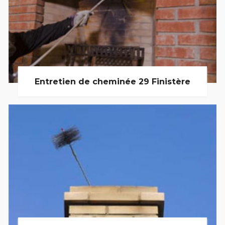
Entretien de cheminée 29 Finistère