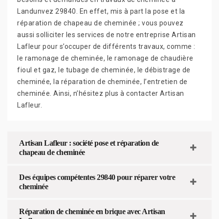
Landunvez 29840. En effet, mis à part la pose et la
réparation de chapeau de cheminée ; vous pouvez
aussi solliciter les services de notre entreprise Artisan
Lafleur pour s’occuper de différents travaux, comme :
le ramonage de cheminée, le ramonage de chaudière
fioul et gaz, le tubage de cheminée, le débistrage de
cheminée, la réparation de cheminée, l’entretien de
cheminée. Ainsi, n’hésitez plus à contacter Artisan
Lafleur.
Artisan Lafleur : société pose et réparation de
chapeau de cheminée
Des équipes compétentes 29840 pour réparer votre
cheminée
Réparation de cheminée en brique avec Artisan