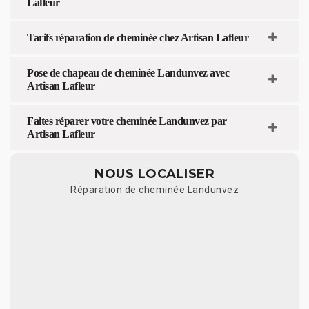
Lafleur
Tarifs réparation de cheminée chez Artisan Lafleur
Pose de chapeau de cheminée Landunvez avec
Artisan Lafleur
Faites réparer votre cheminée Landunvez par
Artisan Lafleur
NOUS LOCALISER
Réparation de cheminée Landunvez