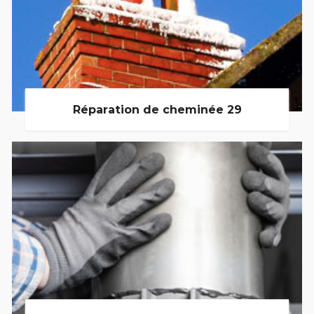
Réparation de cheminée 29