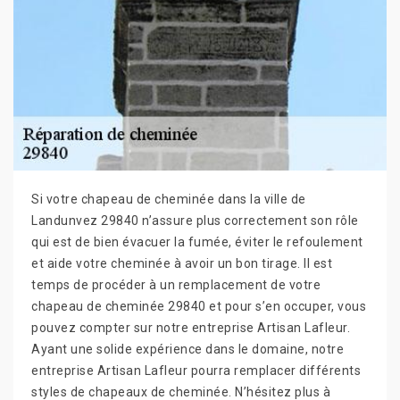
Si votre chapeau de cheminée dans la ville de
Landunvez 29840 n’assure plus correctement son rôle
qui est de bien évacuer la fumée, éviter le refoulement
et aide votre cheminée à avoir un bon tirage. Il est
temps de procéder à un remplacement de votre
chapeau de cheminée 29840 et pour s’en occuper, vous
pouvez compter sur notre entreprise Artisan Lafleur.
Ayant une solide expérience dans le domaine, notre
entreprise Artisan Lafleur pourra remplacer différents
styles de chapeaux de cheminée. N’hésitez plus à