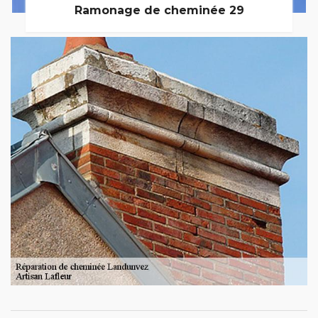
Ramonage de cheminée 29