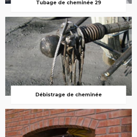
Tubage de cheminée 29
Débistrage de cheminée