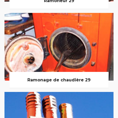
Ramoneur 29
Ramonage de chaudière 29