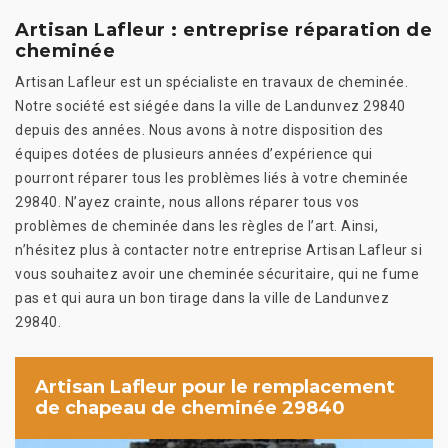
Artisan Lafleur : entreprise réparation de
cheminée
Artisan Lafleur est un spécialiste en travaux de cheminée.
Notre société est siégée dans la ville de Landunvez 29840
depuis des années. Nous avons à notre disposition des
équipes dotées de plusieurs années d’expérience qui
pourront réparer tous les problèmes liés à votre cheminée
29840. N’ayez crainte, nous allons réparer tous vos
problèmes de cheminée dans les règles de l’art. Ainsi,
n’hésitez plus à contacter notre entreprise Artisan Lafleur si
vous souhaitez avoir une cheminée sécuritaire, qui ne fume
pas et qui aura un bon tirage dans la ville de Landunvez
29840.
Artisan Lafleur pour le remplacement
de chapeau de cheminée 29840