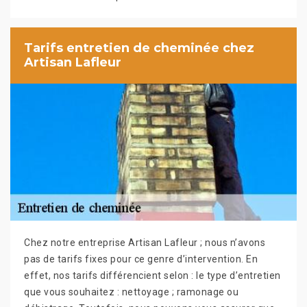
Tarifs entretien de cheminée chez
Artisan Lafleur
Chez notre entreprise Artisan Lafleur ; nous n’avons
pas de tarifs fixes pour ce genre d’intervention. En
effet, nos tarifs différencient selon : le type d’entretien
que vous souhaitez : nettoyage ; ramonage ou