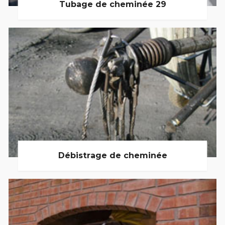
Tubage de cheminée 29
Débistrage de cheminée