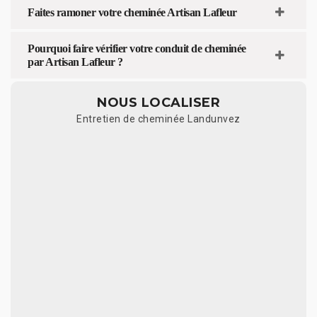
Faites ramoner votre cheminée Artisan Lafleur
Pourquoi faire vérifier votre conduit de cheminée
par Artisan Lafleur ?
NOUS LOCALISER
Entretien de cheminée Landunvez