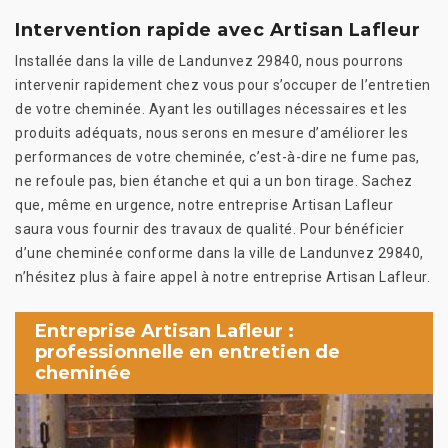
Intervention rapide avec Artisan Lafleur
Installée dans la ville de Landunvez 29840, nous pourrons
intervenir rapidement chez vous pour s’occuper de l’entretien
de votre cheminée. Ayant les outillages nécessaires et les
produits adéquats, nous serons en mesure d’améliorer les
performances de votre cheminée, c’est-à-dire ne fume pas,
ne refoule pas, bien étanche et qui a un bon tirage. Sachez
que, même en urgence, notre entreprise Artisan Lafleur
saura vous fournir des travaux de qualité. Pour bénéficier
d’une cheminée conforme dans la ville de Landunvez 29840,
n’hésitez plus à faire appel à notre entreprise Artisan Lafleur.
Entreprise Artisan Lafleur :
professionnelle en entretien de
cheminée