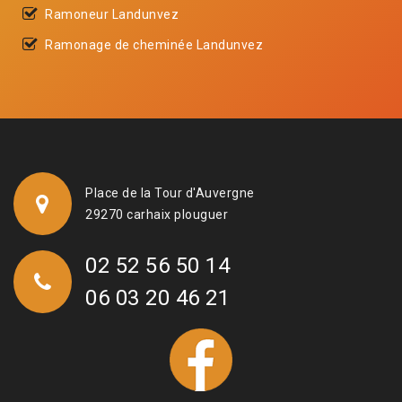
Ramoneur Landunvez
Ramonage de cheminée Landunvez
Place de la Tour d'Auvergne
29270 carhaix plouguer
02 52 56 50 14
06 03 20 46 21