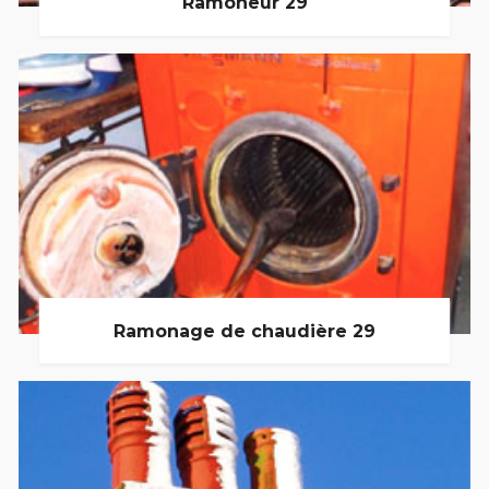
Ramoneur 29
Ramonage de chaudière 29