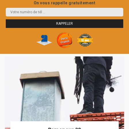
On vous rappelle gratuitement