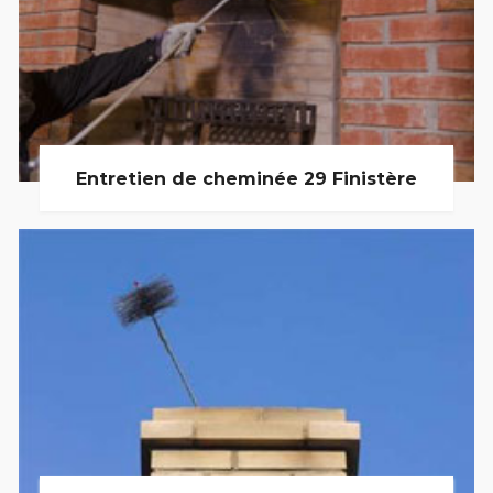
Entretien de cheminée 29 Finistère