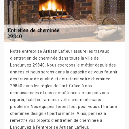
Notre entreprise Artisan Lafleur assure les travaux
d’entretien de cheminée dans toute la ville de
Landunvez 29840. Nous exerçons le métier depuis des
années et nous serons dans la capacité de vous fournir
des travaux de qualité et entretenir votre cheminée
29840 dans les règles de l’art. Grâce à nos
connaissances et nos compétences, nous pouvons
réparer, habiller, ramoner votre cheminée sans
problème. Nos équipes feront tout pour vous offrir une
cheminée design et performante. Ainsi, pensez à
remettre vos projets d’entretien de cheminée à
Landunvez à l’entreprise Artisan Lafleur.