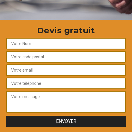
Devis gratuit