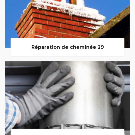
Réparation de cheminée 29