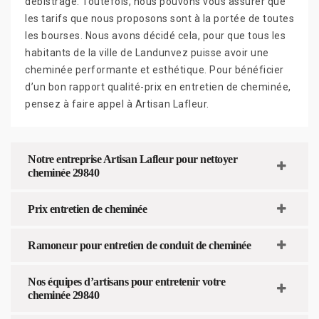
débistrage. Toutefois, nous pouvons vous assurer que
les tarifs que nous proposons sont à la portée de toutes
les bourses. Nous avons décidé cela, pour que tous les
habitants de la ville de Landunvez puisse avoir une
cheminée performante et esthétique. Pour bénéficier
d’un bon rapport qualité-prix en entretien de cheminée,
pensez à faire appel à Artisan Lafleur.
Notre entreprise Artisan Lafleur pour nettoyer
cheminée 29840
Prix entretien de cheminée
Ramoneur pour entretien de conduit de cheminée
Nos équipes d’artisans pour entretenir votre
cheminée 29840