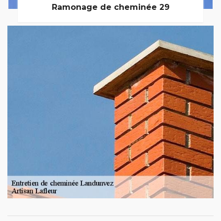
Ramonage de cheminée 29