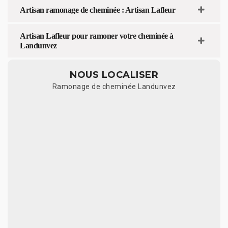
Artisan ramonage de cheminée : Artisan Lafleur
Artisan Lafleur pour ramoner votre cheminée à
Landunvez
NOUS LOCALISER
Ramonage de cheminée Landunvez