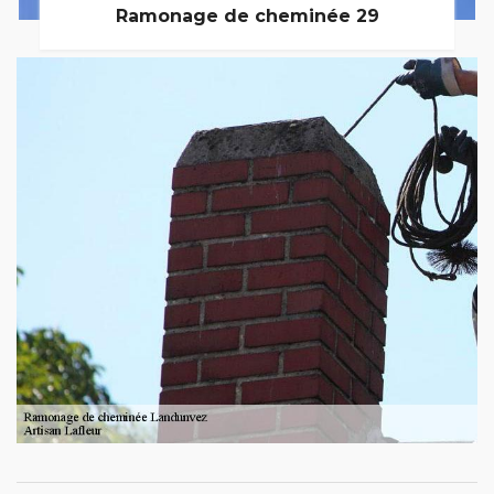
Ramonage de cheminée 29