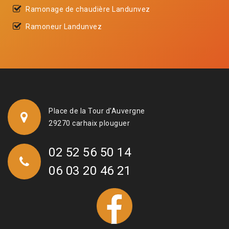
Ramonage de chaudière Landunvez
Ramoneur Landunvez
Place de la Tour d'Auvergne
29270 carhaix plouguer
02 52 56 50 14
06 03 20 46 21