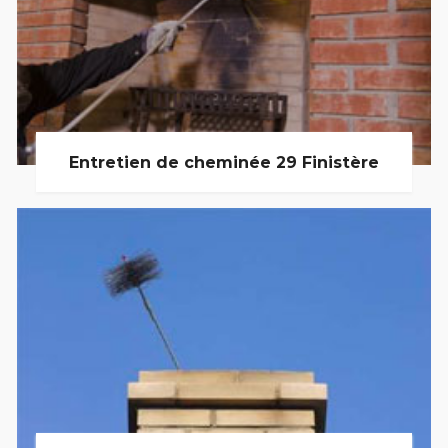
Entretien de cheminée 29 Finistère