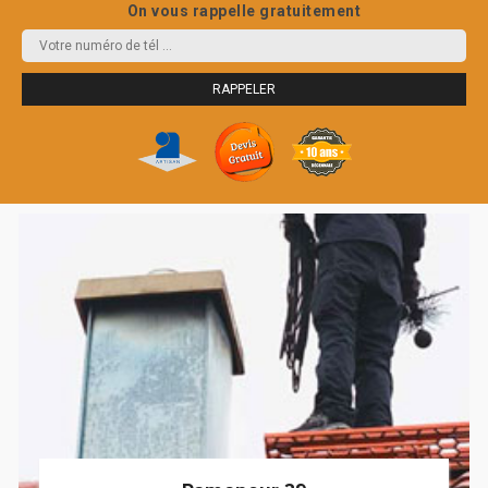
On vous rappelle gratuitement