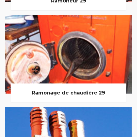
Ramoneur 29
Ramonage de chaudière 29