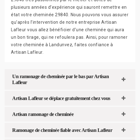
plusieurs années d’expérience qui sauront remettre en
état votre cheminée 29840. Nous pouvons vous assurer
qu’après l’intervention de notre entreprise Artisan
Lafleur vous allez bénéficier d’une cheminée qui aura
un bon tirage, qui ne refoulera pas. Ainsi, pour ramoner
votre cheminée à Landunvez, faites confiance à
Artisan Lafleur.
Un ramonage de cheminée par le bas par Artisan
Lafleur
Artisan Lafleur se déplace gratuitement chez vous
Artisan ramonage de cheminée
Ramonage de cheminée fiable avec Artisan Lafleur