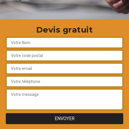
Devis gratuit