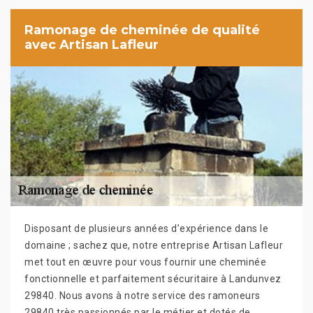
Ramonage de cheminée de qualité
avec Artisan Lafleur
Disposant de plusieurs années d’expérience dans le
domaine ; sachez que, notre entreprise Artisan Lafleur
met tout en œuvre pour vous fournir une cheminée
fonctionnelle et parfaitement sécuritaire à Landunvez
29840. Nous avons à notre service des ramoneurs
29840 très passionnés par le métier et dotés de