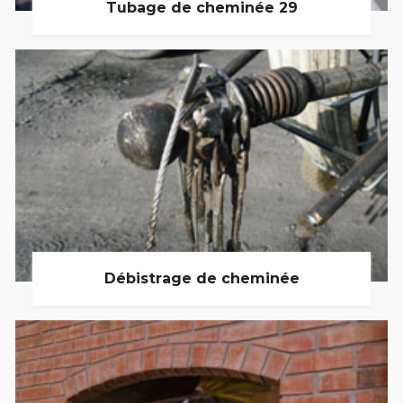
Tubage de cheminée 29
Débistrage de cheminée