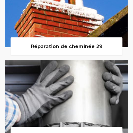
Réparation de cheminée 29