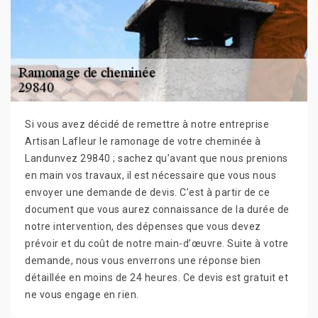
Si vous avez décidé de remettre à notre entreprise
Artisan Lafleur le ramonage de votre cheminée à
Landunvez 29840 ; sachez qu’avant que nous prenions
en main vos travaux, il est nécessaire que vous nous
envoyer une demande de devis. C’est à partir de ce
document que vous aurez connaissance de la durée de
notre intervention, des dépenses que vous devez
prévoir et du coût de notre main-d’œuvre. Suite à votre
demande, nous vous enverrons une réponse bien
détaillée en moins de 24 heures. Ce devis est gratuit et
ne vous engage en rien.