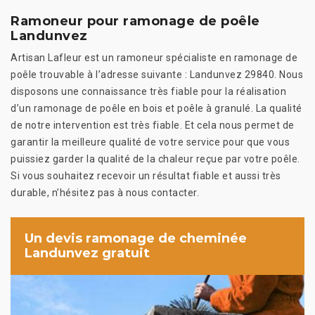
Ramoneur pour ramonage de poêle
Landunvez
Artisan Lafleur est un ramoneur spécialiste en ramonage de
poêle trouvable à l’adresse suivante : Landunvez 29840. Nous
disposons une connaissance très fiable pour la réalisation
d’un ramonage de poêle en bois et poêle à granulé. La qualité
de notre intervention est très fiable. Et cela nous permet de
garantir la meilleure qualité de votre service pour que vous
puissiez garder la qualité de la chaleur reçue par votre poêle.
Si vous souhaitez recevoir un résultat fiable et aussi très
durable, n’hésitez pas à nous contacter.
Un devis ramonage de cheminée
Landunvez gratuit