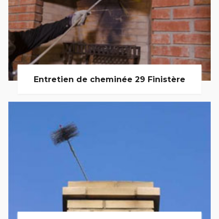
Entretien de cheminée 29 Finistère