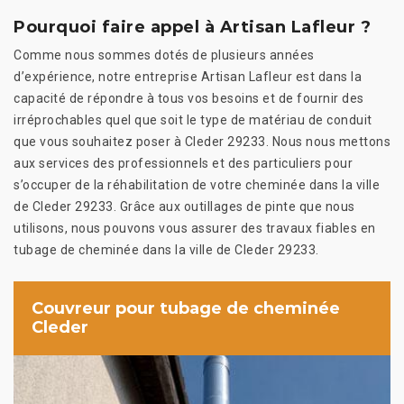
Pourquoi faire appel à Artisan Lafleur ?
Comme nous sommes dotés de plusieurs années
d’expérience, notre entreprise Artisan Lafleur est dans la
capacité de répondre à tous vos besoins et de fournir des
irréprochables quel que soit le type de matériau de conduit
que vous souhaitez poser à Cleder 29233. Nous nous mettons
aux services des professionnels et des particuliers pour
s’occuper de la réhabilitation de votre cheminée dans la ville
de Cleder 29233. Grâce aux outillages de pinte que nous
utilisons, nous pouvons vous assurer des travaux fiables en
tubage de cheminée dans la ville de Cleder 29233.
Couvreur pour tubage de cheminée
Cleder