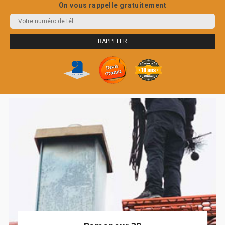
On vous rappelle gratuitement