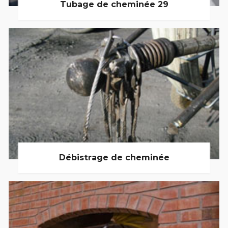
Tubage de cheminée 29
Débistrage de cheminée