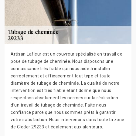
Artisan Lafleur est un couvreur spécialisé en travail de
pose de tubage de cheminée. Nous disposons une
connaissance très fiable qui nous aide à installer
correctement et efficacement tout type et toute
diamètre de tubage de cheminée. La qualité de notre
intervention est très fiable étant donné que nous
respectons absolument les normes sur la réalisation
d’un travail de tubage de cheminée. Faite nous
confiance parce que nous sommes prêts à garantir
votre satisfaction. Nous intervenons dans toute la zone
de Cleder 29233 et également aux alentours.