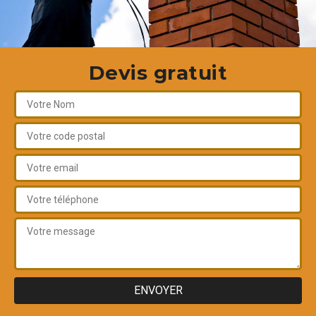
Devis gratuit