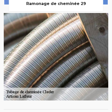
Ramonage de cheminée 29