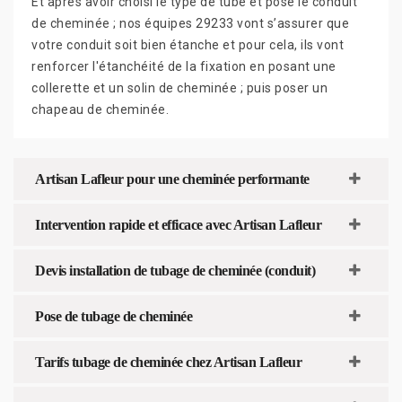
Et après avoir choisi le type de tube et posé le conduit
de cheminée ; nos équipes 29233 vont s’assurer que
votre conduit soit bien étanche et pour cela, ils vont
renforcer l'étanchéité de la fixation en posant une
collerette et un solin de cheminée ; puis poser un
chapeau de cheminée.
Artisan Lafleur pour une cheminée performante
Intervention rapide et efficace avec Artisan Lafleur
Devis installation de tubage de cheminée (conduit)
Pose de tubage de cheminée
Tarifs tubage de cheminée chez Artisan Lafleur