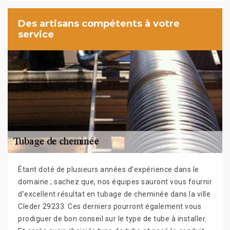
Des artisans compétents à votre
service
Étant doté de plusieurs années d’expérience dans le
domaine ; sachez que, nos équipes sauront vous fournir
d’excellent résultat en tubage de cheminée dans la ville
Cleder 29233. Ces derniers pourront également vous
prodiguer de bon conseil sur le type de tube à installer.