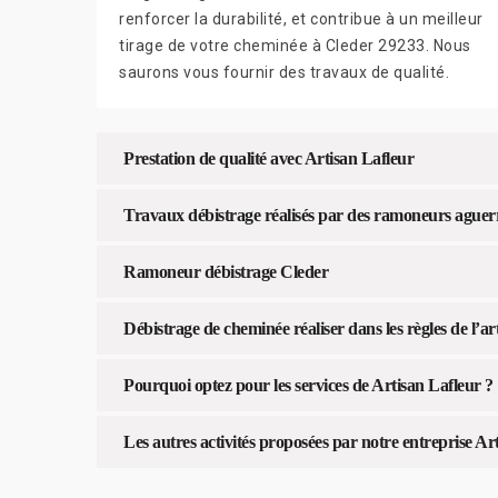
renforcer la durabilité, et contribue à un meilleur
tirage de votre cheminée à Cleder 29233. Nous
saurons vous fournir des travaux de qualité.
Prestation de qualité avec Artisan Lafleur
Travaux débistrage réalisés par des ramoneurs aguer
Ramoneur débistrage Cleder
Débistrage de cheminée réaliser dans les règles de l’ar
Pourquoi optez pour les services de Artisan Lafleur ?
Les autres activités proposées par notre entreprise Ar