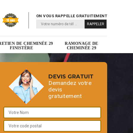
ON VOUS RAPPELLE GRATUITEMENT
RETIEN DE CHEMINÉE 29
RAMONAGE DE
FINISTÈRE
CHEMINÉE 29
DEVIS GRATUIT
Demandez votre
devis
gratuitement