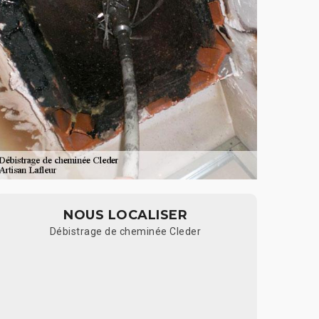
NOUS LOCALISER
Débistrage de cheminée Cleder