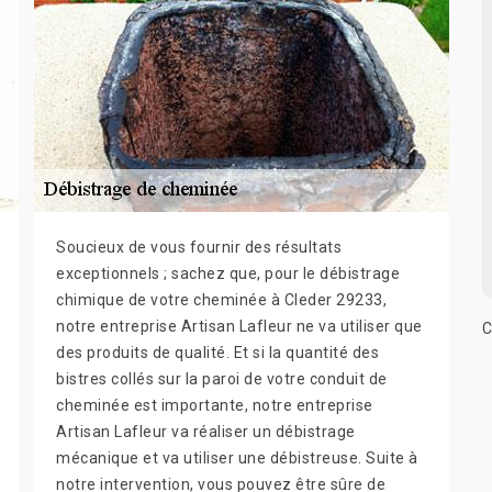
Soucieux de vous fournir des résultats
exceptionnels ; sachez que, pour le débistrage
chimique de votre cheminée à Cleder 29233,
notre entreprise Artisan Lafleur ne va utiliser que
C
des produits de qualité. Et si la quantité des
bistres collés sur la paroi de votre conduit de
cheminée est importante, notre entreprise
Artisan Lafleur va réaliser un débistrage
mécanique et va utiliser une débistreuse. Suite à
notre intervention, vous pouvez être sûre de