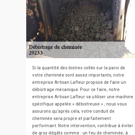
Si la quantité des bistres collés sur la paroi de
votre cheminée sont assez importants, notre
entreprise Artisan Lafleur propose de faire un
débistrage mécanique. Pour ce faire, notre
entreprise Artisan Lafleur va utiliser une machine
spécifique appelée « débistreuse » ; nous vous
assurons qu’après cela, votre conduit de
cheminée sera propre et parfaitement
performant. Notre intervention, contribue à éviter
de gros dégâts comme : un feu de cheminée, à