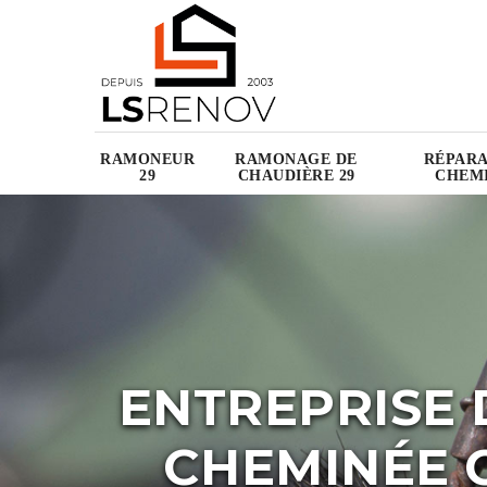
RAMONEUR
RAMONAGE DE
RÉPARA
29
CHAUDIÈRE 29
CHEMI
ENTREPRISE 
CHEMINÉE C