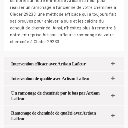
compter sur notre entreprise Artisan Lafleur pour
réaliser un ramonage à l’ancienne de votre cheminée à
Cleder 29233, une méthode efficace qui a toujours fait
ses preuves pour enlever la suie et les calcins du
conduit de cheminée. Ainsi, n’hésitez plus à remettre à
notre entreprise Artisan Lafleur le ramonage de votre
cheminée à Cleder 29233.
Intervention efficace avec Artisan Lafleur
Intervention de qualité avec Artisan Lafleur
Un ramonage de cheminée par le bas par Artisan
Lafleur
Ramonage de cheminée de qualité avec Artisan
Lafleur