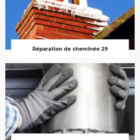
Réparation de cheminée 29