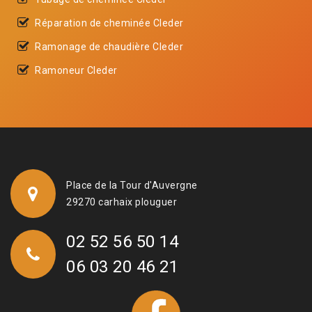
Réparation de cheminée Cleder
Ramonage de chaudière Cleder
Ramoneur Cleder
Place de la Tour d'Auvergne
29270 carhaix plouguer
02 52 56 50 14
06 03 20 46 21