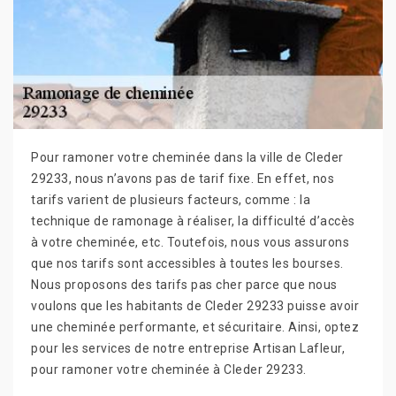
Pour ramoner votre cheminée dans la ville de Cleder
29233, nous n’avons pas de tarif fixe. En effet, nos
tarifs varient de plusieurs facteurs, comme : la
technique de ramonage à réaliser, la difficulté d’accès
à votre cheminée, etc. Toutefois, nous vous assurons
que nos tarifs sont accessibles à toutes les bourses.
Nous proposons des tarifs pas cher parce que nous
voulons que les habitants de Cleder 29233 puisse avoir
une cheminée performante, et sécuritaire. Ainsi, optez
pour les services de notre entreprise Artisan Lafleur,
pour ramoner votre cheminée à Cleder 29233.