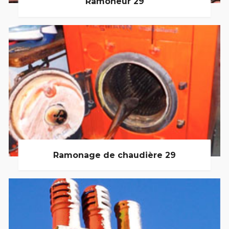
Ramoneur 29
Ramonage de chaudière 29