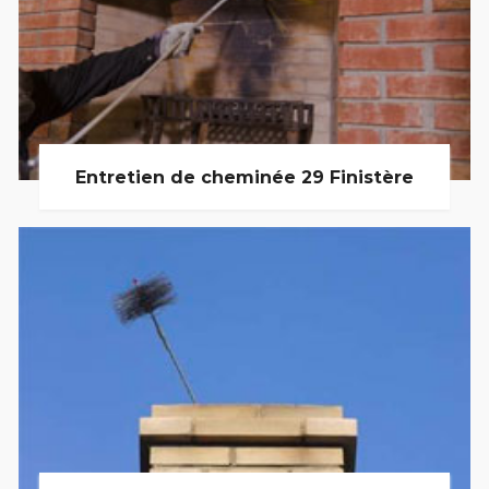
Entretien de cheminée 29 Finistère