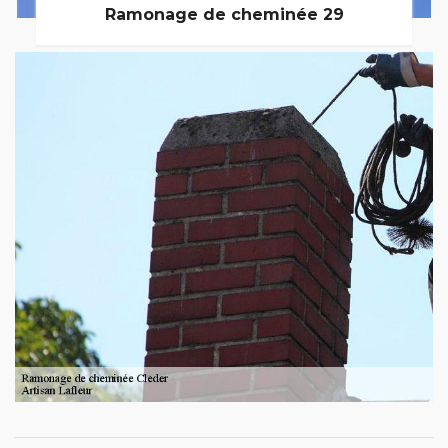
Ramonage de cheminée 29