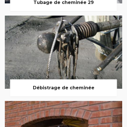
Tubage de cheminée 29
Débistrage de cheminée