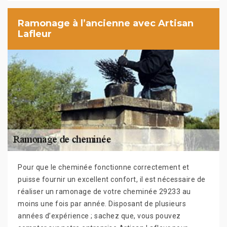
Ramonage à l’ancienne avec Artisan
Lafleur
Pour que le cheminée fonctionne correctement et
puisse fournir un excellent confort, il est nécessaire de
réaliser un ramonage de votre cheminée 29233 au
moins une fois par année. Disposant de plusieurs
années d’expérience ; sachez que, vous pouvez