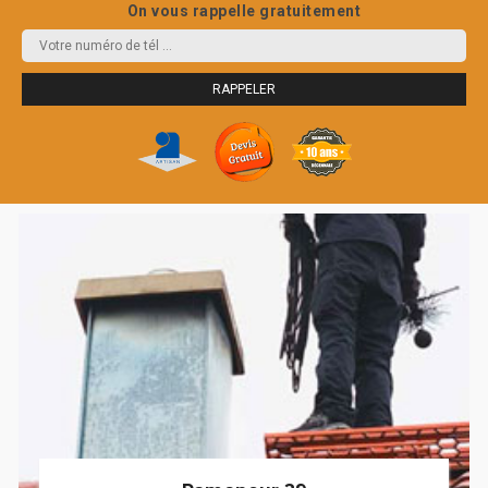
On vous rappelle gratuitement