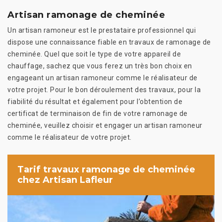
Artisan ramonage de cheminée
Un artisan ramoneur est le prestataire professionnel qui
dispose une connaissance fiable en travaux de ramonage de
cheminée. Quel que soit le type de votre appareil de
chauffage, sachez que vous ferez un très bon choix en
engageant un artisan ramoneur comme le réalisateur de
votre projet. Pour le bon déroulement des travaux, pour la
fiabilité du résultat et également pour l’obtention de
certificat de terminaison de fin de votre ramonage de
cheminée, veuillez choisir et engager un artisan ramoneur
comme le réalisateur de votre projet.
Tarif travaux ramonage de cheminée
chez Artisan Lafleur