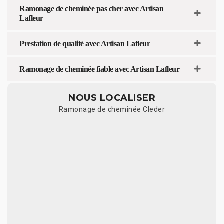
Ramonage de cheminée pas cher avec Artisan
Lafleur
Prestation de qualité avec Artisan Lafleur
Ramonage de cheminée fiable avec Artisan Lafleur
NOUS LOCALISER
Ramonage de cheminée Cleder