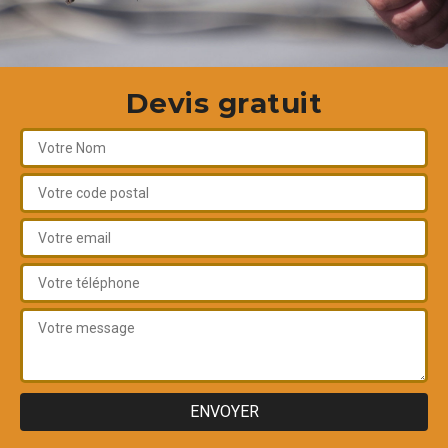
Devis gratuit