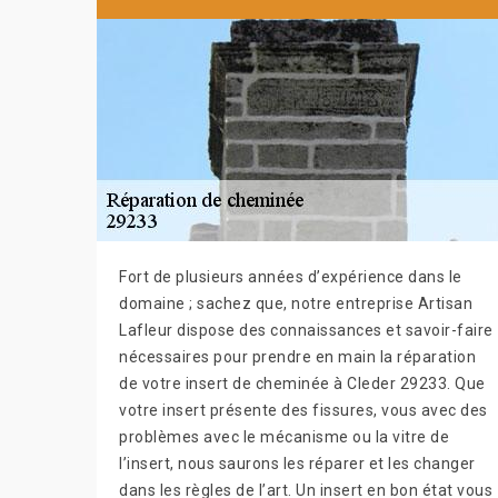
Fort de plusieurs années d’expérience dans le
domaine ; sachez que, notre entreprise Artisan
Lafleur dispose des connaissances et savoir-faire
nécessaires pour prendre en main la réparation
de votre insert de cheminée à Cleder 29233. Que
votre insert présente des fissures, vous avec des
problèmes avec le mécanisme ou la vitre de
l’insert, nous saurons les réparer et les changer
dans les règles de l’art. Un insert en bon état vous