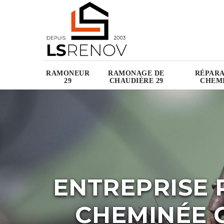
RAMONEUR
RAMONAGE DE
RÉPARA
29
CHAUDIÈRE 29
CHEMI
ENTREPRISE 
CHEMINÉE C