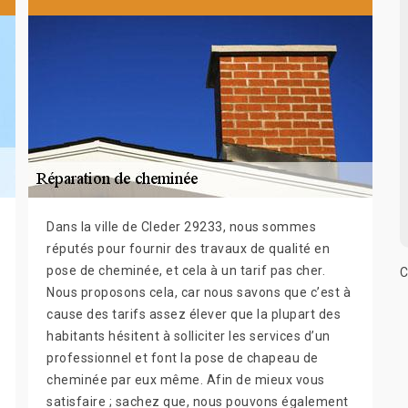
Dans la ville de Cleder 29233, nous sommes
réputés pour fournir des travaux de qualité en
pose de cheminée, et cela à un tarif pas cher.
C
Nous proposons cela, car nous savons que c’est à
cause des tarifs assez élever que la plupart des
habitants hésitent à solliciter les services d’un
professionnel et font la pose de chapeau de
cheminée par eux même. Afin de mieux vous
satisfaire ; sachez que, nous pouvons également