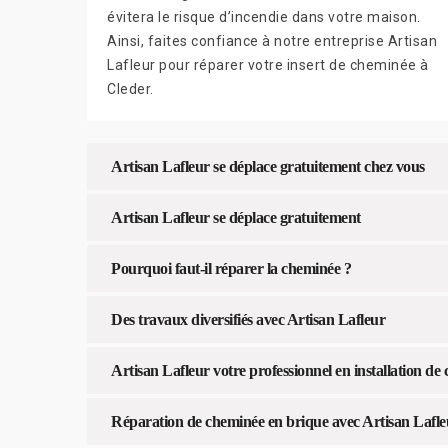
évitera le risque d’incendie dans votre maison.
Ainsi, faites confiance à notre entreprise Artisan
Lafleur pour réparer votre insert de cheminée à
Cleder.
Artisan Lafleur se déplace gratuitement chez vous
Artisan Lafleur se déplace gratuitement
Pourquoi faut-il réparer la cheminée ?
Des travaux diversifiés avec Artisan Lafleur
Artisan Lafleur votre professionnel en installation d
Réparation de cheminée en brique avec Artisan Lafle