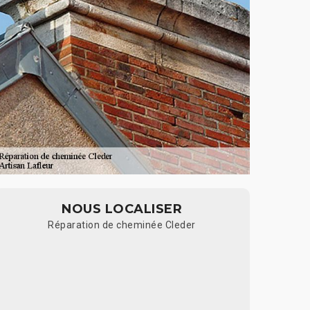
NOUS LOCALISER
Réparation de cheminée Cleder