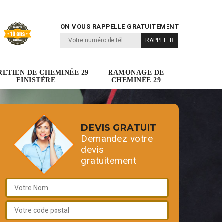
ON VOUS RAPPELLE GRATUITEMENT
RETIEN DE CHEMINÉE 29
RAMONAGE DE
FINISTÈRE
CHEMINÉE 29
DEVIS GRATUIT
Demandez votre
devis
gratuitement