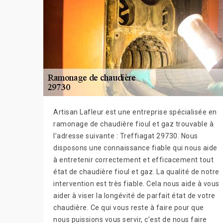
Artisan Lafleur est une entreprise spécialisée en
ramonage de chaudière fioul et gaz trouvable à
l’adresse suivante : Treffiagat 29730. Nous
disposons une connaissance fiable qui nous aide
à entretenir correctement et efficacement tout
état de chaudière fioul et gaz. La qualité de notre
intervention est très fiable. Cela nous aide à vous
aider à viser la longévité de parfait état de votre
chaudière. Ce qui vous reste à faire pour que
nous puissions vous servir, c’est de nous faire