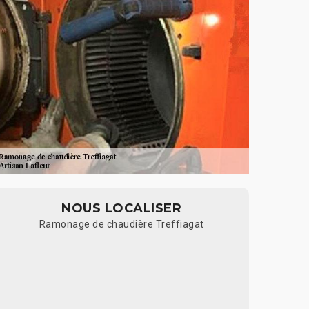
NOUS LOCALISER
Ramonage de chaudière Treffiagat