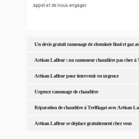
appel et de nous engager.
Un devis gratuit ramonage de cheminée fioul et gaz a
Artisan Lafleur : un ramoneur chaudière pas cher à T
Artisan Lafleur pour intervenir en urgence
Urgence ramonage de chaudière
Réparation de chaudière à Treffiagat avec Artisan La
Artisan Lafleur se déplace gratuitement chez vous