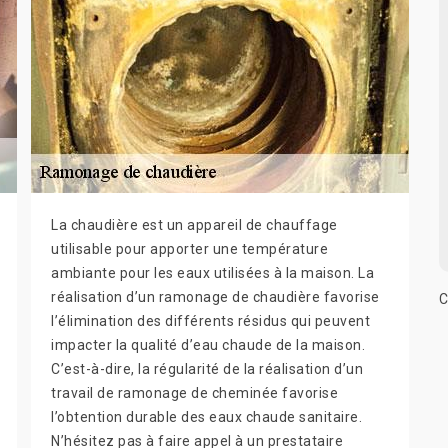
La chaudière est un appareil de chauffage
utilisable pour apporter une température
ambiante pour les eaux utilisées à la maison. La
réalisation d’un ramonage de chaudière favorise
C
l’élimination des différents résidus qui peuvent
impacter la qualité d’eau chaude de la maison.
C’est-à-dire, la régularité de la réalisation d’un
travail de ramonage de cheminée favorise
l’obtention durable des eaux chaude sanitaire.
N’hésitez pas à faire appel à un prestataire