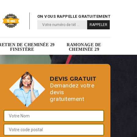
ON VOUS RAPPELLE GRATUITEMENT
RETIEN DE CHEMINÉE 29
RAMONAGE DE
FINISTÈRE
CHEMINÉE 29
DEVIS GRATUIT
Demandez votre
devis
gratuitement