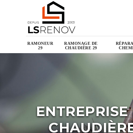
RAMONEUR
RAMONAGE DE
RÉPARA
29
CHAUDIÈRE 29
CHEMI
ENTREPRISE
CHAUDIÈRE