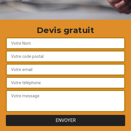
Devis gratuit