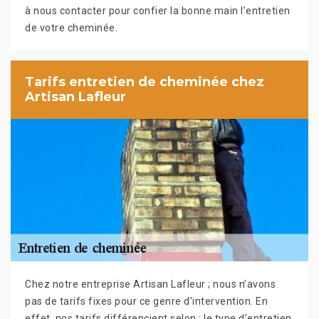
à nous contacter pour confier la bonne main l’entretien
de votre cheminée.
Tarifs entretien de cheminée chez
Artisan Lafleur
Chez notre entreprise Artisan Lafleur ; nous n’avons
pas de tarifs fixes pour ce genre d’intervention. En
effet, nos tarifs différencient selon : le type d’entretien