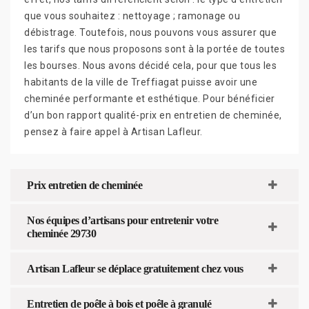
que vous souhaitez : nettoyage ; ramonage ou
débistrage. Toutefois, nous pouvons vous assurer que
les tarifs que nous proposons sont à la portée de toutes
les bourses. Nous avons décidé cela, pour que tous les
habitants de la ville de Treffiagat puisse avoir une
cheminée performante et esthétique. Pour bénéficier
d’un bon rapport qualité-prix en entretien de cheminée,
pensez à faire appel à Artisan Lafleur.
Prix entretien de cheminée
Nos équipes d’artisans pour entretenir votre
cheminée 29730
Artisan Lafleur se déplace gratuitement chez vous
Entretien de poêle à bois et poêle à granulé