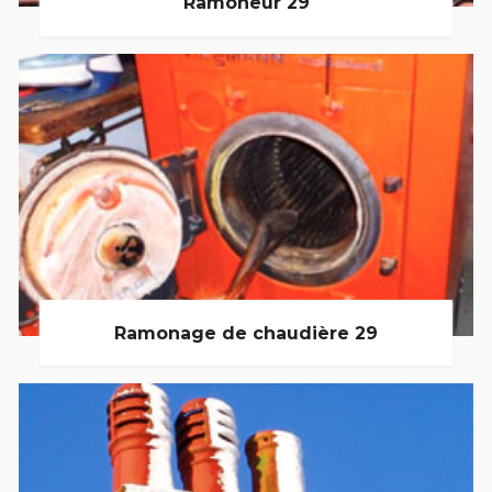
Ramoneur 29
Ramonage de chaudière 29