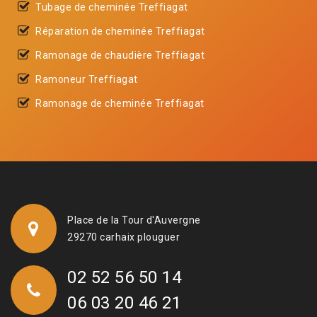
Tubage de cheminée Treffiagat
Réparation de cheminée Treffiagat
Ramonage de chaudière Treffiagat
Ramoneur Treffiagat
Ramonage de cheminée Treffiagat
Place de la Tour d'Auvergne
29270 carhaix plouguer
02 52 56 50 14
06 03 20 46 21