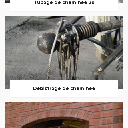
Tubage de cheminée 29
Débistrage de cheminée