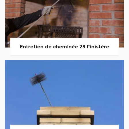
Entretien de cheminée 29 Finistère