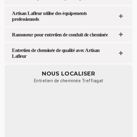
Artisan Lafleur utilise des équipements
professionnels
Ramoneur pour entretien de conduit de cheminée
Entretien de cheminée de qualité avec Artisan
Lafleur
NOUS LOCALISER
Entretien de cheminée Treffiagat