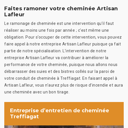
Faites ramoner votre cheminée Artisan
Lafleur
Le ramonage de cheminée est une intervention qu’il faut
réaliser au moins une fois par année ; c’est même une
obligation. Pour s’occuper de cette intervention, vous pouvez
faire appel à notre entreprise Artisan Lafleur puisque ça fait
partie de notre spécialisation. L’intervention de notre
entreprise Artisan Lafleur va contribuer à améliorer la
performance de votre cheminée, puisque nous allons nous
débarrasser des suies et des bistres collés sur la paroi de
votre conduit de cheminée à Treffiagat. En faisant appel à
Artisan Lafleur, vous n’aurez plus de risque d’incendie et aura
une cheminée avec un bon tirage.
Entreprise d’entretien de cheminée
Treffiagat