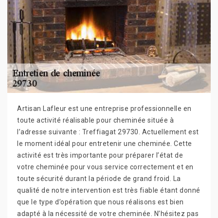
Artisan Lafleur est une entreprise professionnelle en
toute activité réalisable pour cheminée située à
l’adresse suivante : Treffiagat 29730. Actuellement est
le moment idéal pour entretenir une cheminée. Cette
activité est très importante pour préparer l’état de
votre cheminée pour vous service correctement et en
toute sécurité durant la période de grand froid. La
qualité de notre intervention est très fiable étant donné
que le type d’opération que nous réalisons est bien
adapté à la nécessité de votre cheminée. N’hésitez pas