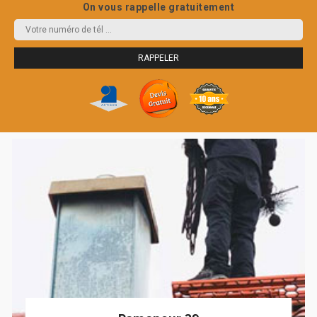
On vous rappelle gratuitement