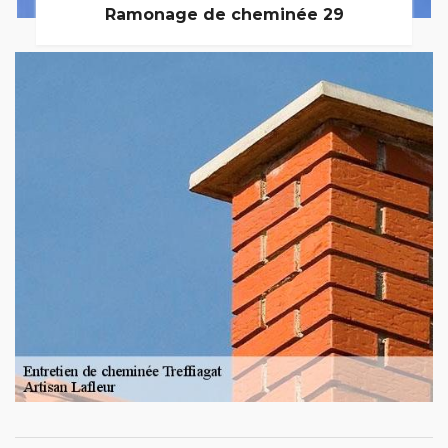
Ramonage de cheminée 29