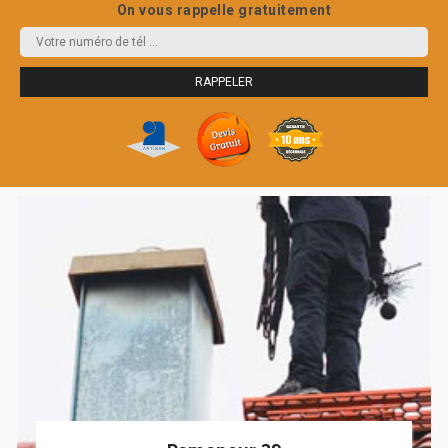
On vous rappelle gratuitement