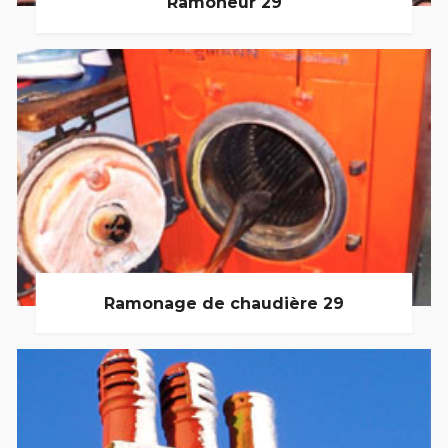
Ramoneur 29
Ramonage de chaudière 29