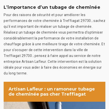
L’importance d’un tubage de cheminée
Pour des raisons de sécurité et pour améliorer les
performances de votre cheminée à Treffiagat 29730 ; sachez
qu’il est important de réaliser un tubage de cheminée.
Réalisez un tubage de cheminée vous permettra d’optimiser
considérablement la performance de votre installation de
chauffage grâce à une meilleure tirage de votre cheminée. Et
pour s’occuper de cette intervention dans la ville de
Treffiagat 29730 ; pensez à faire appel au service de notre
entreprise Artisan Lafleur. Cette intervention est la solution
idéale pour vous aider à faire des économies en énergie sur
du long terme.
Artisan Lafleur : un ramoneur tubage
de cheminée pas cher Treffiagat