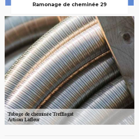
Ramonage de cheminée 29