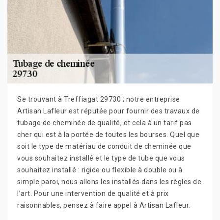
Se trouvant à Treffiagat 29730 ; notre entreprise
Artisan Lafleur est réputée pour fournir des travaux de
tubage de cheminée de qualité, et cela à un tarif pas
cher qui est à la portée de toutes les bourses. Quel que
soit le type de matériau de conduit de cheminée que
vous souhaitez installé et le type de tube que vous
souhaitez installé : rigide ou flexible à double ou à
simple paroi, nous allons les installés dans les règles de
l’art. Pour une intervention de qualité et à prix
raisonnables, pensez à faire appel à Artisan Lafleur.