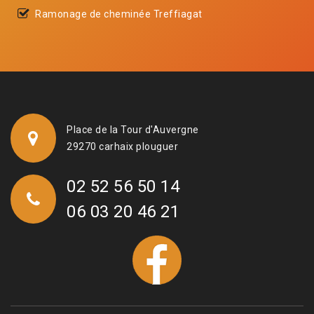
Ramonage de cheminée Treffiagat
Place de la Tour d'Auvergne
29270 carhaix plouguer
02 52 56 50 14
06 03 20 46 21