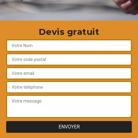
Devis gratuit