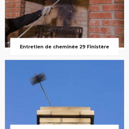
Entretien de cheminée 29 Finistère