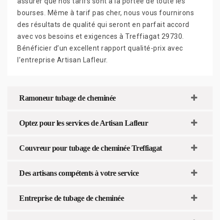
assurer que nos tarifs sont à la portée de toute les
bourses. Même à tarif pas cher, nous vous fournirons
des résultats de qualité qui seront en parfait accord
avec vos besoins et exigences à Treffiagat 29730.
Bénéficier d’un excellent rapport qualité-prix avec
l’entreprise Artisan Lafleur.
Ramoneur tubage de cheminée
Optez pour les services de Artisan Lafleur
Couvreur pour tubage de cheminée Treffiagat
Des artisans compétents à votre service
Entreprise de tubage de cheminée