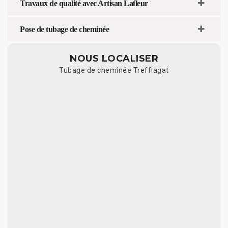
Travaux de qualité avec Artisan Lafleur
Pose de tubage de cheminée
NOUS LOCALISER
Tubage de cheminée Treffiagat