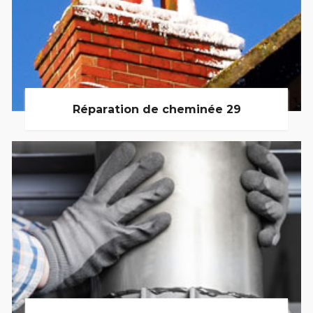
Réparation de cheminée 29