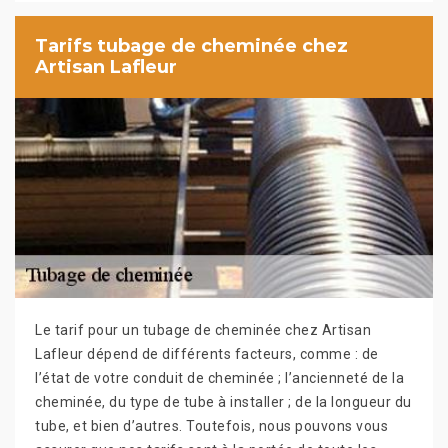
Tarifs tubage de cheminée chez
Artisan Lafleur
Le tarif pour un tubage de cheminée chez Artisan
Lafleur dépend de différents facteurs, comme : de
l’état de votre conduit de cheminée ; l’ancienneté de la
cheminée, du type de tube à installer ; de la longueur du
tube, et bien d’autres. Toutefois, nous pouvons vous