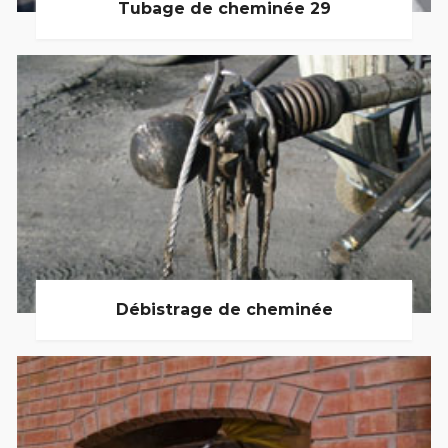
Tubage de cheminée 29
Débistrage de cheminée