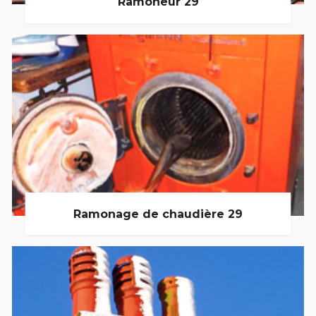
Ramoneur 29
Ramonage de chaudière 29