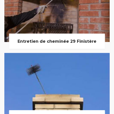
Entretien de cheminée 29 Finistère