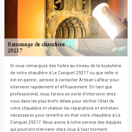
Si vous remarquez des fuites au niveau de la tuyauterie
de votre chaudière à Le Conquet 29217 ou que celle-ci
est en panne ; pensez à contacter Artisan Lafleur pour
intervenir rapidement et efficacement. En tant que
professionnel, nous ferons en sorte d’intervenir chez
vous dans les plus brefs délais pour vérifier l’état de
votre chaudière et réaliser les réparations et entretien
nécessaires pour remettre en état votre chaudière à Le
Conquet 29217. Nous avons à notre service des équipes
qui pourront intervenir chez vous à tout moment.