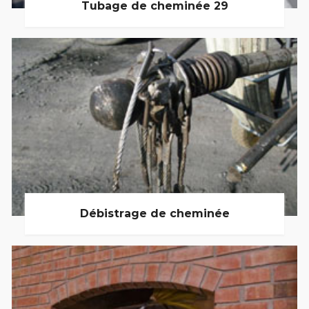
Tubage de cheminée 29
Débistrage de cheminée