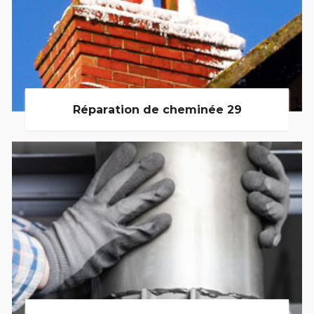
Réparation de cheminée 29