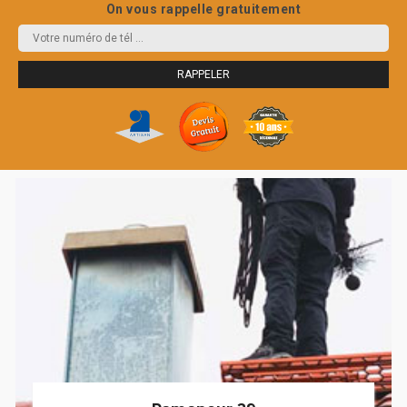
On vous rappelle gratuitement