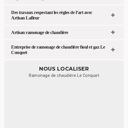
Des travaux respectant les règles de l’art avec
Artisan Lafleur
Artisan ramonage de chaudière
Entreprise de ramonage de chaudière fioul et gaz Le
Conquet
NOUS LOCALISER
Ramonage de chaudière Le Conquet