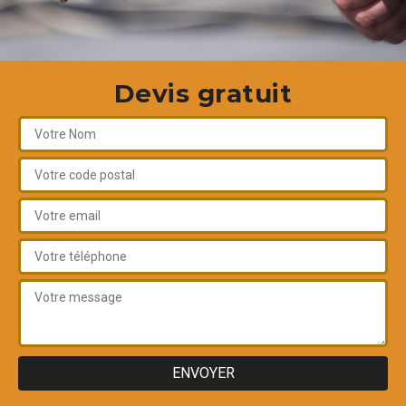
Devis gratuit