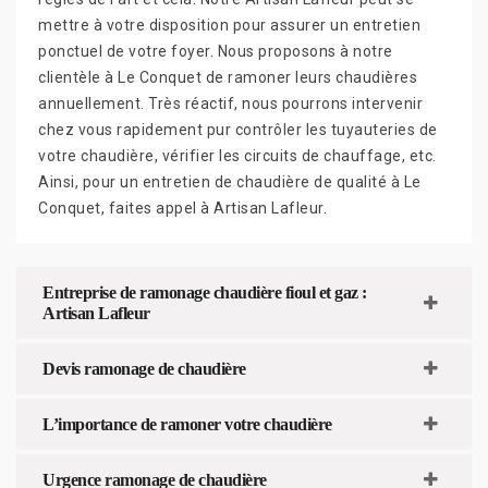
mettre à votre disposition pour assurer un entretien
ponctuel de votre foyer. Nous proposons à notre
clientèle à Le Conquet de ramoner leurs chaudières
annuellement. Très réactif, nous pourrons intervenir
chez vous rapidement pur contrôler les tuyauteries de
votre chaudière, vérifier les circuits de chauffage, etc.
Ainsi, pour un entretien de chaudière de qualité à Le
Conquet, faites appel à Artisan Lafleur.
Entreprise de ramonage chaudière fioul et gaz :
Artisan Lafleur
Devis ramonage de chaudière
L’importance de ramoner votre chaudière
Urgence ramonage de chaudière