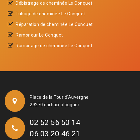
Débistrage de cheminée Le Conquet
Tubage de cheminée Le Conquet
Réparation de cheminée Le Conquet
Ramoneur Le Conquet
Ramonage de cheminée Le Conquet
Place de la Tour d'Auvergne
29270 carhaix plouguer
02 52 56 50 14
06 03 20 46 21