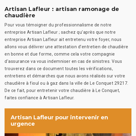
Artisan Lafleur : artisan ramonage de
chaudière
Pour vous témoigner du professionnalisme de notre
entreprise Artisan Lafleur ; sachez qu’après que notre
entreprise Artisan Lafleur ait entretenu votre foyer, nous
allons vous délivrer une attestation d’entretien de chaudière
en bonne et due forme, comme cela votre compagnie
d'assurance va vous indemniser en cas de sinistres. Vous
trouverez dans ce document toutes les vérifications,
entretiens et démarches que nous avons réalisés sur votre
chaudière à fioul ou à gaz dans la ville de Le Conquet 29217.
De ce fait, pour entretenir votre chaudière à Le Conquet,
faites confiance à Artisan Lafleur.
Artisan Lafleur pour intervenir en
urgence