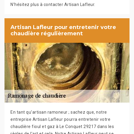
N’hésitez plus à contacter Artisan Lafleur.
Artisan Lafleur pour entretenir votre
chaudière régulièrement
En tant qu’artisan ramoneur ; sachez que, notre
entreprise Artisan Lafleur pourra entretenir votre
chaudière fioul et gaz à Le Conquet 29217 dans les
règles de l’art et cela. Notre Artisan Lafleur peut se