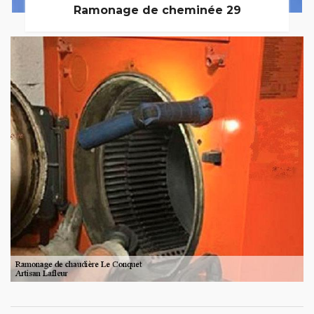
Ramonage de cheminée 29