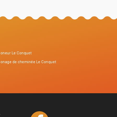
oneur Le Conquet
onage de cheminée Le Conquet
4