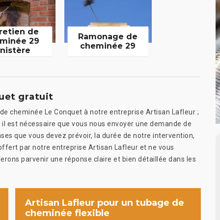
retien de
Ramonage de
minée 29
cheminée 29
inistère
et gratuit
 de cheminée Le Conquet à notre entreprise Artisan Lafleur ;
 il est nécessaire que vous nous envoyer une demande de
ses que vous devez prévoir, la durée de notre intervention,
 offert par notre entreprise Artisan Lafleur et ne vous
rons parvenir une réponse claire et bien détaillée dans les
Artisan Lafleur pour un tubage de
cheminée flexible