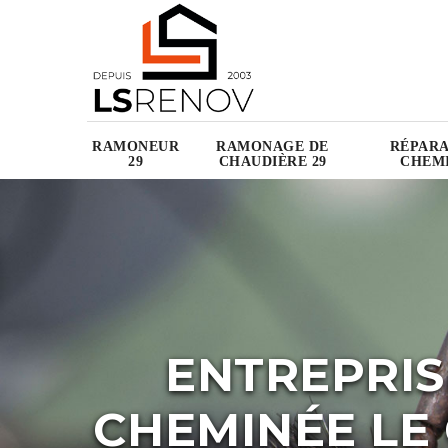
RAMONEUR
RAMONAGE DE
RÉPARA
29
CHAUDIÈRE 29
CHEMI
ENTREPRIS
CHEMINÉE LE 