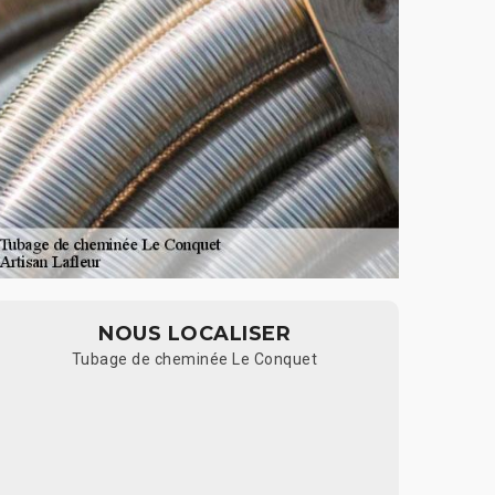
NOUS LOCALISER
Tubage de cheminée Le Conquet