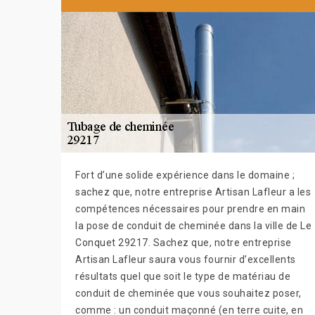
Fort d’une solide expérience dans le domaine ;
sachez que, notre entreprise Artisan Lafleur a les
compétences nécessaires pour prendre en main
la pose de conduit de cheminée dans la ville de Le
Conquet 29217. Sachez que, notre entreprise
Artisan Lafleur saura vous fournir d’excellents
résultats quel que soit le type de matériau de
conduit de cheminée que vous souhaitez poser,
comme : un conduit maçonné (en terre cuite, en