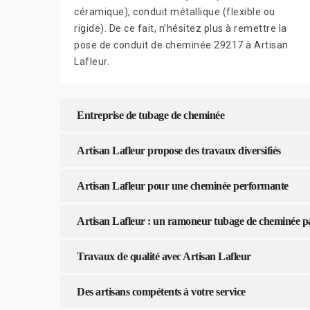
céramique), conduit métallique (flexible ou
rigide). De ce fait, n’hésitez plus à remettre la
pose de conduit de cheminée 29217 à Artisan
Lafleur.
Entreprise de tubage de cheminée
Artisan Lafleur propose des travaux diversifiés
Artisan Lafleur pour une cheminée performante
Artisan Lafleur : un ramoneur tubage de cheminée p
Travaux de qualité avec Artisan Lafleur
Des artisans compétents à votre service