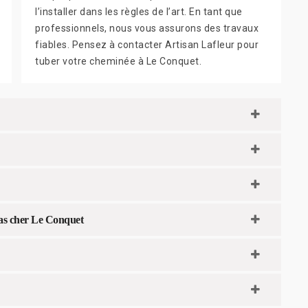
l’installer dans les règles de l’art. En tant que
professionnels, nous vous assurons des travaux
fiables. Pensez à contacter Artisan Lafleur pour
tuber votre cheminée à Le Conquet.
as cher Le Conquet