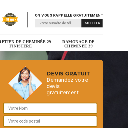
ON VOUS RAPPELLE GRATUITEMENT
RETIEN DE CHEMINÉE 29
RAMONAGE DE
FINISTÈRE
CHEMINÉE 29
DEVIS GRATUIT
Demandez votre
devis
gratuitement