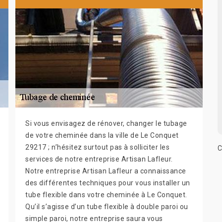
Si vous envisagez de rénover, changer le tubage
de votre cheminée dans la ville de Le Conquet
29217 ; n’hésitez surtout pas à solliciter les
C
services de notre entreprise Artisan Lafleur.
Notre entreprise Artisan Lafleur a connaissance
des différentes techniques pour vous installer un
tube flexible dans votre cheminée à Le Conquet.
Qu’il s’agisse d’un tube flexible à double paroi ou
simple paroi, notre entreprise saura vous