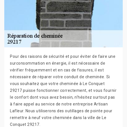
Pour des raisons de sécurité et pour éviter de faire une
surconsommation en énergie, il est nécessaire de
vérifier fréquemment et en cas de fissures, il est
nécessaire de réparer votre conduit de cheminée. Si
vous souhaitez que votre cheminée à Le Conquet
29217 puisse fonctionner correctement, et vous fournir
le confort dont vous avez besoin, n’hésitez surtout pas
à faire appel au service de notre entreprise Artisan
Lafleur. Nous utiliserons des outillages de pointe pour
remettre à neuf votre cheminée dans la ville de Le
Conquet 29217.