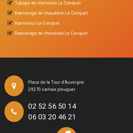
Tubage de cheminée Le Conquet
Ramonage de chaudière Le Conquet
Ramoneur Le Conquet
Ramonage de cheminée Le Conquet
Place de la Tour d'Auvergne
29270 carhaix plouguer
02 52 56 50 14
06 03 20 46 21