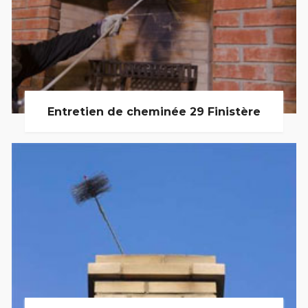
Entretien de cheminée 29 Finistère