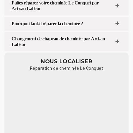
Faites réparer votre cheminée Le Conquet par
Artisan Lafleur
Pourquoi faut-il réparer la cheminée ?
Changement de chapeau de cheminée par Artisan
Lafleur
NOUS LOCALISER
Réparation de cheminée Le Conquet