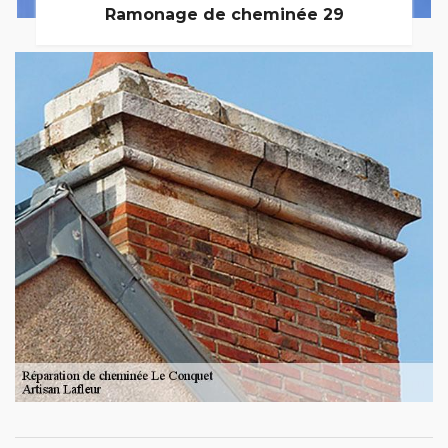
Ramonage de cheminée 29