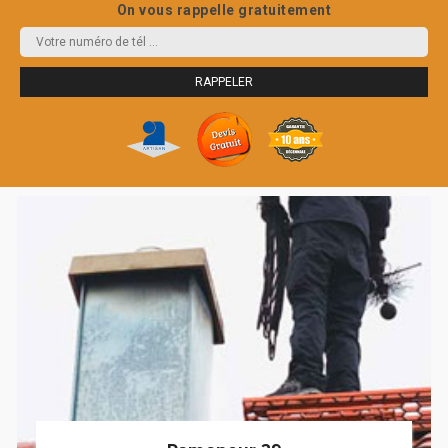
On vous rappelle gratuitement