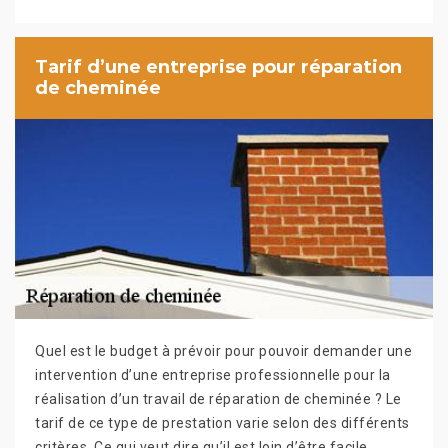
Tarif d’une entreprise pour réparation
de cheminée
Quel est le budget à prévoir pour pouvoir demander une
intervention d’une entreprise professionnelle pour la
réalisation d’un travail de réparation de cheminée ? Le
tarif de ce type de prestation varie selon des différents
critères. Ce qui veut dire qu’il est loin d’être facile