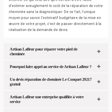
d’estimer aveuglement le coût de la réparation de votre
cheminée sans la diagnostiquer. De ce fait, l’unique
moyen pour savoir l’estimatif budgétaire de la mise en
œuvre de votre projet, c’est de passer directement à la
réalisation de la demande de devis.
Artisan Lafleur pour réparer votre pied de
cheminée
Pourquoi faire appel au service de Artisan Lafleur ?
Un devis réparation de cheminée Le Conquet 29217
gratuit
Artisan Lafleur une entreprise qualifiée à votre
service