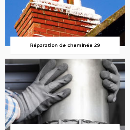
Réparation de cheminée 29