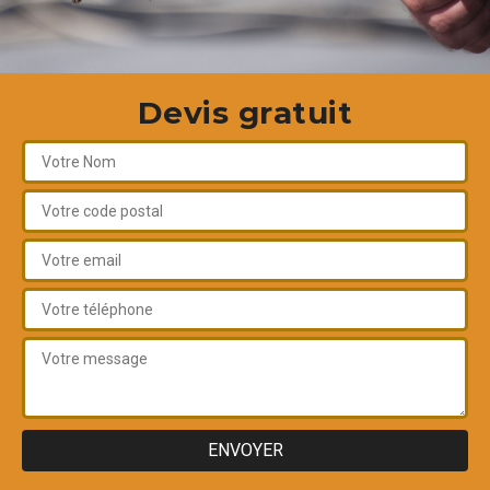
Devis gratuit