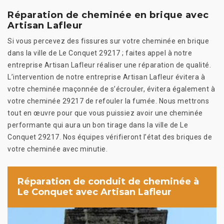
Réparation de cheminée en brique avec
Artisan Lafleur
Si vous percevez des fissures sur votre cheminée en brique
dans la ville de Le Conquet 29217 ; faites appel à notre
entreprise Artisan Lafleur réaliser une réparation de qualité.
L’intervention de notre entreprise Artisan Lafleur évitera à
votre cheminée maçonnée de s’écrouler, évitera également à
votre cheminée 29217 de refouler la fumée. Nous mettrons
tout en œuvre pour que vous puissiez avoir une cheminée
performante qui aura un bon tirage dans la ville de Le
Conquet 29217. Nos équipes vérifieront l’état des briques de
votre cheminée avec minutie.
Réparation de conduit de cheminée à
Le Conquet avec Artisan Lafleur