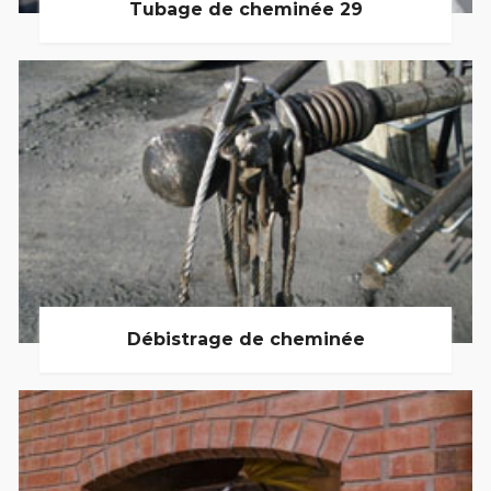
Tubage de cheminée 29
Débistrage de cheminée