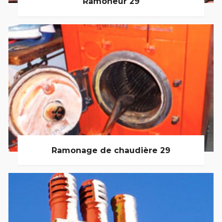
Ramoneur 29
Ramonage de chaudière 29