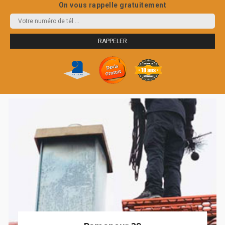
On vous rappelle gratuitement