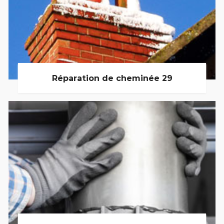
Réparation de cheminée 29