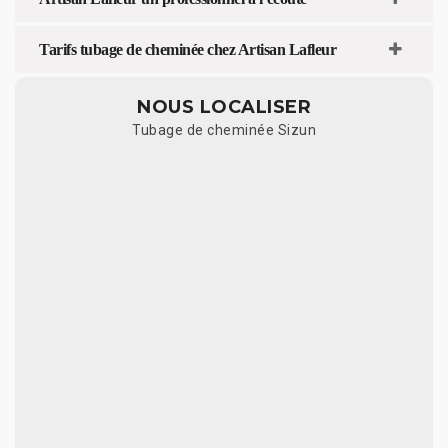
Tarifs tubage de cheminée chez Artisan Lafleur
NOUS LOCALISER
Tubage de cheminée Sizun