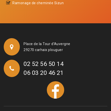
Ramonage de cheminée Sizun
Place de la Tour d'Auvergne
29270 carhaix plouguer
02 52 56 50 14
06 03 20 46 21