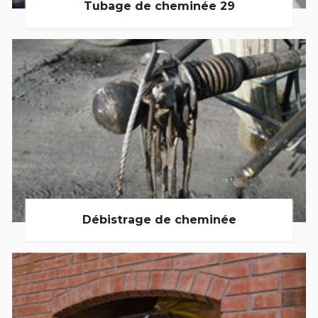
Tubage de cheminée 29
Débistrage de cheminée