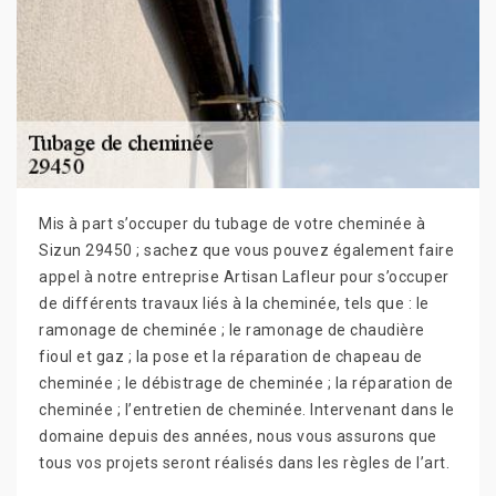
Mis à part s’occuper du tubage de votre cheminée à
Sizun 29450 ; sachez que vous pouvez également faire
appel à notre entreprise Artisan Lafleur pour s’occuper
de différents travaux liés à la cheminée, tels que : le
ramonage de cheminée ; le ramonage de chaudière
fioul et gaz ; la pose et la réparation de chapeau de
cheminée ; le débistrage de cheminée ; la réparation de
cheminée ; l’entretien de cheminée. Intervenant dans le
domaine depuis des années, nous vous assurons que
tous vos projets seront réalisés dans les règles de l’art.