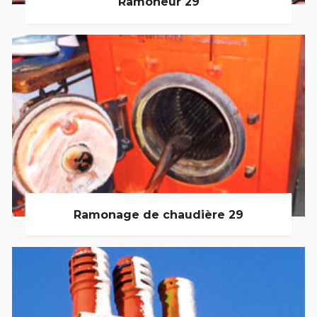
Ramoneur 29
Ramonage de chaudière 29