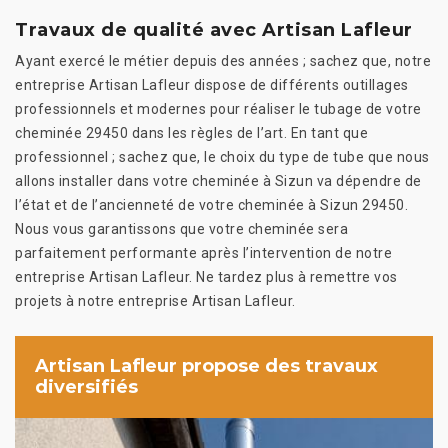
Travaux de qualité avec Artisan Lafleur
Ayant exercé le métier depuis des années ; sachez que, notre
entreprise Artisan Lafleur dispose de différents outillages
professionnels et modernes pour réaliser le tubage de votre
cheminée 29450 dans les règles de l’art. En tant que
professionnel ; sachez que, le choix du type de tube que nous
allons installer dans votre cheminée à Sizun va dépendre de
l’état et de l’ancienneté de votre cheminée à Sizun 29450.
Nous vous garantissons que votre cheminée sera
parfaitement performante après l’intervention de notre
entreprise Artisan Lafleur. Ne tardez plus à remettre vos
projets à notre entreprise Artisan Lafleur.
Artisan Lafleur propose des travaux
diversifiés