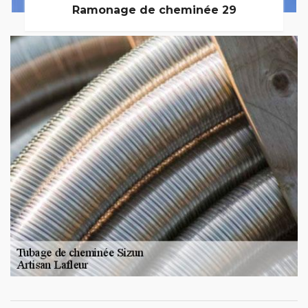
Ramonage de cheminée 29