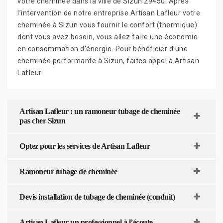
votre cheminée dans la ville de Sizun 29450. Après
l’intervention de notre entreprise Artisan Lafleur votre
cheminée à Sizun vous fournir le confort (thermique)
dont vous avez besoin, vous allez faire une économie
en consommation d’énergie. Pour bénéficier d’une
cheminée performante à Sizun, faites appel à Artisan
Lafleur.
Artisan Lafleur : un ramoneur tubage de cheminée
pas cher Sizun
Optez pour les services de Artisan Lafleur
Ramoneur tubage de cheminée
Devis installation de tubage de cheminée (conduit)
Artisan Lafleur un professionnel à l’écoute