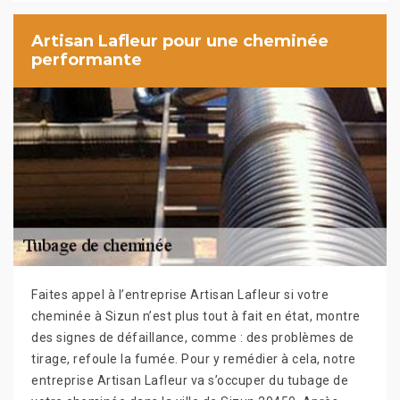
Artisan Lafleur pour une cheminée
performante
Faites appel à l’entreprise Artisan Lafleur si votre
cheminée à Sizun n’est plus tout à fait en état, montre
des signes de défaillance, comme : des problèmes de
tirage, refoule la fumée. Pour y remédier à cela, notre
entreprise Artisan Lafleur va s’occuper du tubage de