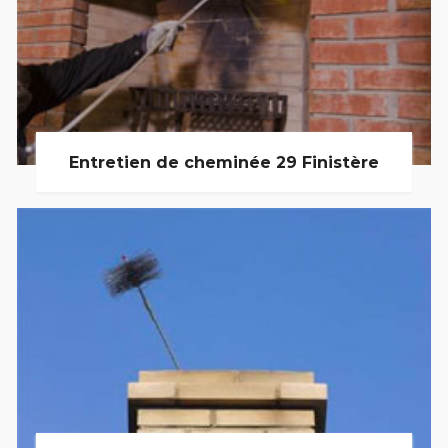
Entretien de cheminée 29 Finistère