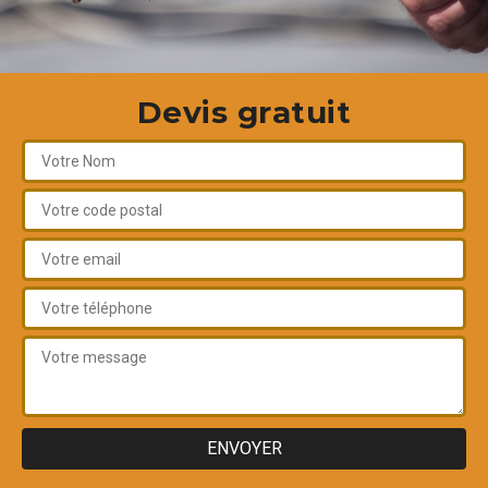
Devis gratuit