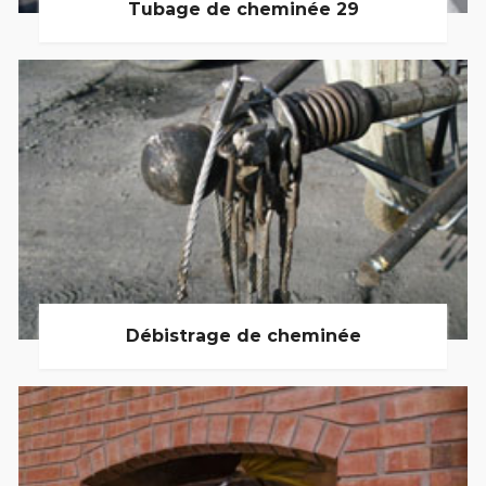
Tubage de cheminée 29
Débistrage de cheminée