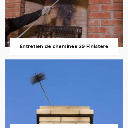
Entretien de cheminée 29 Finistère