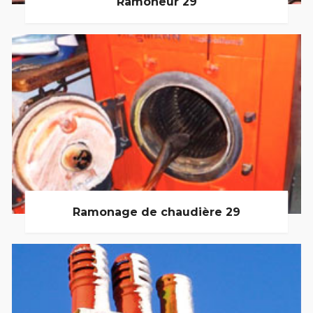
Ramoneur 29
Ramonage de chaudière 29