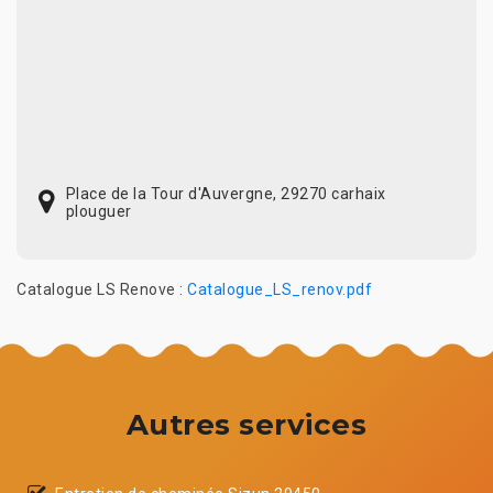
Place de la Tour d'Auvergne, 29270 carhaix
plouguer
Catalogue LS Renove :
Catalogue_LS_renov.pdf
Autres services