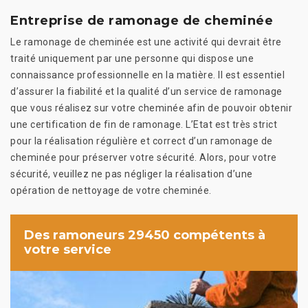
Entreprise de ramonage de cheminée
Le ramonage de cheminée est une activité qui devrait être
traité uniquement par une personne qui dispose une
connaissance professionnelle en la matière. Il est essentiel
d’assurer la fiabilité et la qualité d’un service de ramonage
que vous réalisez sur votre cheminée afin de pouvoir obtenir
une certification de fin de ramonage. L’Etat est très strict
pour la réalisation régulière et correct d’un ramonage de
cheminée pour préserver votre sécurité. Alors, pour votre
sécurité, veuillez ne pas négliger la réalisation d’une
opération de nettoyage de votre cheminée.
Des ramoneurs 29450 compétents à
votre service