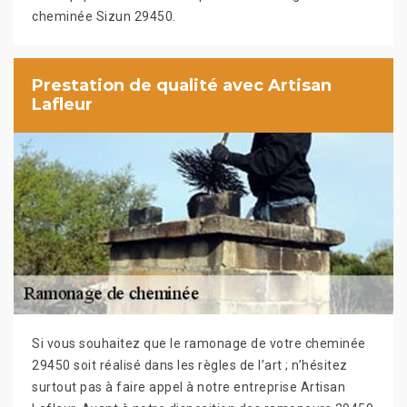
cheminée Sizun 29450.
Prestation de qualité avec Artisan
Lafleur
Si vous souhaitez que le ramonage de votre cheminée
29450 soit réalisé dans les règles de l’art ; n’hésitez
surtout pas à faire appel à notre entreprise Artisan