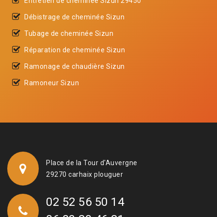
Entretien de cheminée Sizun 29450
Débistrage de cheminée Sizun
Tubage de cheminée Sizun
Réparation de cheminée Sizun
Ramonage de chaudière Sizun
Ramoneur Sizun
Place de la Tour d'Auvergne
29270 carhaix plouguer
02 52 56 50 14