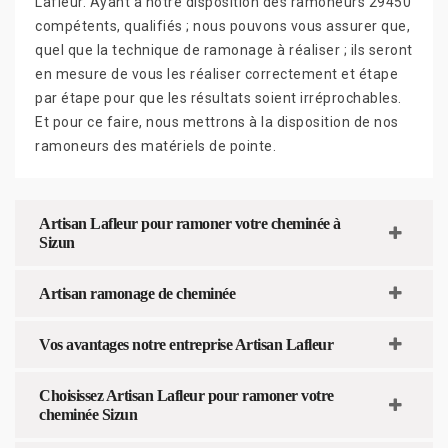
Lafleur. Ayant à notre disposition des ramoneurs 29450
compétents, qualifiés ; nous pouvons vous assurer que,
quel que la technique de ramonage à réaliser ; ils seront
en mesure de vous les réaliser correctement et étape
par étape pour que les résultats soient irréprochables.
Et pour ce faire, nous mettrons à la disposition de nos
ramoneurs des matériels de pointe.
Artisan Lafleur pour ramoner votre cheminée à
Sizun
Artisan ramonage de cheminée
Vos avantages notre entreprise Artisan Lafleur
Choisissez Artisan Lafleur pour ramoner votre
cheminée Sizun