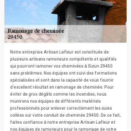
Notre entreprise Artisan Lafleur est constituée de
plusieurs artisans ramoneurs compétents et qualifiés
qui pourront ramoner vos cheminées à Sizun 29450
sans problèmes. Nos équipes ont suivi des formations
spécialisées et sont dans la capacité de vous fournir
d’excellent résultat en ramonage de cheminée. Pour
éviter de gros dégâts comme les incendies, nous
munirons nos équipes de différents matériels
professionnels pour enlever correctement les suies
collées sur votre conduit de cheminée 29450. De ce fait,
faites confiance à notre entreprise Artisan Lafleur et
nos équipes de ramoneurs pour le ramonage de votre