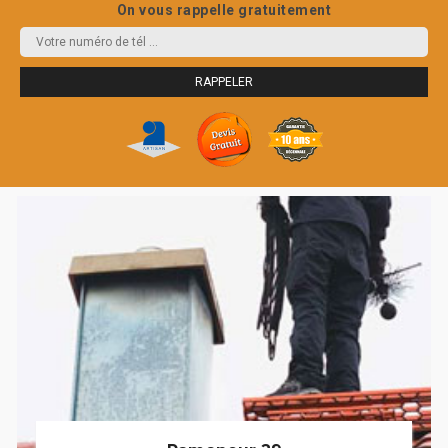
On vous rappelle gratuitement