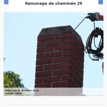
Ramonage de cheminée 29