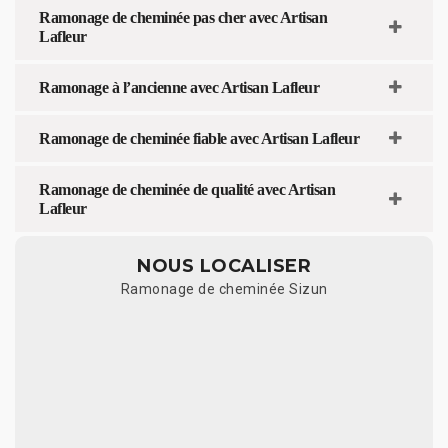
Ramonage de cheminée pas cher avec Artisan
Lafleur
Ramonage à l’ancienne avec Artisan Lafleur
Ramonage de cheminée fiable avec Artisan Lafleur
Ramonage de cheminée de qualité avec Artisan
Lafleur
NOUS LOCALISER
Ramonage de cheminée Sizun