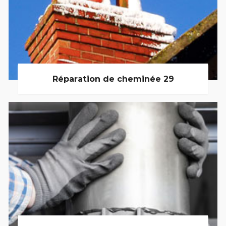
Réparation de cheminée 29