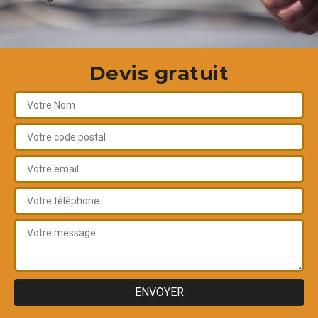
Devis gratuit