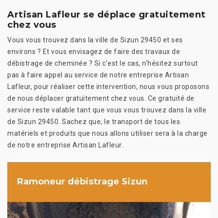
Artisan Lafleur se déplace gratuitement
chez vous
Vous vous trouvez dans la ville de Sizun 29450 et ses
environs ? Et vous envisagez de faire des travaux de
débistrage de cheminée ? Si c’est le cas, n’hésitez surtout
pas à faire appel au service de notre entreprise Artisan
Lafleur, pour réaliser cette intervention, nous vous proposons
de nous déplacer gratuitement chez vous. Ce gratuité de
service reste valable tant que vous vous trouvez dans la ville
de Sizun 29450. Sachez que, le transport de tous les
matériels et produits que nous allons utiliser sera à la charge
de notre entreprise Artisan Lafleur.
Ramoneur débistrage Sizun