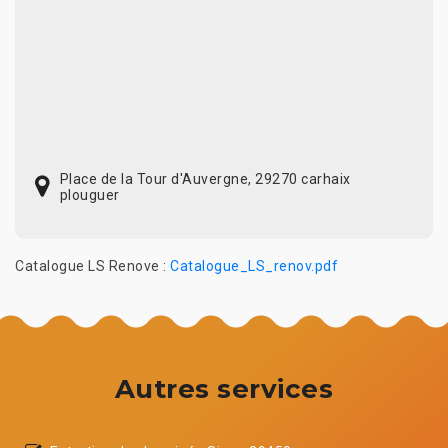
Place de la Tour d'Auvergne, 29270 carhaix
plouguer
Catalogue LS Renove :
Catalogue_LS_renov.pdf
Autres services