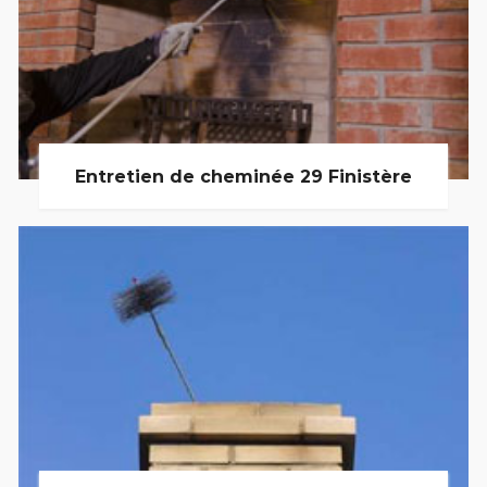
Entretien de cheminée 29 Finistère