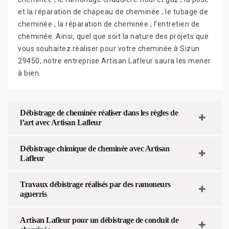
et la réparation de chapeau de cheminée ; le tubage de
cheminée ; la réparation de cheminée ; l’entretien de
cheminée. Ainsi, quel que soit la nature des projets que
vous souhaitez réaliser pour votre cheminée à Sizun
29450, notre entreprise Artisan Lafleur saura les mener
à bien.
Débistrage de cheminée réaliser dans les règles de
l’art avec Artisan Lafleur
Débistrage chimique de cheminée avec Artisan
Lafleur
Travaux débistrage réalisés par des ramoneurs
aguerris
Artisan Lafleur pour un débistrage de conduit de