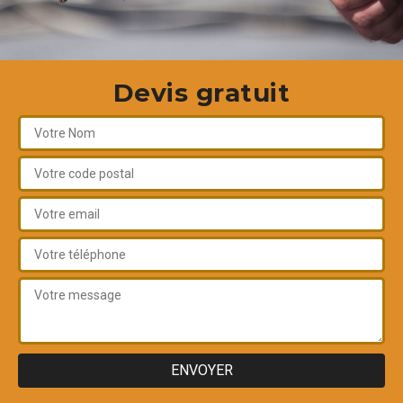
Devis gratuit