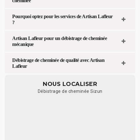
cheminée
Pourquoi optez pour les services de Artisan Lafleur
?
Artisan Lafleur pour un débistrage de cheminée
mécanique
Débistrage de cheminée de qualité avec Artisan
Lafleur
NOUS LOCALISER
Débistrage de cheminée Sizun