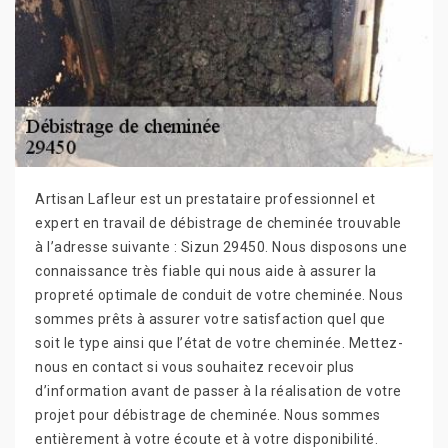
Artisan Lafleur est un prestataire professionnel et
expert en travail de débistrage de cheminée trouvable
à l’adresse suivante : Sizun 29450. Nous disposons une
connaissance très fiable qui nous aide à assurer la
propreté optimale de conduit de votre cheminée. Nous
sommes prêts à assurer votre satisfaction quel que
soit le type ainsi que l’état de votre cheminée. Mettez-
nous en contact si vous souhaitez recevoir plus
d’information avant de passer à la réalisation de votre
projet pour débistrage de cheminée. Nous sommes
entièrement à votre écoute et à votre disponibilité.