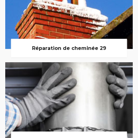
Réparation de cheminée 29