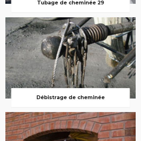
Tubage de cheminée 29
Débistrage de cheminée