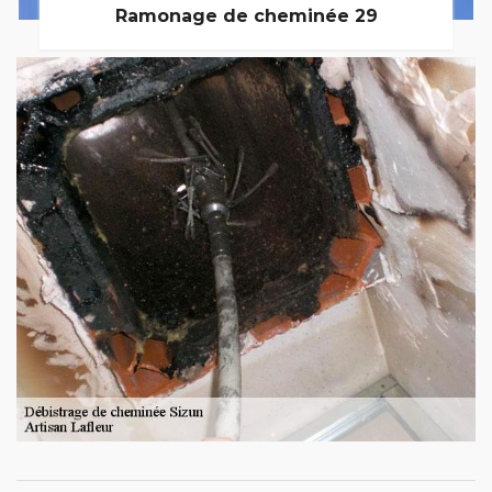
Ramonage de cheminée 29