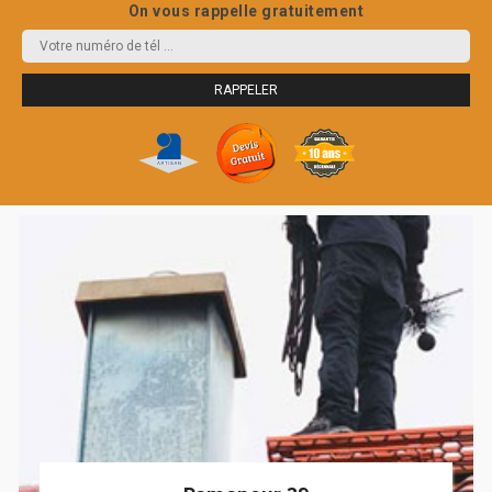
On vous rappelle gratuitement