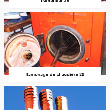
Ramoneur 29
Ramonage de chaudière 29