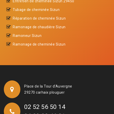
Entretien de cheminée Sizun 29450
Tubage de cheminée Sizun
Réparation de cheminée Sizun
Ramonage de chaudière Sizun
Ramoneur Sizun
Ramonage de cheminée Sizun
Place de la Tour d'Auvergne
29270 carhaix plouguer
02 52 56 50 14