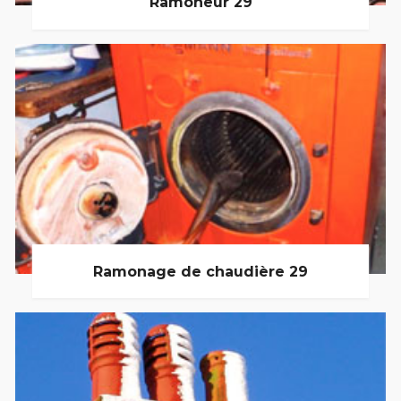
Ramoneur 29
Ramonage de chaudière 29