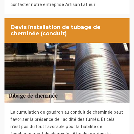
contacter notre entreprise Artisan Lafleur.
Devis installation de tubage de
cheminée (conduit)
La cumulation de goudron au conduit de cheminée peut
favoriser la présence de l’acidité des fumés. Et cela
n’est pas du tout favorable pour la fiabilité de
fonctionnement de cheminée. Afin de protéger la