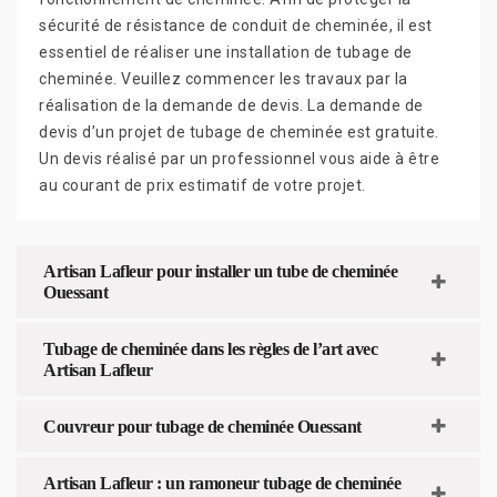
sécurité de résistance de conduit de cheminée, il est
essentiel de réaliser une installation de tubage de
cheminée. Veuillez commencer les travaux par la
réalisation de la demande de devis. La demande de
devis d’un projet de tubage de cheminée est gratuite.
Un devis réalisé par un professionnel vous aide à être
au courant de prix estimatif de votre projet.
Artisan Lafleur pour installer un tube de cheminée
Ouessant
Tubage de cheminée dans les règles de l’art avec
Artisan Lafleur
Couvreur pour tubage de cheminée Ouessant
Artisan Lafleur : un ramoneur tubage de cheminée