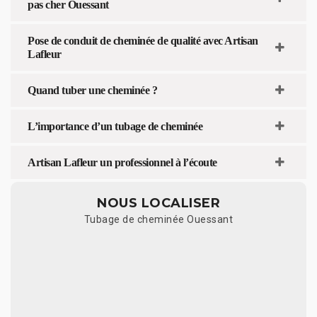
pas cher Ouessant
Pose de conduit de cheminée de qualité avec Artisan
Lafleur
Quand tuber une cheminée ?
L’importance d’un tubage de cheminée
Artisan Lafleur un professionnel à l’écoute
NOUS LOCALISER
Tubage de cheminée Ouessant