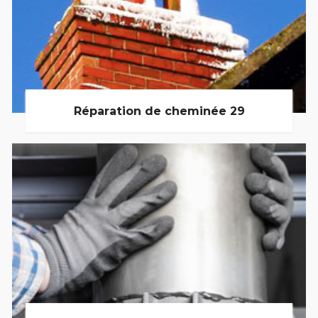
Réparation de cheminée 29