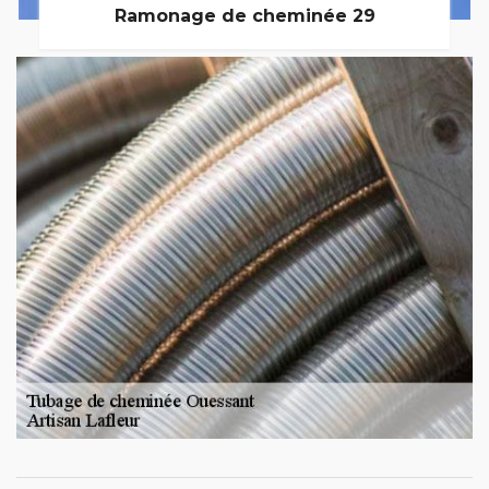
Ramonage de cheminée 29