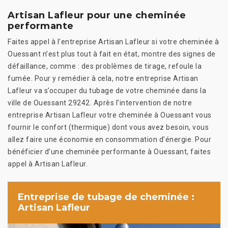
Artisan Lafleur pour une cheminée
performante
Faites appel à l’entreprise Artisan Lafleur si votre cheminée à
Ouessant n’est plus tout à fait en état, montre des signes de
défaillance, comme : des problèmes de tirage, refoule la
fumée. Pour y remédier à cela, notre entreprise Artisan
Lafleur va s’occuper du tubage de votre cheminée dans la
ville de Ouessant 29242. Après l’intervention de notre
entreprise Artisan Lafleur votre cheminée à Ouessant vous
fournir le confort (thermique) dont vous avez besoin, vous
allez faire une économie en consommation d’énergie. Pour
bénéficier d’une cheminée performante à Ouessant, faites
appel à Artisan Lafleur.
Entreprise de tubage de cheminée :
Artisan Lafleur