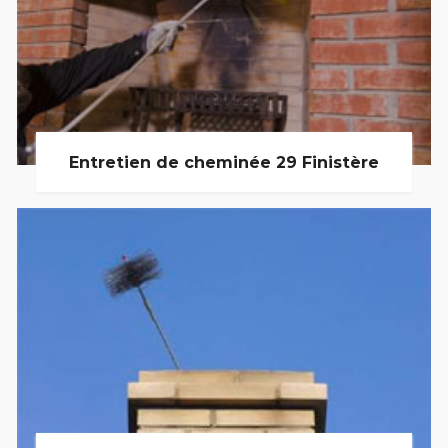
Entretien de cheminée 29 Finistère