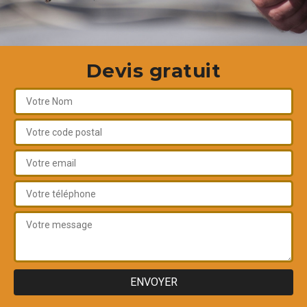
Devis gratuit