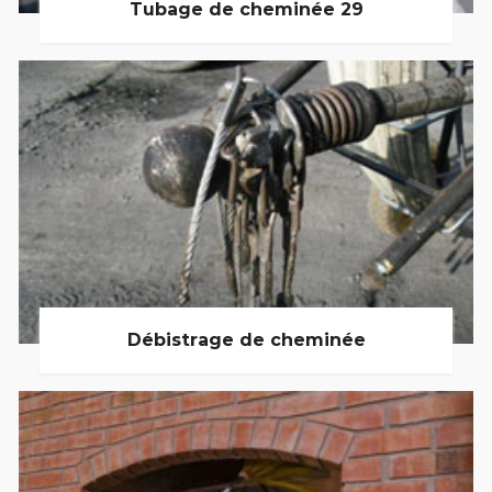
Tubage de cheminée 29
Débistrage de cheminée