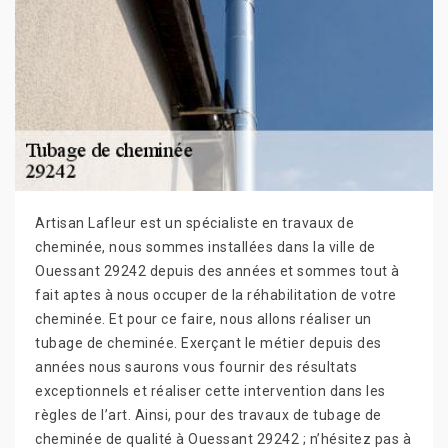
Artisan Lafleur est un spécialiste en travaux de
cheminée, nous sommes installées dans la ville de
Ouessant 29242 depuis des années et sommes tout à
fait aptes à nous occuper de la réhabilitation de votre
cheminée. Et pour ce faire, nous allons réaliser un
tubage de cheminée. Exerçant le métier depuis des
années nous saurons vous fournir des résultats
exceptionnels et réaliser cette intervention dans les
règles de l’art. Ainsi, pour des travaux de tubage de
cheminée de qualité à Ouessant 29242 ; n’hésitez pas à