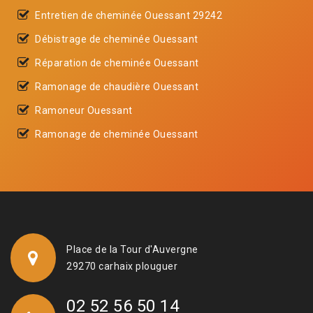
Entretien de cheminée Ouessant 29242
Débistrage de cheminée Ouessant
Réparation de cheminée Ouessant
Ramonage de chaudière Ouessant
Ramoneur Ouessant
Ramonage de cheminée Ouessant
Place de la Tour d'Auvergne
29270 carhaix plouguer
02 52 56 50 14