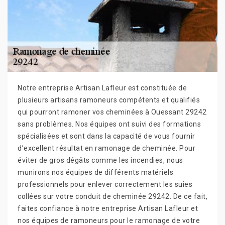
Notre entreprise Artisan Lafleur est constituée de
plusieurs artisans ramoneurs compétents et qualifiés
qui pourront ramoner vos cheminées à Ouessant 29242
sans problèmes. Nos équipes ont suivi des formations
spécialisées et sont dans la capacité de vous fournir
d’excellent résultat en ramonage de cheminée. Pour
éviter de gros dégâts comme les incendies, nous
munirons nos équipes de différents matériels
professionnels pour enlever correctement les suies
collées sur votre conduit de cheminée 29242. De ce fait,
faites confiance à notre entreprise Artisan Lafleur et
nos équipes de ramoneurs pour le ramonage de votre