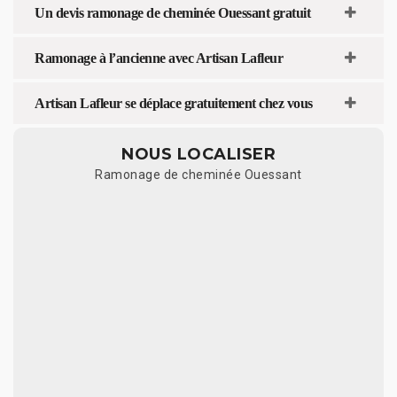
Un devis ramonage de cheminée Ouessant gratuit
Ramonage à l’ancienne avec Artisan Lafleur
Artisan Lafleur se déplace gratuitement chez vous
NOUS LOCALISER
Ramonage de cheminée Ouessant