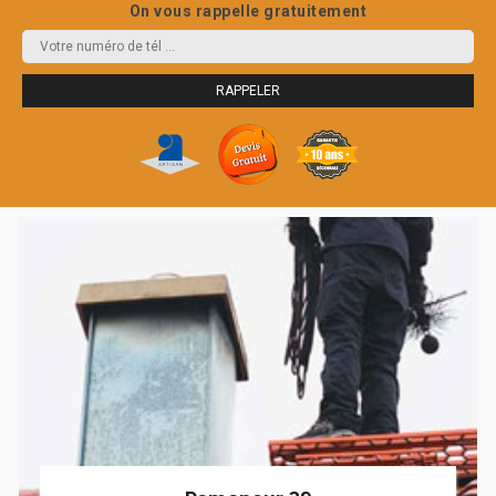
On vous rappelle gratuitement