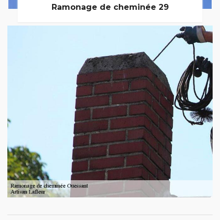
Ramonage de cheminée 29