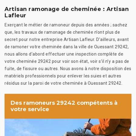
Artisan ramonage de cheminée : Artisan
Lafleur
Exerçant le métier de ramoneur depuis des années ; sachez
que, les travaux de ramonage de cheminée n’ont plus de
secret pour notre entreprise Artisan Lafleur. D’ailleurs, avant
de ramoner votre cheminée dans la ville de Ouessant 29242,
nous allons d’abord effectuer une inspection complète de
votre cheminée 29242 pour voir son état, voir s’il n’y a pas de
fuite, de fissure ou autres. Nous avons à notre disposition des
matériels professionnels pour enlever les suies et autres
résidus sur la paroi de votre cheminée à Ouessant 29242.
Des ramoneurs 29242 compétents à
votre service