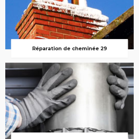
Réparation de cheminée 29