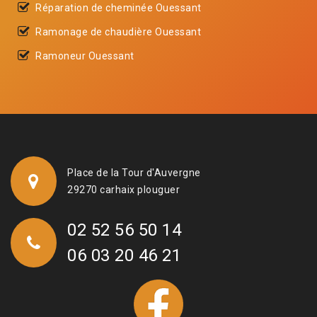
Réparation de cheminée Ouessant
Ramonage de chaudière Ouessant
Ramoneur Ouessant
Place de la Tour d'Auvergne
29270 carhaix plouguer
02 52 56 50 14
06 03 20 46 21