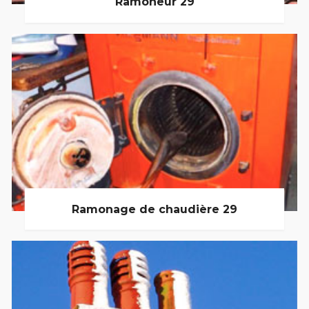
Ramoneur 29
Ramonage de chaudière 29