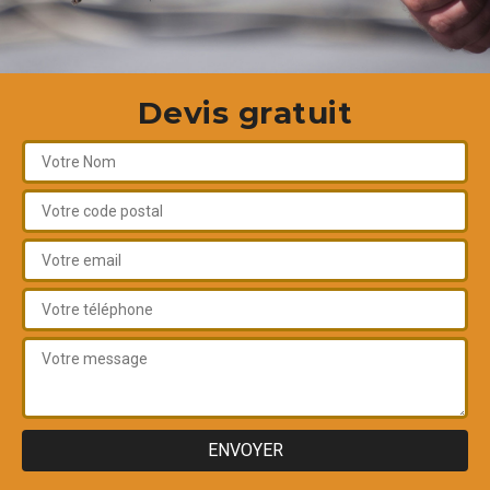
Devis gratuit