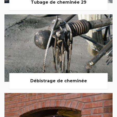
Tubage de cheminée 29
Débistrage de cheminée