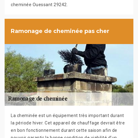
cheminée Ouessant 29242.
Ramonage de cheminée pas cher
La cheminée est un équipement très important durant
la période hiver. Cet appareil de chauffage devrait être
en bon fonctionnement durant cette saison afin de
pouvoir garantir la bonne condition de viabilité d’un