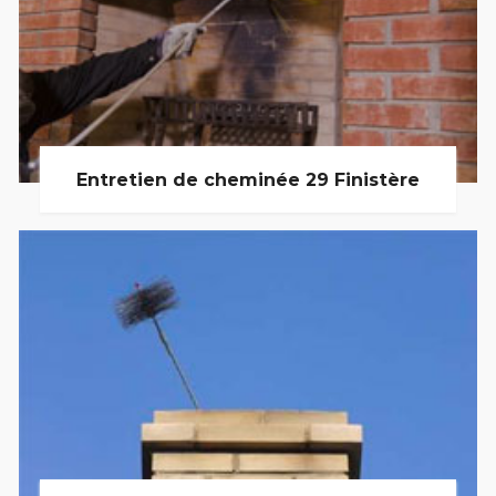
Entretien de cheminée 29 Finistère