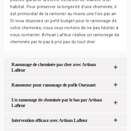
habitat. Pour préserver la longévité d’une cheminée, il
est primordial de la ramoner au moins une fois par an.
Si vous disposez un petit budget pour le ramonage de
votre cheminée, nous vous invitons de ne pas hésiter à
nous contacter. Artisan Lafleur réalise un ramonage de
cheminée par le pas à prix pas du tout cher.
Ramonage de cheminée pas cher avec Artisan
Lafleur
Ramoneur pour ramonage de poêle Ouessant
Un ramonage de cheminée par le bas par Artisan
Lafleur
Intervention efficace avec Artisan Lafleur