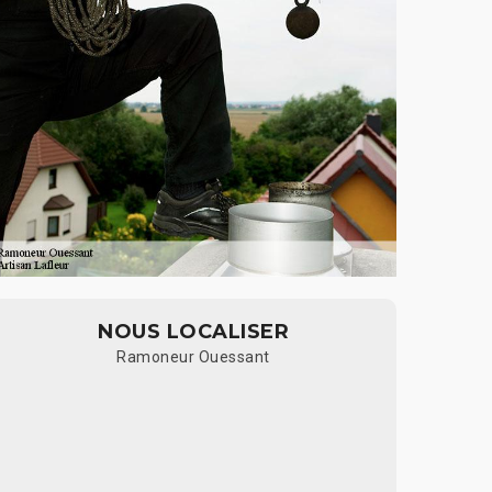
NOUS LOCALISER
Ramoneur Ouessant