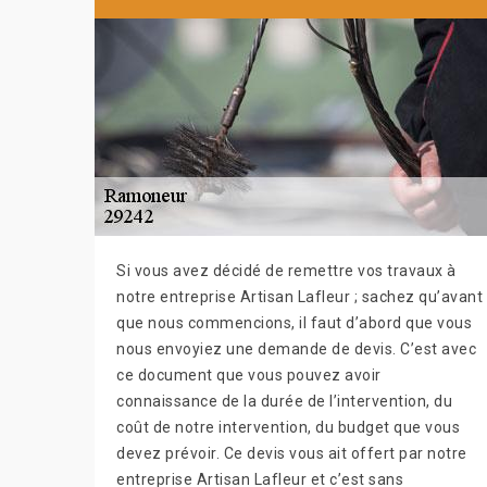
Si vous avez décidé de remettre vos travaux à
notre entreprise Artisan Lafleur ; sachez qu’avant
que nous commencions, il faut d’abord que vous
nous envoyiez une demande de devis. C’est avec
ce document que vous pouvez avoir
connaissance de la durée de l’intervention, du
coût de notre intervention, du budget que vous
devez prévoir. Ce devis vous ait offert par notre
entreprise Artisan Lafleur et c’est sans