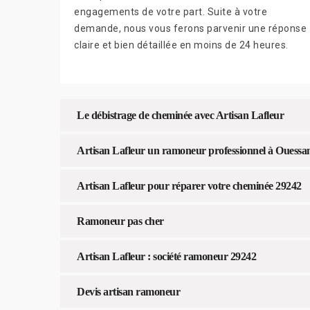
engagements de votre part. Suite à votre
demande, nous vous ferons parvenir une réponse
claire et bien détaillée en moins de 24 heures.
Le débistrage de cheminée avec Artisan Lafleur
Artisan Lafleur un ramoneur professionnel à Ouessa
Artisan Lafleur pour réparer votre cheminée 29242
Ramoneur pas cher
Artisan Lafleur : société ramoneur 29242
Devis artisan ramoneur