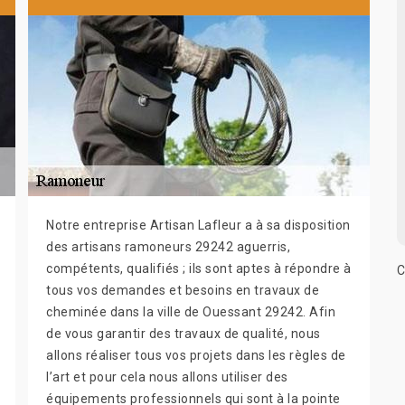
Notre entreprise Artisan Lafleur a à sa disposition
des artisans ramoneurs 29242 aguerris,
compétents, qualifiés ; ils sont aptes à répondre à
C
tous vos demandes et besoins en travaux de
cheminée dans la ville de Ouessant 29242. Afin
de vous garantir des travaux de qualité, nous
allons réaliser tous vos projets dans les règles de
l’art et pour cela nous allons utiliser des
équipements professionnels qui sont à la pointe