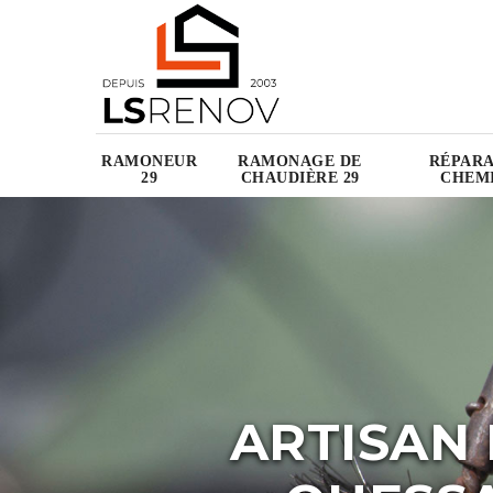
RAMONEUR
RAMONAGE DE
RÉPARA
29
CHAUDIÈRE 29
CHEMI
ARTISAN