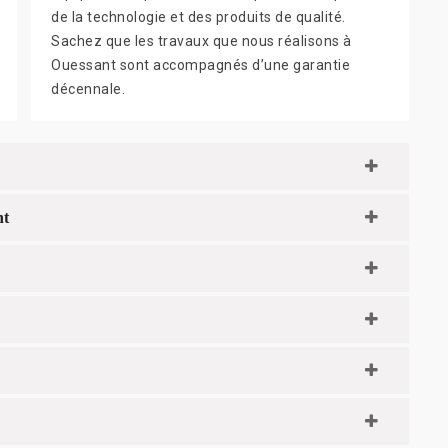
de la technologie et des produits de qualité.
Sachez que les travaux que nous réalisons à
Ouessant sont accompagnés d’une garantie
décennale.
nt