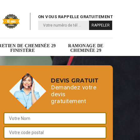
ON VOUS RAPPELLE GRATUITEMENT
RETIEN DE CHEMINÉE 29
RAMONAGE DE
FINISTÈRE
CHEMINÉE 29
DEVIS GRATUIT
Demandez votre
devis
gratuitement