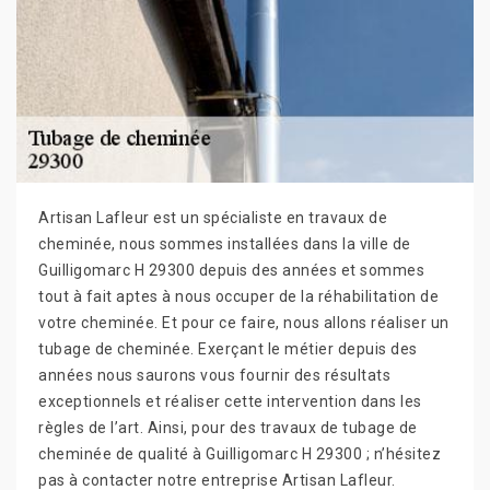
Artisan Lafleur est un spécialiste en travaux de
cheminée, nous sommes installées dans la ville de
Guilligomarc H 29300 depuis des années et sommes
tout à fait aptes à nous occuper de la réhabilitation de
votre cheminée. Et pour ce faire, nous allons réaliser un
tubage de cheminée. Exerçant le métier depuis des
années nous saurons vous fournir des résultats
exceptionnels et réaliser cette intervention dans les
règles de l’art. Ainsi, pour des travaux de tubage de
cheminée de qualité à Guilligomarc H 29300 ; n’hésitez
pas à contacter notre entreprise Artisan Lafleur.