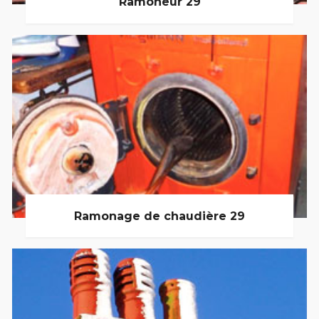
Ramoneur 29
Ramonage de chaudière 29