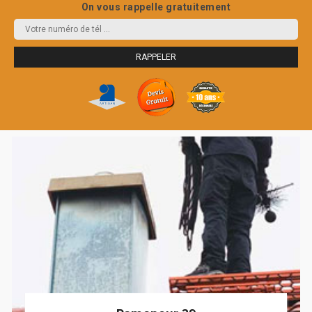
On vous rappelle gratuitement