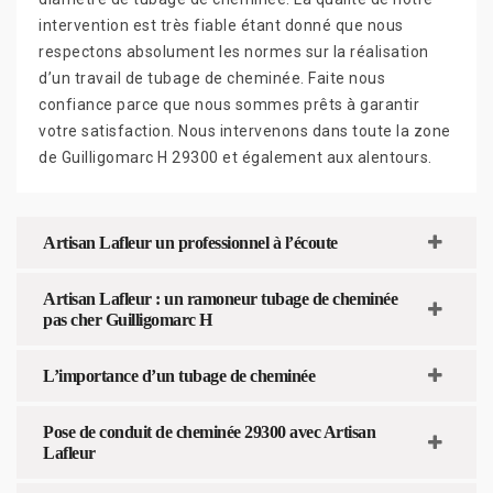
intervention est très fiable étant donné que nous
respectons absolument les normes sur la réalisation
d’un travail de tubage de cheminée. Faite nous
confiance parce que nous sommes prêts à garantir
votre satisfaction. Nous intervenons dans toute la zone
de Guilligomarc H 29300 et également aux alentours.
Artisan Lafleur un professionnel à l’écoute
Artisan Lafleur : un ramoneur tubage de cheminée
pas cher Guilligomarc H
L’importance d’un tubage de cheminée
Pose de conduit de cheminée 29300 avec Artisan
Lafleur