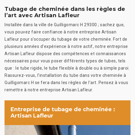
Tubage de cheminée dans les règles de
l’art avec Artisan Lafleur
Installée dans la ville de Guilligomarc H 29300 ; sachez que,
vous pouvez faire confiance à notre entreprise Artisan
Lafleur pour s’occuper du tubage de votre cheminée. Fort de
plusieurs années d’expérience à notre actif, notre entreprise
Artisan Lafleur dispose des compétences et connaissances
nécessaires pour vous poser différents types de tubes, tels
que : le tube rigide, le tube flexible à double ou à simple paroi.
Rassurez-vous, l’installation du tube dans votre cheminée à
Guilligomarc H se fera dans les règles de l’art. Pensez à vous
remettre à notre entreprise Artisan Lafleur.
Entreprise de tubage de cheminée :
Artisan Lafleur