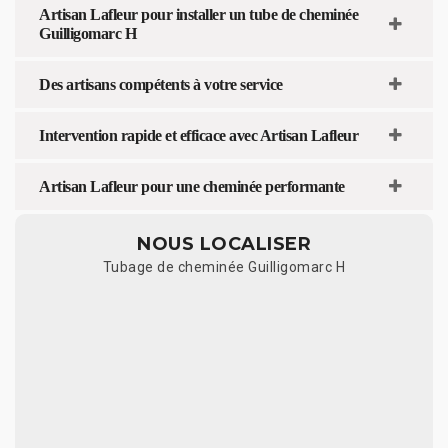
Artisan Lafleur pour installer un tube de cheminée
Guilligomarc H
Des artisans compétents à votre service
Intervention rapide et efficace avec Artisan Lafleur
Artisan Lafleur pour une cheminée performante
NOUS LOCALISER
Tubage de cheminée Guilligomarc H