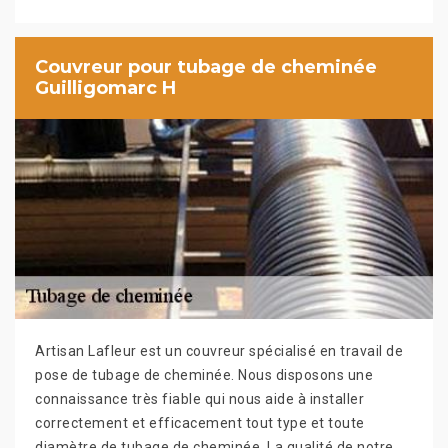
Couvreur pour tubage de cheminée
Guilligomarc H
Artisan Lafleur est un couvreur spécialisé en travail de
pose de tubage de cheminée. Nous disposons une
connaissance très fiable qui nous aide à installer
correctement et efficacement tout type et toute
diamètre de tubage de cheminée. La qualité de notre