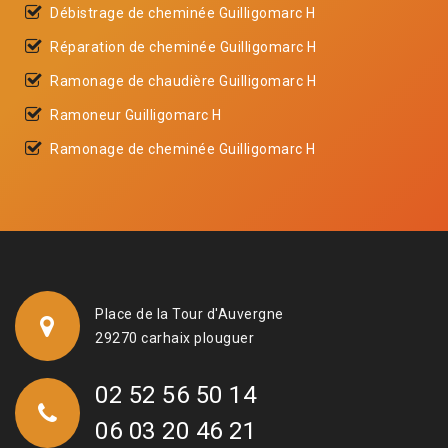
Débistrage de cheminée Guilligomarc H
Réparation de cheminée Guilligomarc H
Ramonage de chaudière Guilligomarc H
Ramoneur Guilligomarc H
Ramonage de cheminée Guilligomarc H
Place de la Tour d'Auvergne
29270 carhaix plouguer
02 52 56 50 14
06 03 20 46 21