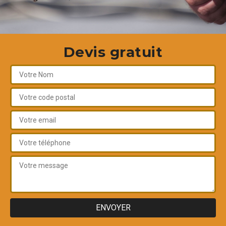
Devis gratuit