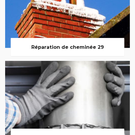
Réparation de cheminée 29