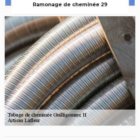
Ramonage de cheminée 29