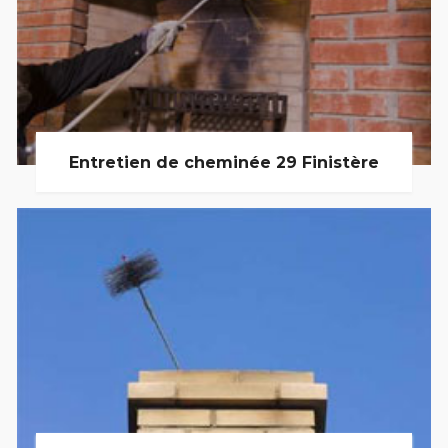
Entretien de cheminée 29 Finistère