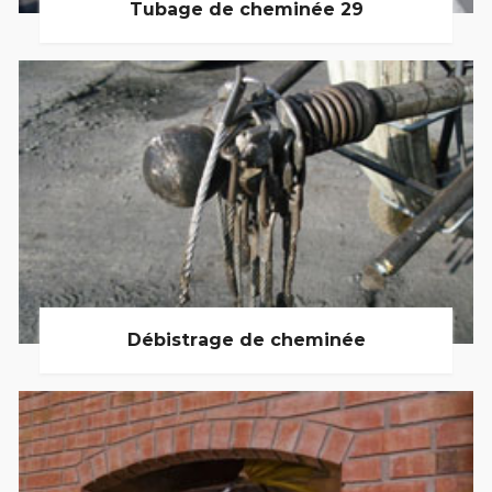
Tubage de cheminée 29
Débistrage de cheminée