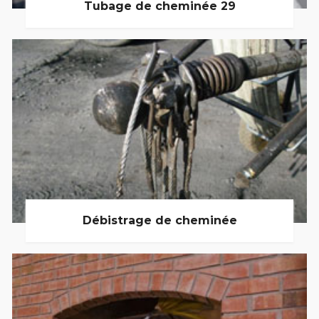
Tubage de cheminée 29
Débistrage de cheminée