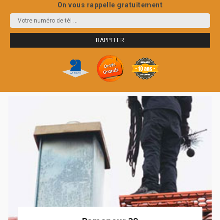
On vous rappelle gratuitement