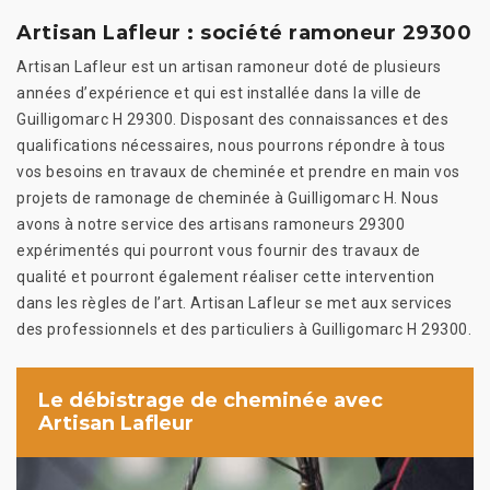
Artisan Lafleur : société ramoneur 29300
Artisan Lafleur est un artisan ramoneur doté de plusieurs
années d’expérience et qui est installée dans la ville de
Guilligomarc H 29300. Disposant des connaissances et des
qualifications nécessaires, nous pourrons répondre à tous
vos besoins en travaux de cheminée et prendre en main vos
projets de ramonage de cheminée à Guilligomarc H. Nous
avons à notre service des artisans ramoneurs 29300
expérimentés qui pourront vous fournir des travaux de
qualité et pourront également réaliser cette intervention
dans les règles de l’art. Artisan Lafleur se met aux services
des professionnels et des particuliers à Guilligomarc H 29300.
Le débistrage de cheminée avec
Artisan Lafleur