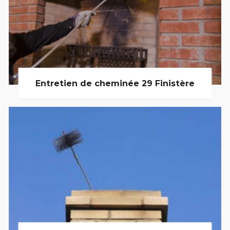
Entretien de cheminée 29 Finistère