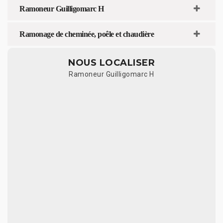
Ramoneur Guilligomarc H
Ramonage de cheminée, poêle et chaudière
NOUS LOCALISER
Ramoneur Guilligomarc H