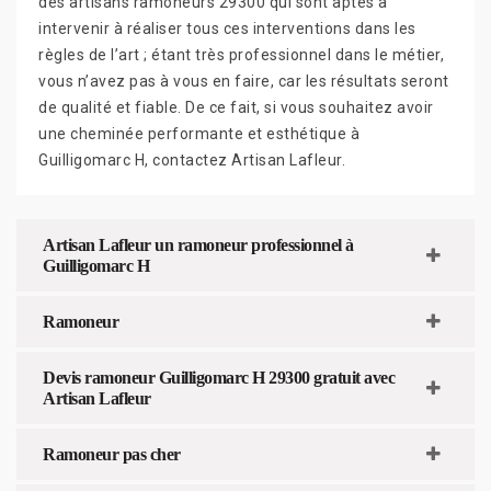
des artisans ramoneurs 29300 qui sont aptes à
intervenir à réaliser tous ces interventions dans les
règles de l’art ; étant très professionnel dans le métier,
vous n’avez pas à vous en faire, car les résultats seront
de qualité et fiable. De ce fait, si vous souhaitez avoir
une cheminée performante et esthétique à
Guilligomarc H, contactez Artisan Lafleur.
Artisan Lafleur un ramoneur professionnel à
Guilligomarc H
Ramoneur
Devis ramoneur Guilligomarc H 29300 gratuit avec
Artisan Lafleur
Ramoneur pas cher