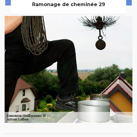
Ramonage de cheminée 29