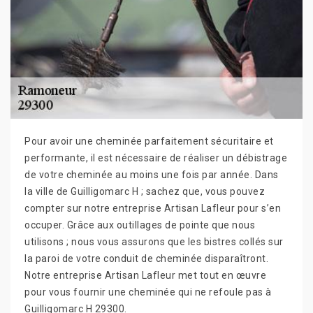
Pour avoir une cheminée parfaitement sécuritaire et
performante, il est nécessaire de réaliser un débistrage
de votre cheminée au moins une fois par année. Dans
la ville de Guilligomarc H ; sachez que, vous pouvez
compter sur notre entreprise Artisan Lafleur pour s’en
occuper. Grâce aux outillages de pointe que nous
utilisons ; nous vous assurons que les bistres collés sur
la paroi de votre conduit de cheminée disparaîtront.
Notre entreprise Artisan Lafleur met tout en œuvre
pour vous fournir une cheminée qui ne refoule pas à
Guilligomarc H 29300.