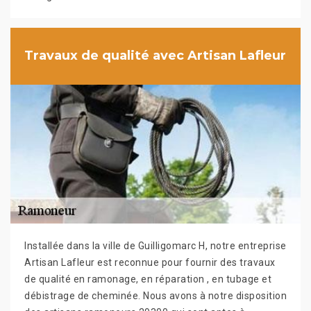
Travaux de qualité avec Artisan Lafleur
Installée dans la ville de Guilligomarc H, notre entreprise
Artisan Lafleur est reconnue pour fournir des travaux
de qualité en ramonage, en réparation , en tubage et
débistrage de cheminée. Nous avons à notre disposition