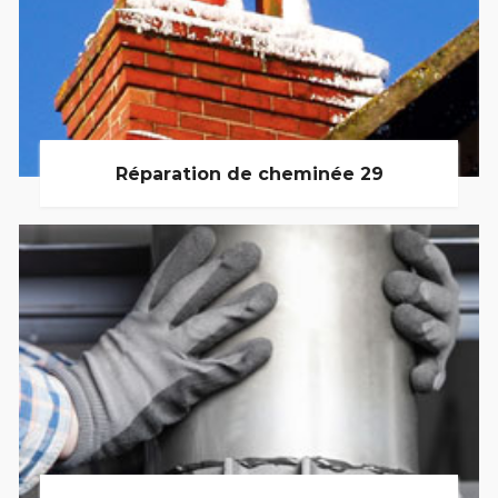
Réparation de cheminée 29