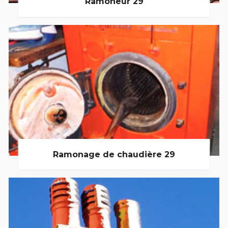
Ramoneur 29
Ramonage de chaudière 29