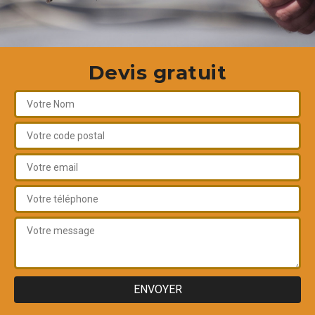
Devis gratuit