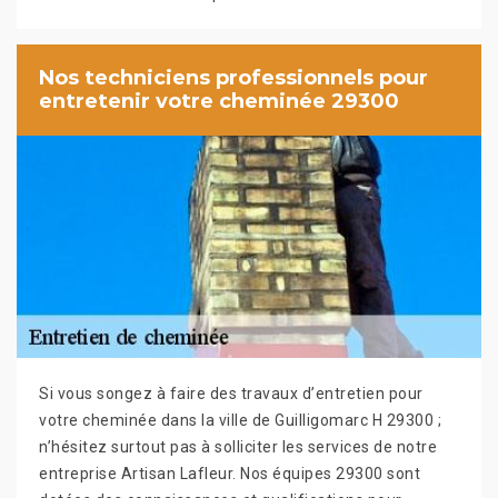
Nos techniciens professionnels pour
entretenir votre cheminée 29300
Si vous songez à faire des travaux d’entretien pour
votre cheminée dans la ville de Guilligomarc H 29300 ;
n’hésitez surtout pas à solliciter les services de notre
entreprise Artisan Lafleur. Nos équipes 29300 sont