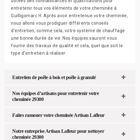
dotées des connaissances et qualifications pour
entretenir tous vos éléments de votre cheminée à
Guilligomarc H. Après avoir entretenue votre cheminée,
nous allons vous prodiguer différents conseils
d’entretien, comme cela, votre système de chauffage
une bonne durée de vie. Nos équipes sauront vous
fournir des travaux de qualité et cela, quel que soit le
type d’entretien à réaliser.
Entretien de poêle à bois et poêle à granulé
Nos équipes d’artisans pour entretenir votre
cheminée 29300
Faites ramoner votre cheminée Artisan Lafleur
Notre entreprise Artisan Lafleur pour nettoyer
cheminée 29300