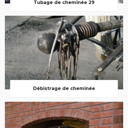
Tubage de cheminée 29
Débistrage de cheminée