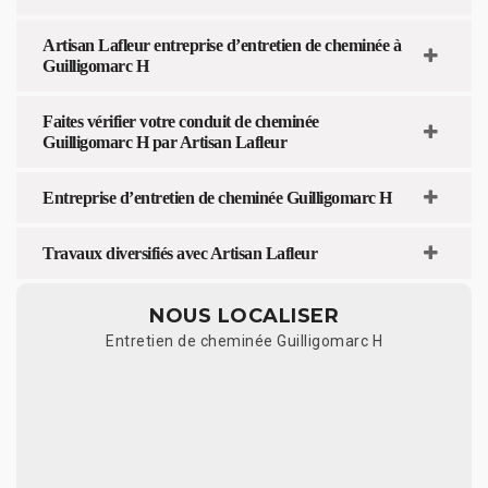
Artisan Lafleur entreprise d’entretien de cheminée à
Guilligomarc H
Faites vérifier votre conduit de cheminée
Guilligomarc H par Artisan Lafleur
Entreprise d’entretien de cheminée Guilligomarc H
Travaux diversifiés avec Artisan Lafleur
NOUS LOCALISER
Entretien de cheminée Guilligomarc H