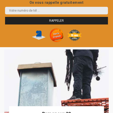
On vous rappelle gratuitement