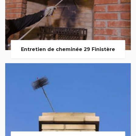
Entretien de cheminée 29 Finistère