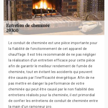
Le conduit de cheminée est une pièce importante pour
la fiabilité de fonctionnement de cet appareil de
chauffage. Il est très recommandé de ne pas négliger
la réalisation d’un entretien efficace pour cette pièce
afin de garantir le meilleur rendement de fumée de
cheminée, tout en évitant les accidents qui peuvent
être causés par l’inefficacité énergétique. Afin de ne
pas mettre en danger la performance de votre
cheminée qui peut être causé par le non fiabilité des
entretiens réalisés pour la cheminée, il est primordial
de confier les entretiens de conduit de cheminée entre
la main d’un ramoneur pro.