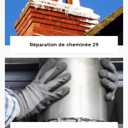
Réparation de cheminée 29