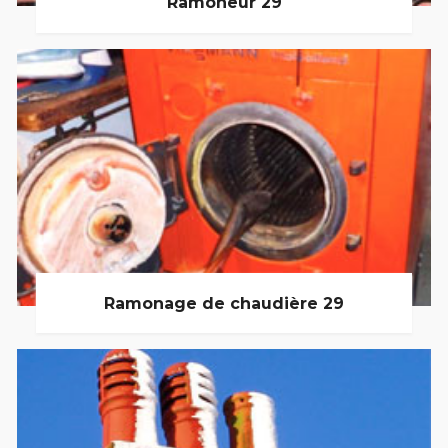
Ramoneur 29
Ramonage de chaudière 29