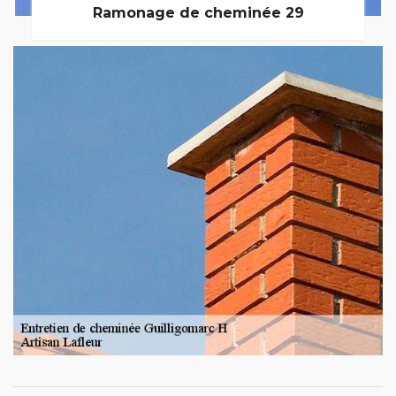
Ramonage de cheminée 29