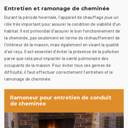
Entretien et ramonage de cheminée
Durant la période hivernale, l’appareil de chauffage joue un
rôle très important pour assurer la condition de viabilité d’un
habitat. Il est primordial d’assurer le bon fonctionnement de
la cheminée, pas seulement en terme de réchauffement de
l’intérieur de la maison, mais également en visant la qualité
d’air reçu. Il est essentiel d’éviter la présence de la pollution
parce que cela peut impacter la santé pulmonaire des
occupants de la maison. Pour éviter tous ces genres de
difficulté, il faut effectuer correctement l’entretien et le
ramonage de cheminée.
Ramoneur pour entretien de conduit
de cheminée