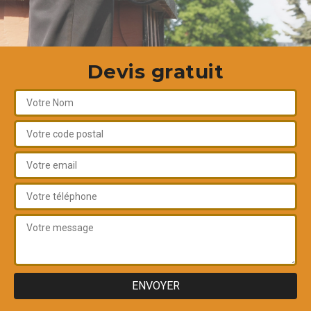
Devis gratuit