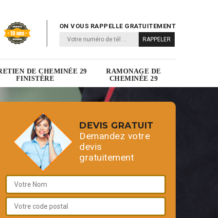
ON VOUS RAPPELLE GRATUITEMENT
RETIEN DE CHEMINÉE 29
RAMONAGE DE
FINISTÈRE
CHEMINÉE 29
DEVIS GRATUIT
Demandez votre
devis
gratuitement