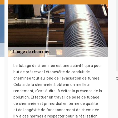
Le tubage de cheminée est une activité qui a pour
but de préserver l’étanchéité de conduit de
cheminée tout au long de l’évacuation de fumée.
C
Cela aide la cheminée à obtenir un meilleur
rendement, c’est-à-dire, à éviter la présence de la
pollution. Effectuer un travail de pose de tubage
de cheminée est primordial en terme de qualité
et de longévité de fonctionnement de cheminée.
Il y a des normes à respecter pour la réalisation