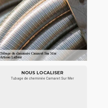
NOUS LOCALISER
Tubage de cheminée Camaret Sur Mer