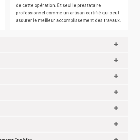
de cette opération. Et seul le prestataire
professionnel comme un artisan certifié qui peut
assurer le meilleur accomplissement des travaux.