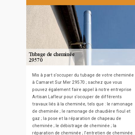
Mis à part s’occuper du tubage de votre cheminée
à Camaret Sur Mer 29570 ; sachez que vous
pouvez également faire appel à notre entreprise
Artisan Lafleur pour s’occuper de différents
travaux liés à la cheminée, tels que : le ramonage
de cheminée ; le ramonage de chaudière fioul et
gaz ; la pose et la réparation de chapeau de
cheminée ; le débistrage de cheminée ; la
réparation de cheminée ; l’entretien de cheminée.