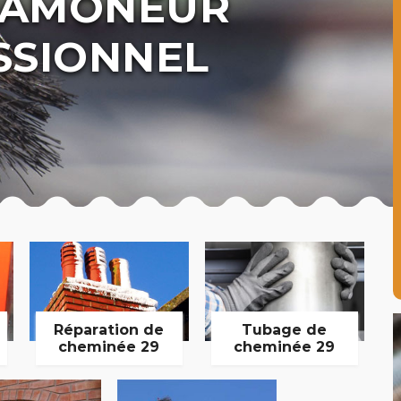
 RAMONEUR
SSIONNEL
Réparation de
Tubage de
cheminée 29
cheminée 29