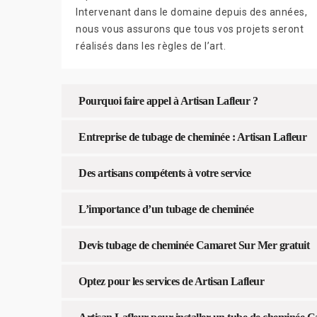
Intervenant dans le domaine depuis des années,
nous vous assurons que tous vos projets seront
réalisés dans les règles de l’art.
Pourquoi faire appel à Artisan Lafleur ?
Entreprise de tubage de cheminée : Artisan Lafleur
Des artisans compétents à votre service
L’importance d’un tubage de cheminée
Devis tubage de cheminée Camaret Sur Mer gratuit
Optez pour les services de Artisan Lafleur