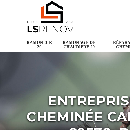
RAMONEUR
RAMONAGE DE
RÉPARA
29
CHAUDIÈRE 29
CHEMI
ENTREPRIS
CHEMINÉE CA