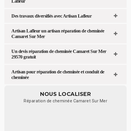
Lafleur
Des travaux diversifiés avec Artisan Lafleur
Artisan Lafleur un artisan réparation de cheminée
Camaret Sur Mer
Un devis réparation de cheminée Camaret Sur Mer
29570 gratuit
Artisan pour réparation de cheminée et conduit de
cheminée
NOUS LOCALISER
Réparation de cheminée Camaret Sur Mer