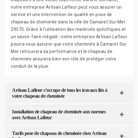
notre entreprise Artisan Lafleur peut vous assurer un
service et une intervention de qualité en pose de
chapeau de cheminée dans la ville de Camaret Sur Mer
29570. Grâce à l’utilisation des matériels spécifiques et
un savoir-faire inégalé ; notre entreprise Artisan Lafleur
pourra vous assurer que votre cheminée à Camaret Sur
Mer retrouvera sa performance et le chapeau de
cheminée assurera bien son rôle de protéger votre
conduit de la pluie.
Artisan Lafleur s’occupe de tous les travaux liés à
votre chapeau de cheminée
Installation de chapeau de cheminée aux normes
avec Artisan Lafleur
Tarifs pose de chapeau de cheminée chez Artisan