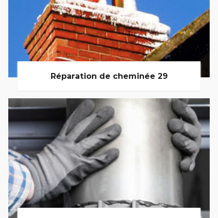
Réparation de cheminée 29