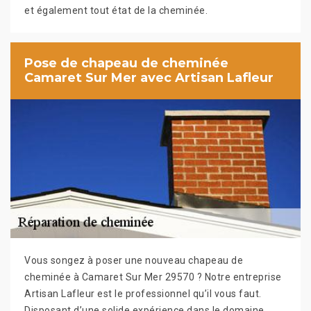
et également tout état de la cheminée.
Pose de chapeau de cheminée
Camaret Sur Mer avec Artisan Lafleur
Vous songez à poser une nouveau chapeau de
cheminée à Camaret Sur Mer 29570 ? Notre entreprise
Artisan Lafleur est le professionnel qu’il vous faut.
Disposant d’une solide expérience dans le domaine,