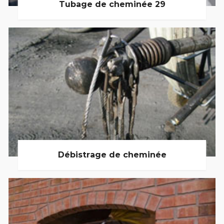
Tubage de cheminée 29
Débistrage de cheminée