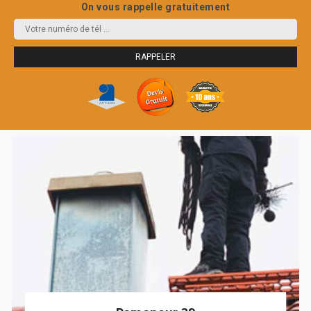
On vous rappelle gratuitement