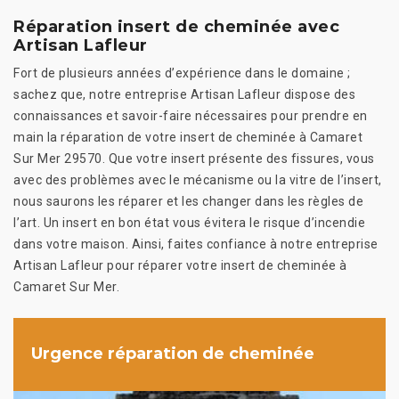
Réparation insert de cheminée avec
Artisan Lafleur
Fort de plusieurs années d’expérience dans le domaine ;
sachez que, notre entreprise Artisan Lafleur dispose des
connaissances et savoir-faire nécessaires pour prendre en
main la réparation de votre insert de cheminée à Camaret
Sur Mer 29570. Que votre insert présente des fissures, vous
avec des problèmes avec le mécanisme ou la vitre de l’insert,
nous saurons les réparer et les changer dans les règles de
l’art. Un insert en bon état vous évitera le risque d’incendie
dans votre maison. Ainsi, faites confiance à notre entreprise
Artisan Lafleur pour réparer votre insert de cheminée à
Camaret Sur Mer.
Urgence réparation de cheminée