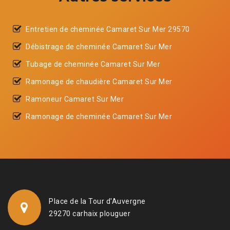
Entretien de cheminée Camaret Sur Mer 29570
Débistrage de cheminée Camaret Sur Mer
Tubage de cheminée Camaret Sur Mer
Ramonage de chaudière Camaret Sur Mer
Ramoneur Camaret Sur Mer
Ramonage de cheminée Camaret Sur Mer
Place de la Tour d'Auvergne
29270 carhaix plouguer