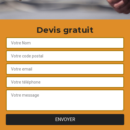
Devis gratuit