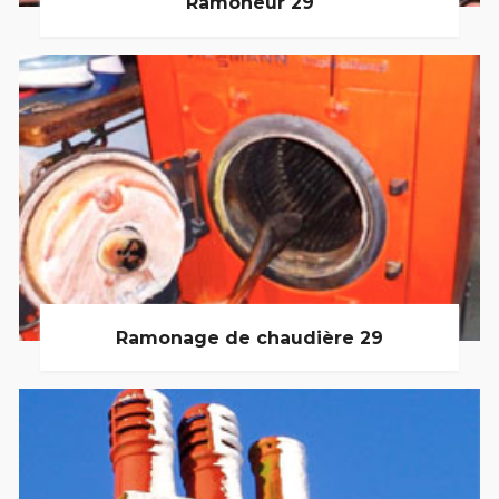
Ramoneur 29
Ramonage de chaudière 29