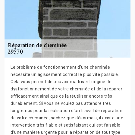
Le problème de fonctionnement d’une cheminée
nécessite un agissement correct le plus vite possible.
Cela vous permet de pouvoir maitriser l’origine de
dysfonctionnement de votre cheminée et de la réparer
efficacement ainsi que de la réutiliser encore très
durablement. Si vous ne voulez pas attendre très
longtemps pour la réalisation d’un travail de réparation
de votre cheminée, sachez que désormais, il existe une
intervention très fiable et satisfaisant qui est faisable
d’une manière urgente pour la réparation de tout type