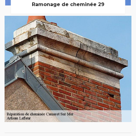
Ramonage de cheminée 29