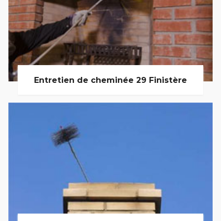
Entretien de cheminée 29 Finistère