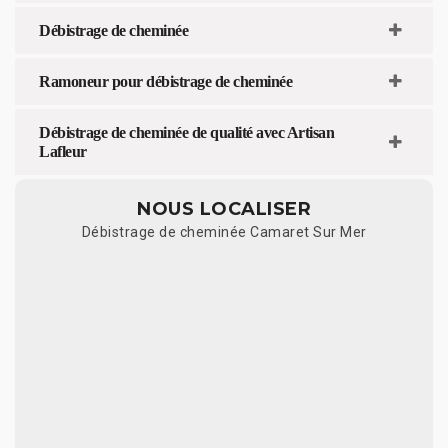
Débistrage de cheminée
Ramoneur pour débistrage de cheminée
Débistrage de cheminée de qualité avec Artisan
Lafleur
NOUS LOCALISER
Débistrage de cheminée Camaret Sur Mer