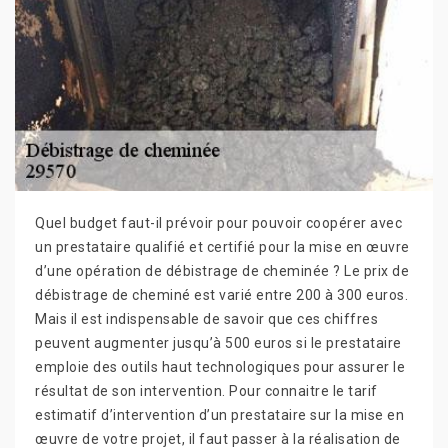
Quel budget faut-il prévoir pour pouvoir coopérer avec
un prestataire qualifié et certifié pour la mise en œuvre
d’une opération de débistrage de cheminée ? Le prix de
débistrage de cheminé est varié entre 200 à 300 euros.
Mais il est indispensable de savoir que ces chiffres
peuvent augmenter jusqu’à 500 euros si le prestataire
emploie des outils haut technologiques pour assurer le
résultat de son intervention. Pour connaitre le tarif
estimatif d’intervention d’un prestataire sur la mise en
œuvre de votre projet, il faut passer à la réalisation de