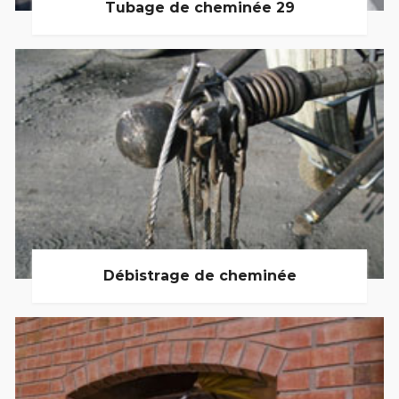
Tubage de cheminée 29
Débistrage de cheminée