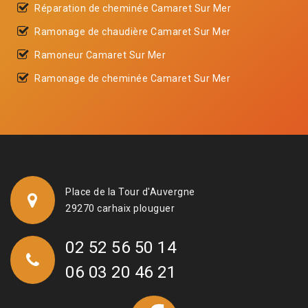
Réparation de cheminée Camaret Sur Mer
Ramonage de chaudière Camaret Sur Mer
Ramoneur Camaret Sur Mer
Ramonage de cheminée Camaret Sur Mer
Place de la Tour d'Auvergne
29270 carhaix plouguer
02 52 56 50 14
06 03 20 46 21