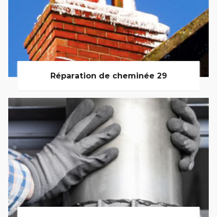
Réparation de cheminée 29