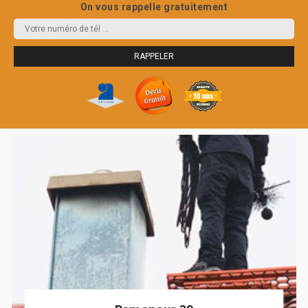
On vous rappelle gratuitement