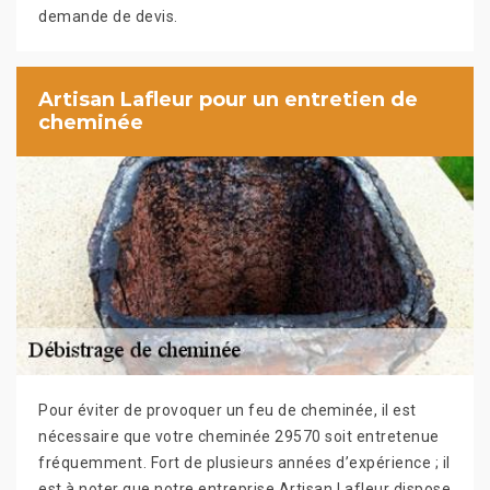
demande de devis.
Artisan Lafleur pour un entretien de
cheminée
Pour éviter de provoquer un feu de cheminée, il est
nécessaire que votre cheminée 29570 soit entretenue
fréquemment. Fort de plusieurs années d’expérience ; il
est à noter que notre entreprise Artisan Lafleur dispose