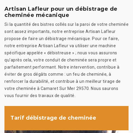
Artisan Lafleur pour un débistrage de
cheminée mécanique
Si la quantité des bistres collés sur la paroi de votre cheminée
sont assez importants, notre entreprise Artisan Lafleur
propose de faire un débistrage mécanique. Pour ce faire,
notre entreprise Artisan Lafleur va utiliser une machine
spécifique appelée « débistreuse » ; nous vous assurons
qu’après cela, votre conduit de cheminée sera propre et
parfaitement performant. Notre intervention, contribue à
éviter de gros dégâts comme : un feu de cheminée, à
renforcer la durabilité, et contribue à un meilleur tirage de
votre cheminée à Camaret Sur Mer 29570. Nous saurons
vous fournir des travaux de qualité.
Tarif débistrage de cheminée