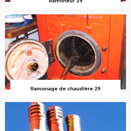
Ramoneur 29
Ramonage de chaudière 29