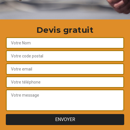
Devis gratuit