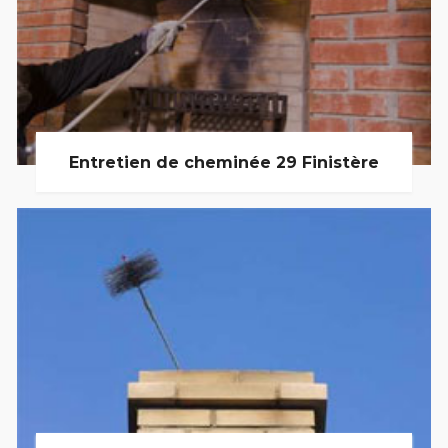
Entretien de cheminée 29 Finistère