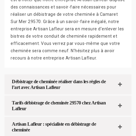
des connaissances et savoir-faire nécessaires pour
réaliser un débistrage de votre cheminée à Camaret
Sur Mer 29570. Grâce à un savoir-faire inégalé, notre
entreprise Artisan Lafleur sera en mesure d’enlever les
bistres de votre conduit de cheminée rapidement et
efficacement. Vous verrez par vous-même que votre
cheminée sera comme neuf. N’hésitez plus à avoir
recours à notre entreprise Artisan Lafleur.
Débistrage de cheminée réaliser dans les règles de
l’art avec Artisan Lafleur
Tarifs débistrage de cheminée 29570 chez Artisan
Lafleur
Artisan Lafleur : spécialiste en débistrage de
cheminée