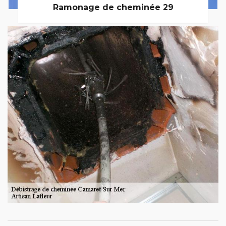
Ramonage de cheminée 29