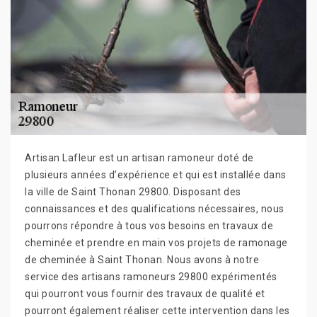
Artisan Lafleur est un artisan ramoneur doté de
plusieurs années d’expérience et qui est installée dans
la ville de Saint Thonan 29800. Disposant des
connaissances et des qualifications nécessaires, nous
pourrons répondre à tous vos besoins en travaux de
cheminée et prendre en main vos projets de ramonage
de cheminée à Saint Thonan. Nous avons à notre
service des artisans ramoneurs 29800 expérimentés
qui pourront vous fournir des travaux de qualité et
pourront également réaliser cette intervention dans les