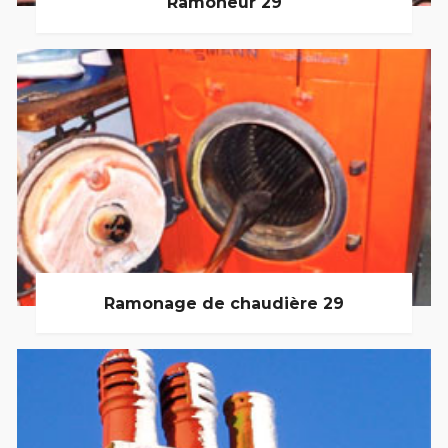
Ramoneur 29
Ramonage de chaudière 29