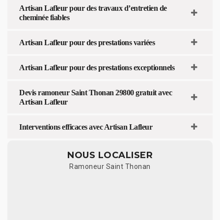
Artisan Lafleur pour des travaux d’entretien de
cheminée fiables
Artisan Lafleur pour des prestations variées
Artisan Lafleur pour des prestations exceptionnels
Devis ramoneur Saint Thonan 29800 gratuit avec
Artisan Lafleur
Interventions efficaces avec Artisan Lafleur
NOUS LOCALISER
Ramoneur Saint Thonan