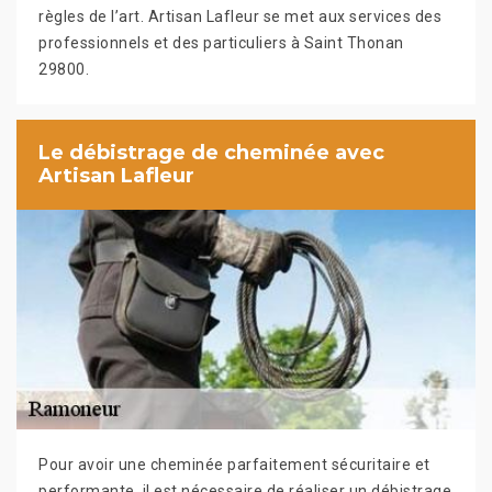
règles de l’art. Artisan Lafleur se met aux services des
professionnels et des particuliers à Saint Thonan
29800.
Le débistrage de cheminée avec
Artisan Lafleur
Pour avoir une cheminée parfaitement sécuritaire et
performante, il est nécessaire de réaliser un débistrage