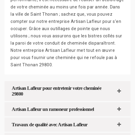
de votre cheminée au moins une fois par année. Dans
la ville de Saint Thonan ; sachez que, vous pouvez
compter sur notre entreprise Artisan Lafleur pour s’en
occuper. Grâce aux outillages de pointe que nous
utilisons ; nous vous assurons que les bistres collés sur
la paroi de votre conduit de cheminée disparaîtront.
Notre entreprise Artisan Lafleur met tout en œuvre
pour vous fournir une cheminée qui ne refoule pas à
Saint Thonan 29800.
Artisan Lafleur pour entretenir votre cheminée
29800
Artisan Lafleur un ramoneur professionnel
Travaux de qualité avec Artisan Lafleur