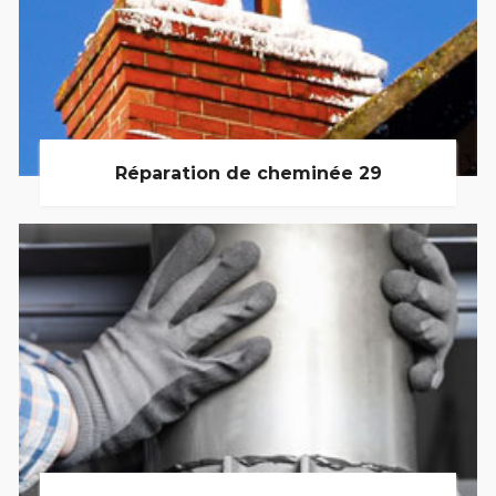
Réparation de cheminée 29