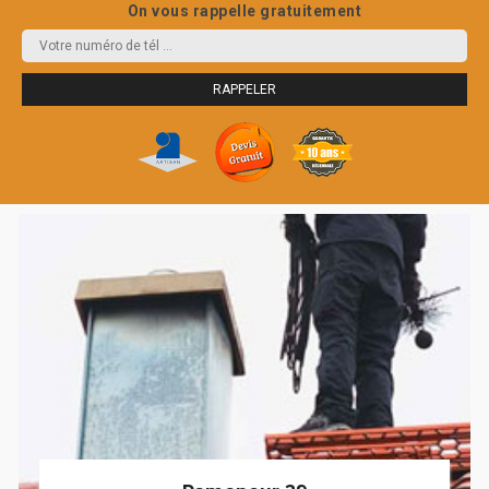
On vous rappelle gratuitement