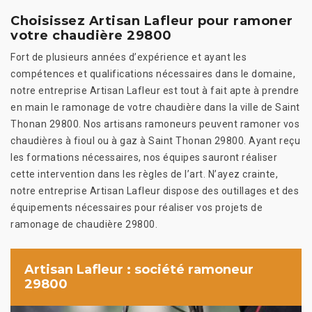
Choisissez Artisan Lafleur pour ramoner
votre chaudière 29800
Fort de plusieurs années d’expérience et ayant les
compétences et qualifications nécessaires dans le domaine,
notre entreprise Artisan Lafleur est tout à fait apte à prendre
en main le ramonage de votre chaudière dans la ville de Saint
Thonan 29800. Nos artisans ramoneurs peuvent ramoner vos
chaudières à fioul ou à gaz à Saint Thonan 29800. Ayant reçu
les formations nécessaires, nos équipes sauront réaliser
cette intervention dans les règles de l’art. N’ayez crainte,
notre entreprise Artisan Lafleur dispose des outillages et des
équipements nécessaires pour réaliser vos projets de
ramonage de chaudière 29800.
Artisan Lafleur : société ramoneur
29800