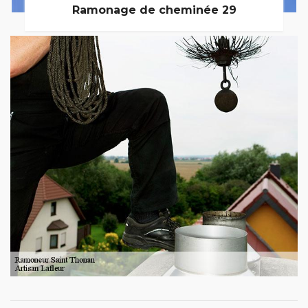
Ramonage de cheminée 29