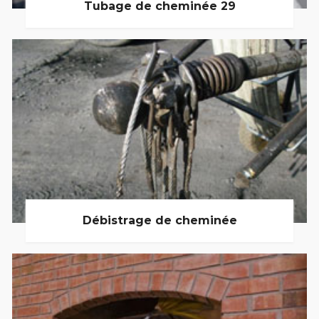
Tubage de cheminée 29
Débistrage de cheminée