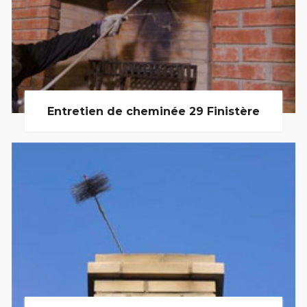
Entretien de cheminée 29 Finistère