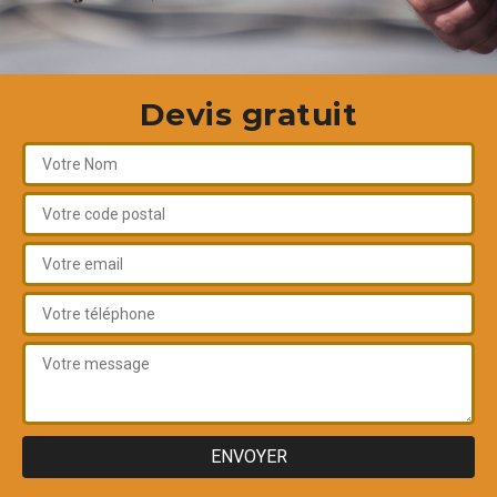
Devis gratuit