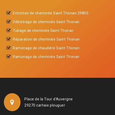
Entretien de cheminée Saint Thonan 29800
Débistrage de cheminée Saint Thonan
Tubage de cheminée Saint Thonan
Réparation de cheminée Saint Thonan
Ramonage de chaudière Saint Thonan
Ramonage de cheminée Saint Thonan
Place de la Tour d'Auvergne
29270 carhaix plouguer