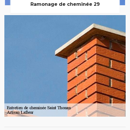
Ramonage de cheminée 29