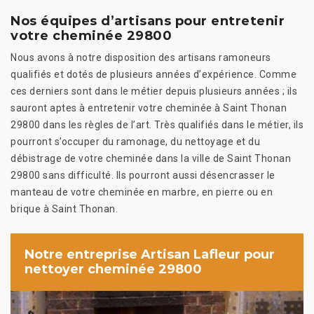
Nos équipes d’artisans pour entretenir
votre cheminée 29800
Nous avons à notre disposition des artisans ramoneurs
qualifiés et dotés de plusieurs années d’expérience. Comme
ces derniers sont dans le métier depuis plusieurs années ; ils
sauront aptes à entretenir votre cheminée à Saint Thonan
29800 dans les règles de l’art. Très qualifiés dans le métier, ils
pourront s’occuper du ramonage, du nettoyage et du
débistrage de votre cheminée dans la ville de Saint Thonan
29800 sans difficulté. Ils pourront aussi désencrasser le
manteau de votre cheminée en marbre, en pierre ou en
brique à Saint Thonan.
Notre entreprise Artisan Lafleur pour
nettoyer cheminée 29800