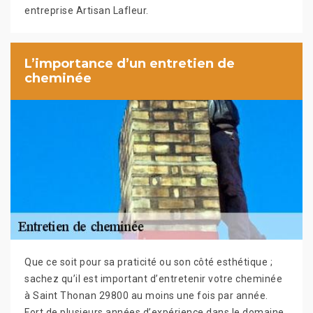
entreprise Artisan Lafleur.
L’importance d’un entretien de
cheminée
Que ce soit pour sa praticité ou son côté esthétique ;
sachez qu’il est important d’entretenir votre cheminée
à Saint Thonan 29800 au moins une fois par année.
Fort de plusieurs années d’expérience dans le domaine,