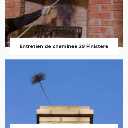
Entretien de cheminée 29 Finistère