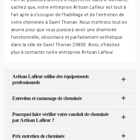
sachez que, notre entreprise Artisan Lafleur est tout à
fait apte à s’occuper de l’habillage et de l’entretien de
votre cheminée à Saint Thonan. Nous mettrons tout en
œuvre pour que vous puissiez avoir une cheminée
fonctionnelle, sécuritaire et parfaitement esthétique
dans la ville de Saint Thonan 29800. Ainsi, n’hésitez
plus à contacter notre entreprise Artisan Lafleur.
Artisan Lafleur utilise des équipements
professionnels
Entretien et ramonage de cheminée
Pourquoi faire vérifier votre conduit de cheminée
par Artisan Lafleur ?
Prix entretien de cheminée