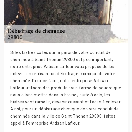
Si les bistres collés sur la paroi de votre conduit de
cheminée à Saint Thonan 29800 est peu important,
notre entreprise Artisan Lafleur vous propose de les
enlever en réalisant un débistrage chimique de votre
cheminée. Pour ce faire, notre entreprise Artisan
Lafleur utilisera des produits sous forme de poudre que
nous allons mettre dans la braise ; suite à cela, les
bistres vont ramollir, devenir cassant et facile à enlever.
Ainsi, pour un débistrage chimique de votre conduit de
cheminée dans la ville de Saint Thonan 29800, faites
appel à l’entreprise Artisan Lafleur.