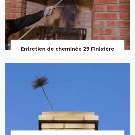
Entretien de cheminée 29 Finistère