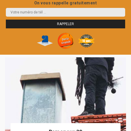
On vous rappelle gratuitement