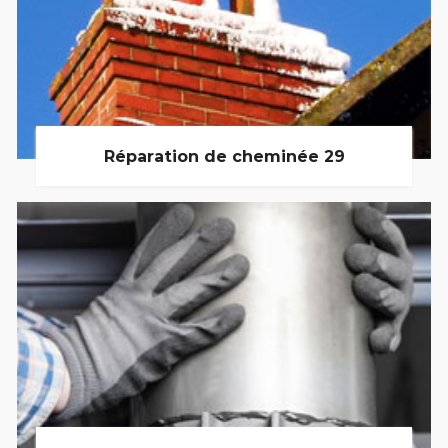
Réparation de cheminée 29