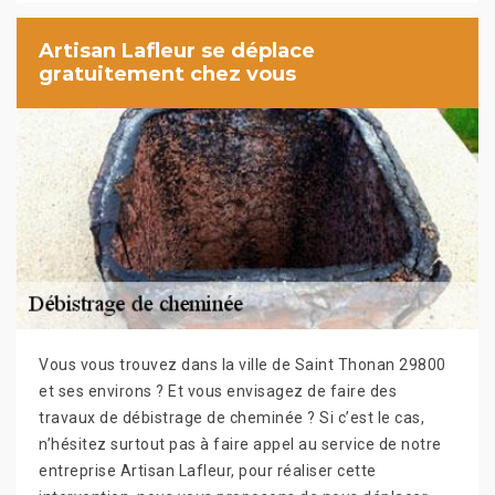
Artisan Lafleur se déplace
gratuitement chez vous
Vous vous trouvez dans la ville de Saint Thonan 29800
et ses environs ? Et vous envisagez de faire des
travaux de débistrage de cheminée ? Si c’est le cas,
n’hésitez surtout pas à faire appel au service de notre
entreprise Artisan Lafleur, pour réaliser cette