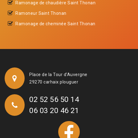
Ramonage de chaudière Saint Thonan
Ramoneur Saint Thonan
Ramonage de cheminée Saint Thonan
Place de la Tour d'Auvergne
29270 carhaix plouguer
02 52 56 50 14
06 03 20 46 21