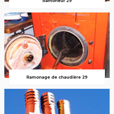
Ramoneur 29
Ramonage de chaudière 29