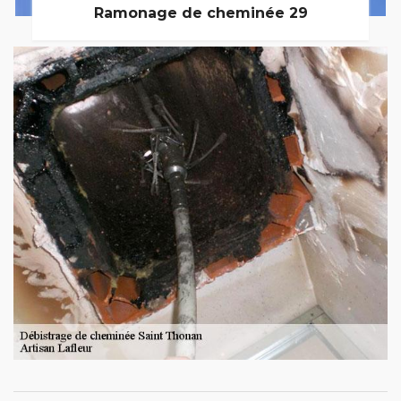
Ramonage de cheminée 29