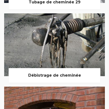
Tubage de cheminée 29
Débistrage de cheminée