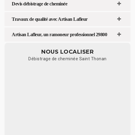
Devis débistrage de cheminée
Travaux de qualité avec Artisan Lafleur
Artisan Lafleur, un ramoneur professionnel 29800
NOUS LOCALISER
Débistrage de cheminée Saint Thonan