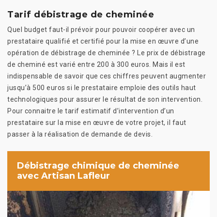
Tarif débistrage de cheminée
Quel budget faut-il prévoir pour pouvoir coopérer avec un
prestataire qualifié et certifié pour la mise en œuvre d’une
opération de débistrage de cheminée ? Le prix de débistrage
de cheminé est varié entre 200 à 300 euros. Mais il est
indispensable de savoir que ces chiffres peuvent augmenter
jusqu’à 500 euros si le prestataire emploie des outils haut
technologiques pour assurer le résultat de son intervention.
Pour connaitre le tarif estimatif d’intervention d’un
prestataire sur la mise en œuvre de votre projet, il faut
passer à la réalisation de demande de devis.
Débistrage chimique de cheminée
avec Artisan Lafleur