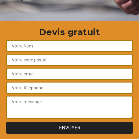
Devis gratuit