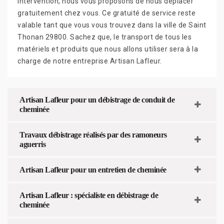
intervention, nous vous proposons de nous déplacer
gratuitement chez vous. Ce gratuité de service reste
valable tant que vous vous trouvez dans la ville de Saint
Thonan 29800. Sachez que, le transport de tous les
matériels et produits que nous allons utiliser sera à la
charge de notre entreprise Artisan Lafleur.
Artisan Lafleur pour un débistrage de conduit de
cheminée
Travaux débistrage réalisés par des ramoneurs
aguerris
Artisan Lafleur pour un entretien de cheminée
Artisan Lafleur : spécialiste en débistrage de
cheminée