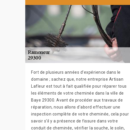
Fort de plusieurs années d’expérience dans le
domaine ; sachez que, notre entreprise Artisan
Lafleur est tout à fait qualifiée pour réparer tous
les éléments de votre cheminée dans la ville de
Baye 29300. Avant de procéder aux travaux de
réparation, nous allons d’abord effectuer une
inspection complète de votre cheminée, cela pour
savoir s’il y a présence de fissure dans votre
conduit de cheminée, vérifier la souche, le solin,