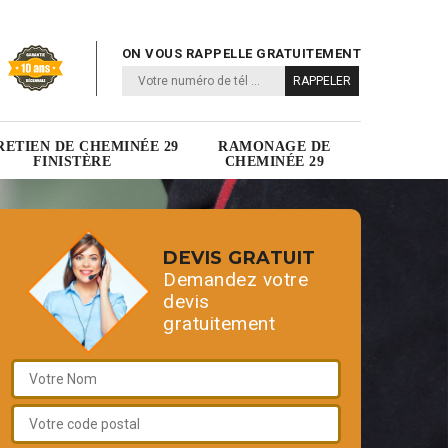
ON VOUS RAPPELLE GRATUITEMENT
RETIEN DE CHEMINÉE 29
RAMONAGE DE
FINISTÈRE
CHEMINÉE 29
DEVIS GRATUIT
Demandez votre
devis
gratuitement