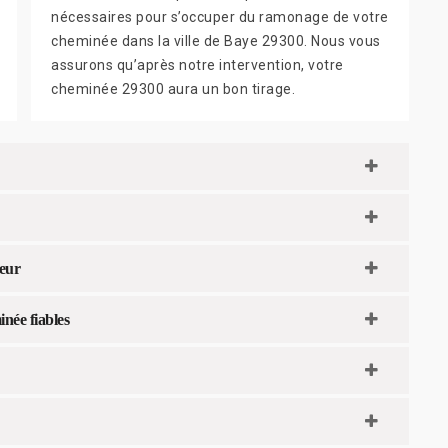
nécessaires pour s’occuper du ramonage de votre
cheminée dans la ville de Baye 29300. Nous vous
assurons qu’après notre intervention, votre
cheminée 29300 aura un bon tirage.
leur
née fiables