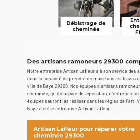
Ent
Débistrage de
che
cheminée
F
Des artisans ramoneurs 29300 comp
Notre entreprise Artisan Lafleur a à son service des 
dans la capacité de prendre en main tous les travaux
ville de Baye 29300. Nos équipes d’artisans ramoneu
cheminée, qu’il s’agisse de réparation, d’entretien
équipes sauront les réaliser dans les règles de l’art.
Baye à notre entreprise Artisan Lafleur.
Artisan Lafleur pour réparer votre
cheminée 29300