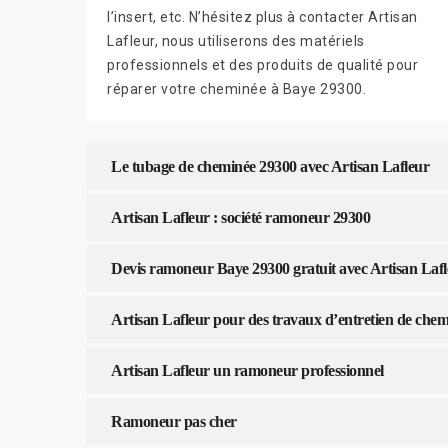
l’insert, etc. N’hésitez plus à contacter Artisan
Lafleur, nous utiliserons des matériels
professionnels et des produits de qualité pour
réparer votre cheminée à Baye 29300.
Le tubage de cheminée 29300 avec Artisan Lafleur
Artisan Lafleur : société ramoneur 29300
Devis ramoneur Baye 29300 gratuit avec Artisan Laf
Artisan Lafleur pour des travaux d’entretien de chemi
Artisan Lafleur un ramoneur professionnel
Ramoneur pas cher