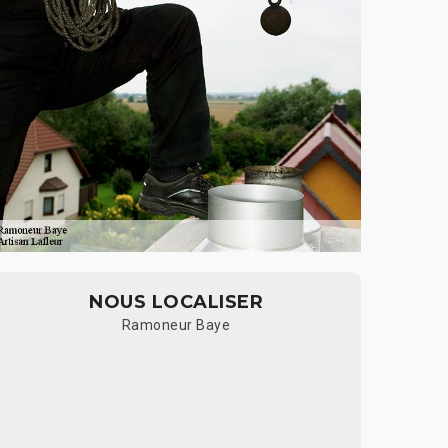
NOUS LOCALISER
Ramoneur Baye