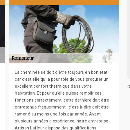
La cheminée se doit d’être toujours en bon état,
car c’est elle qui a pour rôle de vous procurer un
excellent confort thermique dans votre
C
habitation. Et pour qu’elle puisse remplir ces
fonctions correctement, cette dernière doit être
entretenue fréquemment ; c’est-à-dire doit être
ramoné au moins une fois par année. Ayant
plusieurs années d’expérience, notre entreprise
Artisan Lafleur dispose des qualifications