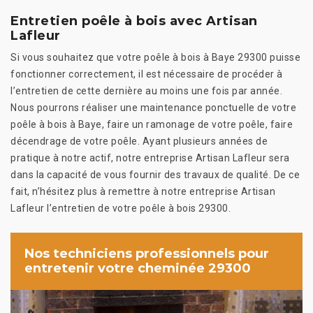
Entretien poêle à bois avec Artisan
Lafleur
Si vous souhaitez que votre poêle à bois à Baye 29300 puisse
fonctionner correctement, il est nécessaire de procéder à
l’entretien de cette dernière au moins une fois par année.
Nous pourrons réaliser une maintenance ponctuelle de votre
poêle à bois à Baye, faire un ramonage de votre poêle, faire
décendrage de votre poêle. Ayant plusieurs années de
pratique à notre actif, notre entreprise Artisan Lafleur sera
dans la capacité de vous fournir des travaux de qualité. De ce
fait, n’hésitez plus à remettre à notre entreprise Artisan
Lafleur l’entretien de votre poêle à bois 29300.
Nos techniciens professionnels pour
entretenir votre cheminée 29300