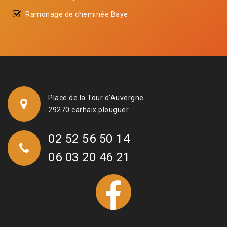
Ramonage de cheminée Baye
Place de la Tour d'Auvergne
29270 carhaix plouguer
02 52 56 50 14
06 03 20 46 21