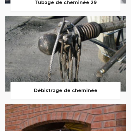
Tubage de cheminée 29
Débistrage de cheminée