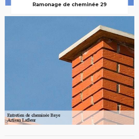
Ramonage de cheminée 29