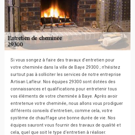
Si vous songez à faire des travaux d’entretien pour
votre cheminée dans la ville de Baye 29300 ; n’hésitez
surtout pas à solliciter les services de notre entreprise
Artisan Lafleur. Nos équipes 29300 sont dotées des
connaissances et qualifications pour entretenir tous
vos éléments de votre cheminée à Baye. Après avoir
entretenue votre cheminée, nous allons vous prodiguer
différents conseils d’entretien, comme cela, votre
système de chauffage une bonne durée de vie. Nos
équipes sauront vous fournir des travaux de qualité et
cela, quel que soit le type d’entretien à réaliser.