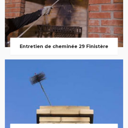
Entretien de cheminée 29 Finistère