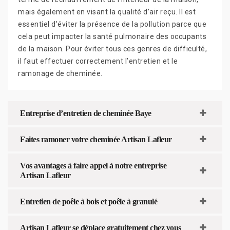
mais également en visant la qualité d’air reçu. Il est
essentiel d’éviter la présence de la pollution parce que
cela peut impacter la santé pulmonaire des occupants
de la maison. Pour éviter tous ces genres de difficulté,
il faut effectuer correctement l’entretien et le
ramonage de cheminée.
Entreprise d’entretien de cheminée Baye
Faites ramoner votre cheminée Artisan Lafleur
Vos avantages à faire appel à notre entreprise
Artisan Lafleur
Entretien de poêle à bois et poêle à granulé
Artisan Lafleur se déplace gratuitement chez vous