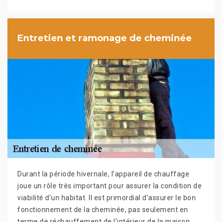
Entretien et ramonage de cheminée
Durant la période hivernale, l’appareil de chauffage
joue un rôle très important pour assurer la condition de
viabilité d’un habitat. Il est primordial d’assurer le bon
fonctionnement de la cheminée, pas seulement en
terme de réchauffement de l’intérieur de la maison,