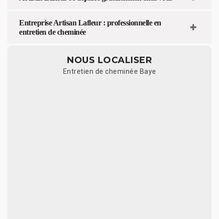
Entreprise Artisan Lafleur : professionnelle en
entretien de cheminée
NOUS LOCALISER
Entretien de cheminée Baye