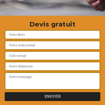
Devis gratuit