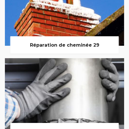
Réparation de cheminée 29