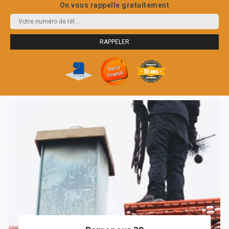
On vous rappelle gratuitement