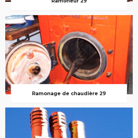
Ramoneur 29
Ramonage de chaudière 29