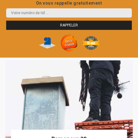
On vous rappelle gratuitement