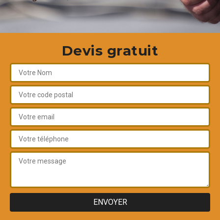
Devis gratuit