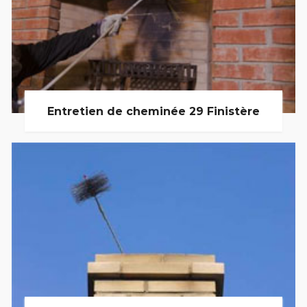
Entretien de cheminée 29 Finistère