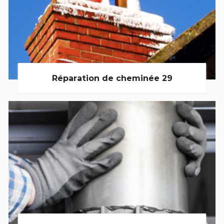
Réparation de cheminée 29