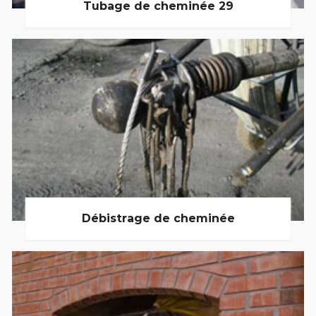
Tubage de cheminée 29
Débistrage de cheminée