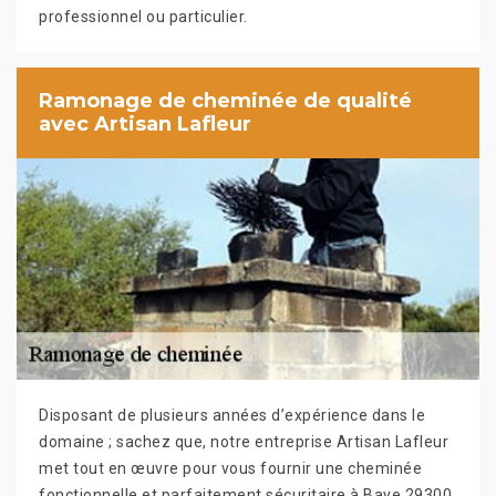
professionnel ou particulier.
Ramonage de cheminée de qualité
avec Artisan Lafleur
Disposant de plusieurs années d’expérience dans le
domaine ; sachez que, notre entreprise Artisan Lafleur
met tout en œuvre pour vous fournir une cheminée
fonctionnelle et parfaitement sécuritaire à Baye 29300.