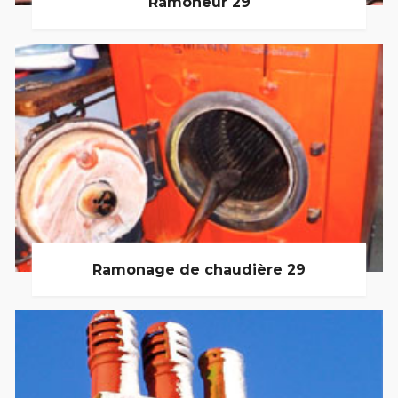
Ramoneur 29
Ramonage de chaudière 29