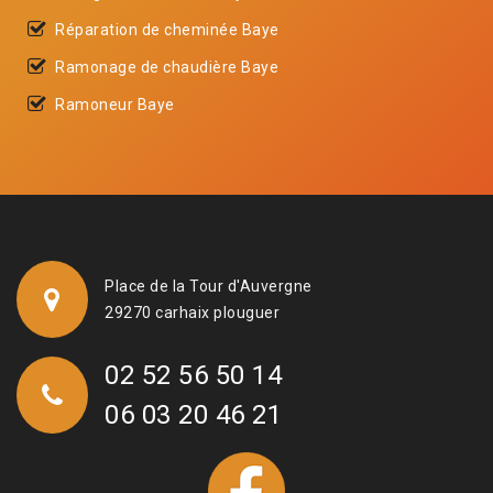
Réparation de cheminée Baye
Ramonage de chaudière Baye
Ramoneur Baye
Place de la Tour d'Auvergne
29270 carhaix plouguer
02 52 56 50 14
06 03 20 46 21