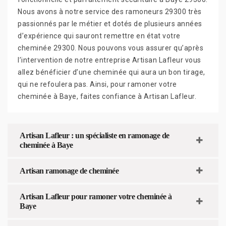
Nous avons à notre service des ramoneurs 29300 très
passionnés par le métier et dotés de plusieurs années
d’expérience qui sauront remettre en état votre
cheminée 29300. Nous pouvons vous assurer qu’après
l’intervention de notre entreprise Artisan Lafleur vous
allez bénéficier d’une cheminée qui aura un bon tirage,
qui ne refoulera pas. Ainsi, pour ramoner votre
cheminée à Baye, faites confiance à Artisan Lafleur.
Artisan Lafleur : un spécialiste en ramonage de
cheminée à Baye
Artisan ramonage de cheminée
Artisan Lafleur pour ramoner votre cheminée à
Baye