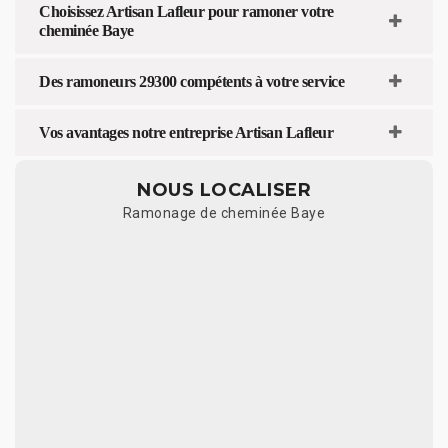
Choisissez Artisan Lafleur pour ramoner votre
cheminée Baye
Des ramoneurs 29300 compétents à votre service
Vos avantages notre entreprise Artisan Lafleur
NOUS LOCALISER
Ramonage de cheminée Baye