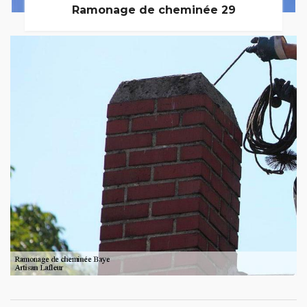
Ramonage de cheminée 29