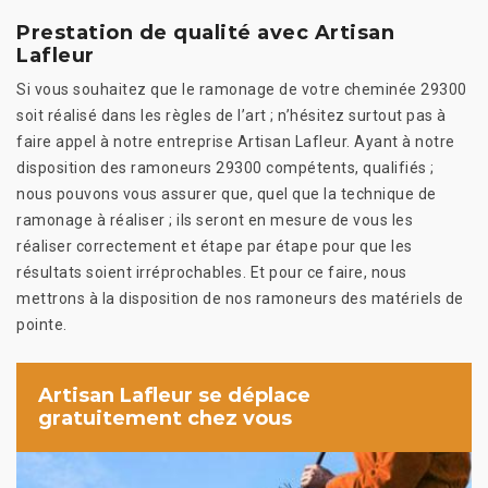
Prestation de qualité avec Artisan
Lafleur
Si vous souhaitez que le ramonage de votre cheminée 29300
soit réalisé dans les règles de l’art ; n’hésitez surtout pas à
faire appel à notre entreprise Artisan Lafleur. Ayant à notre
disposition des ramoneurs 29300 compétents, qualifiés ;
nous pouvons vous assurer que, quel que la technique de
ramonage à réaliser ; ils seront en mesure de vous les
réaliser correctement et étape par étape pour que les
résultats soient irréprochables. Et pour ce faire, nous
mettrons à la disposition de nos ramoneurs des matériels de
pointe.
Artisan Lafleur se déplace
gratuitement chez vous