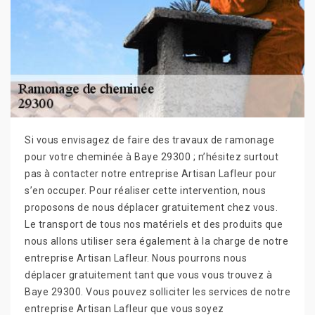
Si vous envisagez de faire des travaux de ramonage
pour votre cheminée à Baye 29300 ; n’hésitez surtout
pas à contacter notre entreprise Artisan Lafleur pour
s’en occuper. Pour réaliser cette intervention, nous
proposons de nous déplacer gratuitement chez vous.
Le transport de tous nos matériels et des produits que
nous allons utiliser sera également à la charge de notre
entreprise Artisan Lafleur. Nous pourrons nous
déplacer gratuitement tant que vous vous trouvez à
Baye 29300. Vous pouvez solliciter les services de notre
entreprise Artisan Lafleur que vous soyez