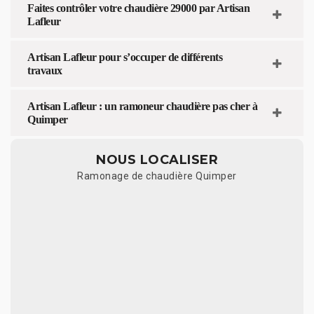
Faites contrôler votre chaudière 29000 par Artisan
Lafleur
Artisan Lafleur pour s’occuper de différents
travaux
Artisan Lafleur : un ramoneur chaudière pas cher à
Quimper
NOUS LOCALISER
Ramonage de chaudière Quimper