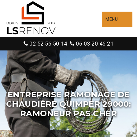
MENU
02 52 56 50 14
06 03 20 46 21
ENTREPRISE RAMONAGE DE
CHAUDIÈRE QUIMPER 29000:
RAMONEUR PAS CHER