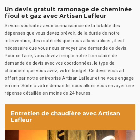
Un devis gratuit ramonage de cheminée
fioul et gaz avec Artisan Lafleur
Si vous souhaitez avoir connaissance de la totalité des
dépenses que vous devez prévoir, de la durée de notre
intervention, des matériels que nous allons utiliser ; il est
nécessaire que vous nous envoyer une demande de devis.
Pour ce faire, vous devez remplir notre formulaire de
demande de devis avec vos coordonnées, le type de
chaudière que vous avez, votre budget. Ce devis vous ait
offert par notre entreprise Artisan Lafleur et ne vous engage
en rien. Suite à votre demande, nous allons vous envoyer une
réponse détaillée en moins de 24 heures.
Entretien de chaudière avec Artisan
Lafleur