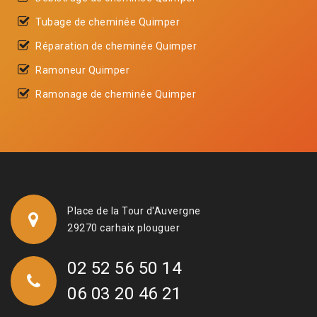
Tubage de cheminée Quimper
Réparation de cheminée Quimper
Ramoneur Quimper
Ramonage de cheminée Quimper
Place de la Tour d'Auvergne
29270 carhaix plouguer
02 52 56 50 14
06 03 20 46 21