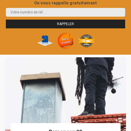
On vous rappelle gratuitement