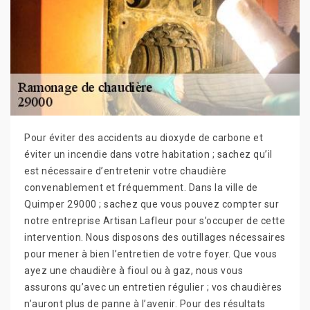
Pour éviter des accidents au dioxyde de carbone et
éviter un incendie dans votre habitation ; sachez qu’il
est nécessaire d’entretenir votre chaudière
convenablement et fréquemment. Dans la ville de
Quimper 29000 ; sachez que vous pouvez compter sur
notre entreprise Artisan Lafleur pour s’occuper de cette
intervention. Nous disposons des outillages nécessaires
pour mener à bien l’entretien de votre foyer. Que vous
ayez une chaudière à fioul ou à gaz, nous vous
assurons qu’avec un entretien régulier ; vos chaudières
n’auront plus de panne à l’avenir. Pour des résultats