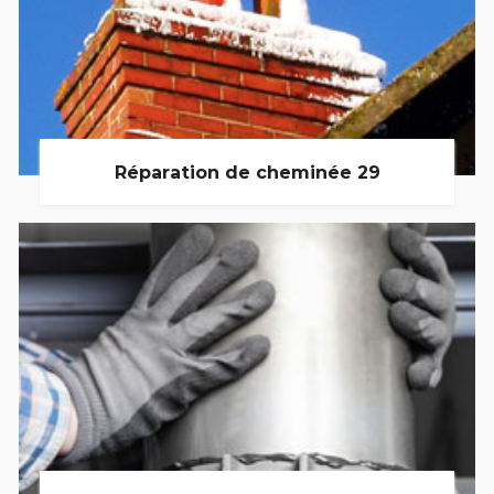
Réparation de cheminée 29