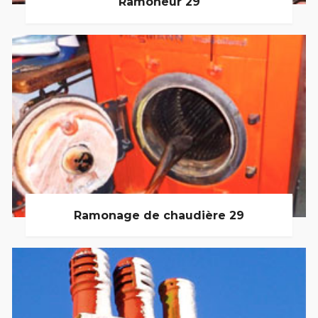
Ramoneur 29
Ramonage de chaudière 29