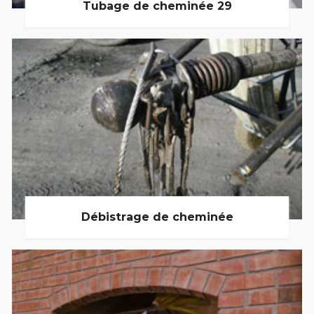
Tubage de cheminée 29
Débistrage de cheminée