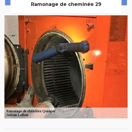
Ramonage de cheminée 29