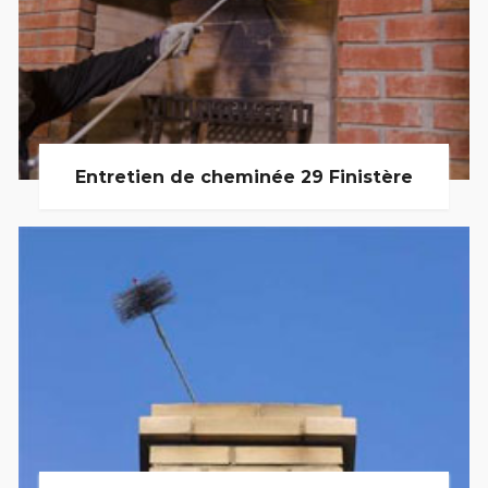
Entretien de cheminée 29 Finistère