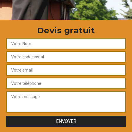
Devis gratuit