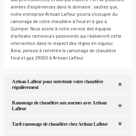
années d’expériences dans le domaine ; sachez que,
notre entreprise Artisan Lafleur pourra s’occuper du
ramonage de votre chaudière à fioul et à gaz à
Quimper. Nous avons à notre service des équipes
d’artisans ramoneurs passionnés qui réaliseront cette
intervention dans le respect des règles en vigueur.
Ainsi, pensez à remettre le ramonage de chaudière
fioul et gaz 29000 à Artisan Lafleur.
Artisan Lafleur pour entretenir votre chaudière
régulièrement
Ramonage de chaudière aux normes avec Artisan
Lafleur
Tarif ramonage de chaudière chez Artisan Lafleur