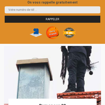
On vous rappelle gratuitement