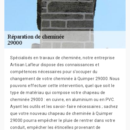
Spécialisés en travaux de cheminée, notre entreprise
Artisan Lafleur dispose des connaissances et
compétences nécessaires pour s’occuper du
changement de votre cheminée à Quimper 29000. Nous
pouvons effectuer cette intervention, quel que soit le
type de matériau qui compose votre chapeau de
cheminée 29000 : en cuivre, en aluminium ou en PVC.
Ayant les outils et les savoir-faire nécessaires ; sachez
que votre nouveau chapeau de cheminée à Quimper
29000 pourra empêcher le pluie de rentrer dans votre
conduit, empêcher les étincelles provenant de