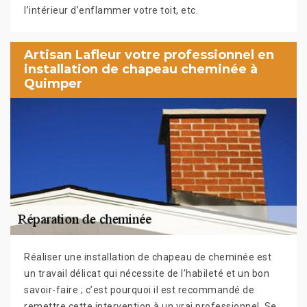
l’intérieur d’enflammer votre toit, etc.
Artisan Lafleur votre professionnel en
installation de chapeau cheminée à
Quimper
Réaliser une installation de chapeau de cheminée est
un travail délicat qui nécessite de l’habileté et un bon
savoir-faire ; c’est pourquoi il est recommandé de
remettre cette intervention à un vrai professionnel. Se