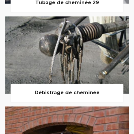
Tubage de cheminée 29
Débistrage de cheminée