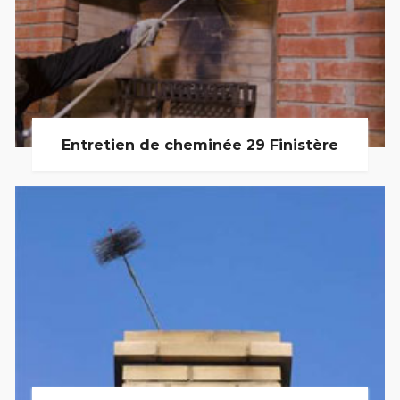
Entretien de cheminée 29 Finistère