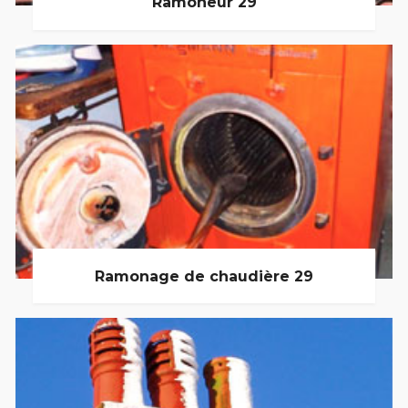
Ramoneur 29
Ramonage de chaudière 29