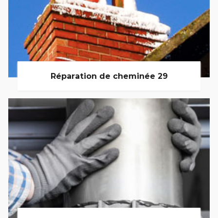
Réparation de cheminée 29