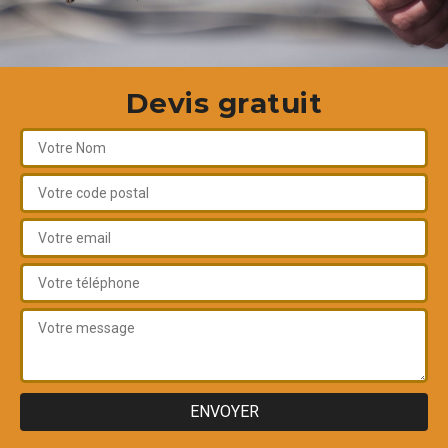
Devis gratuit