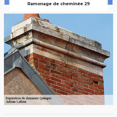
Ramonage de cheminée 29