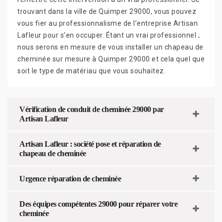
trouvant dans la ville de Quimper 29000, vous pouvez
vous fier au professionnalisme de l’entreprise Artisan
Lafleur pour s’en occuper. Étant un vrai professionnel ;
nous serons en mesure de vous installer un chapeau de
cheminée sur mesure à Quimper 29000 et cela quel que
soit le type de matériau que vous souhaitez.
Vérification de conduit de cheminée 29000 par
Artisan Lafleur
Artisan Lafleur : société pose et réparation de
chapeau de cheminée
Urgence réparation de cheminée
Des équipes compétentes 29000 pour réparer votre
cheminée