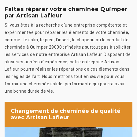
Faites réparer votre cheminée Quimper
par Artisan Lafleur
Si vous êtes à la recherche d’une entreprise compétente et
expérimentée pour réparer les éléments de votre cheminée,
comme : le solin, le pied, l’insert, le chapeau ou le conduit de
cheminée à Quimper 29000 ; n’hésitez surtout pas à solliciter
les services de notre entreprise Artisan Lafleur. Disposant de
plusieurs années d’expérience, notre entreprise Artisan
Lafleur pourra réaliser les réparations de ces éléments dans
les règles de l’art. Nous mettrons tout en œuvre pour vous
fournir une cheminée solide, performante qui pourra avoir
une bonne durée de vie.
Changement de cheminée de qualité
avec Artisan Lafleur