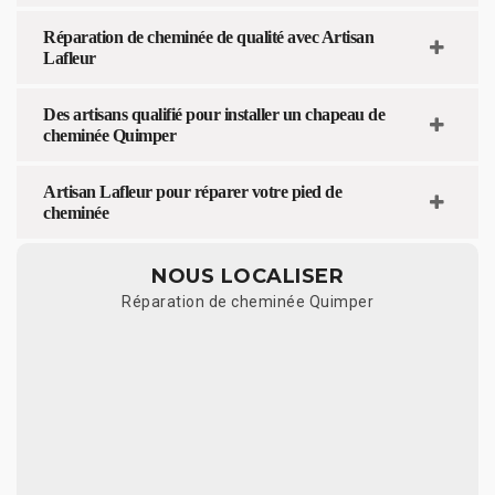
Réparation de cheminée de qualité avec Artisan
Lafleur
Des artisans qualifié pour installer un chapeau de
cheminée Quimper
Artisan Lafleur pour réparer votre pied de
cheminée
NOUS LOCALISER
Réparation de cheminée Quimper