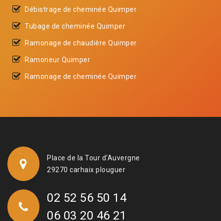
Débistrage de cheminée Quimper
Tubage de cheminée Quimper
Ramonage de chaudière Quimper
Ramoneur Quimper
Ramonage de cheminée Quimper
Place de la Tour d'Auvergne
29270 carhaix plouguer
02 52 56 50 14
06 03 20 46 21