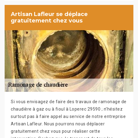
Artisan Lafleur se déplace
gratuitement chez vous
Si vous envisagez de faire des travaux de ramonage de
chaudière à gaz ou à fioul à Loperec 29590 ; n’hésitez
surtout pas à faire appel au service de notre entreprise
Artisan Lafleur. Nous pourrons nous déplacer
gratuitement chez vous pour réaliser cette