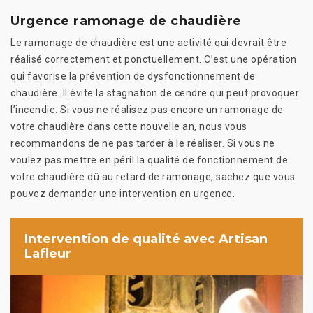
Urgence ramonage de chaudière
Le ramonage de chaudière est une activité qui devrait être
réalisé correctement et ponctuellement. C’est une opération
qui favorise la prévention de dysfonctionnement de
chaudière. Il évite la stagnation de cendre qui peut provoquer
l’incendie. Si vous ne réalisez pas encore un ramonage de
votre chaudière dans cette nouvelle an, nous vous
recommandons de ne pas tarder à le réaliser. Si vous ne
voulez pas mettre en péril la qualité de fonctionnement de
votre chaudière dû au retard de ramonage, sachez que vous
pouvez demander une intervention en urgence.
Intervention de qualité avec Artisan
Lafleur