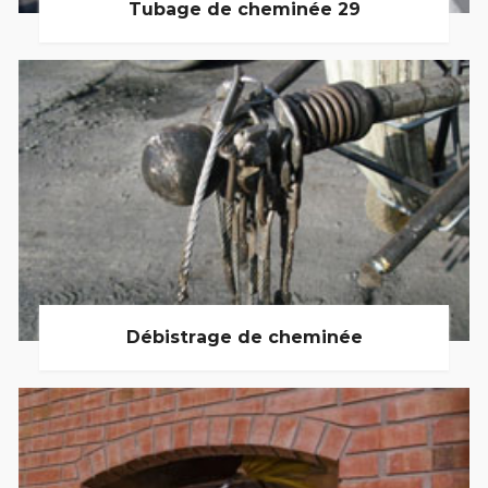
Tubage de cheminée 29
Débistrage de cheminée