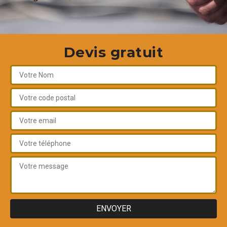
Devis gratuit