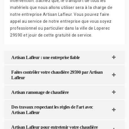
intervention. Sachez que, le transport de tous les
matériels que nous allons utiliser sera à la charge de
notre entreprise Artisan Lafleur. Vous pouvez faire
appel au service de notre entreprise que vous soyez
professionnel ou particulier dans la ville de Loperec
29590 et jouir de cette gratuité de service.
Artisan Lafleur : une entreprise fiable
Faites contrôler votre chaudière 29590 par Artisan
Lafleur
Artisan ramonage de chaudière
Des travaux respectant les règles de l’art avec
Artisan Lafleur
Artisan Lafleur pour entretenir votre chaudière