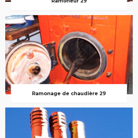
Ramoneur 29
Ramonage de chaudière 29