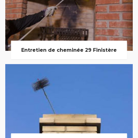
Entretien de cheminée 29 Finistère