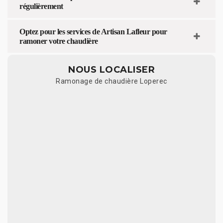
régulièrement
Optez pour les services de Artisan Lafleur pour
ramoner votre chaudière
NOUS LOCALISER
Ramonage de chaudière Loperec