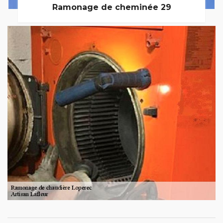
Ramonage de cheminée 29