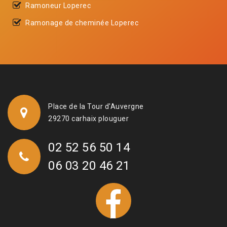
Ramoneur Loperec
Ramonage de cheminée Loperec
Place de la Tour d'Auvergne
29270 carhaix plouguer
02 52 56 50 14
06 03 20 46 21