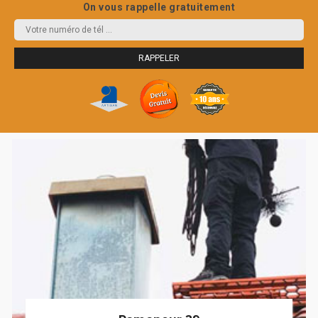
On vous rappelle gratuitement