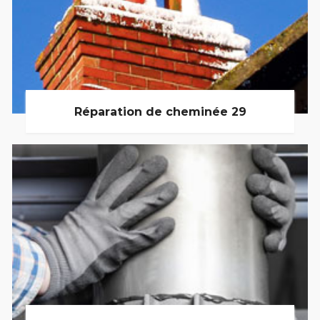
Réparation de cheminée 29