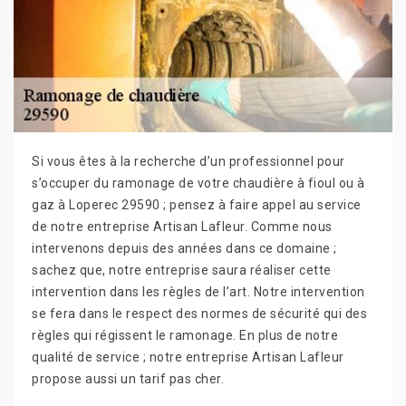
Si vous êtes à la recherche d’un professionnel pour
s’occuper du ramonage de votre chaudière à fioul ou à
gaz à Loperec 29590 ; pensez à faire appel au service
de notre entreprise Artisan Lafleur. Comme nous
intervenons depuis des années dans ce domaine ;
sachez que, notre entreprise saura réaliser cette
intervention dans les règles de l’art. Notre intervention
se fera dans le respect des normes de sécurité qui des
règles qui régissent le ramonage. En plus de notre
qualité de service ; notre entreprise Artisan Lafleur
propose aussi un tarif pas cher.