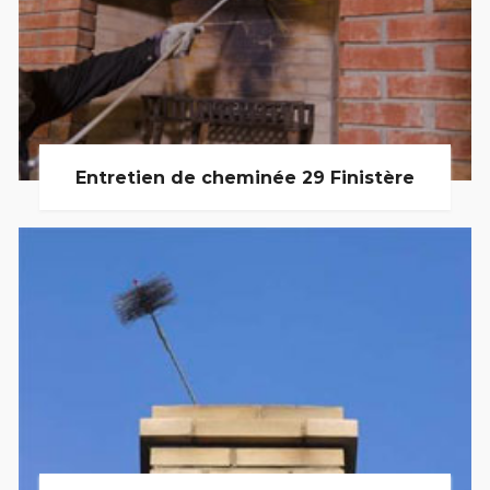
Entretien de cheminée 29 Finistère