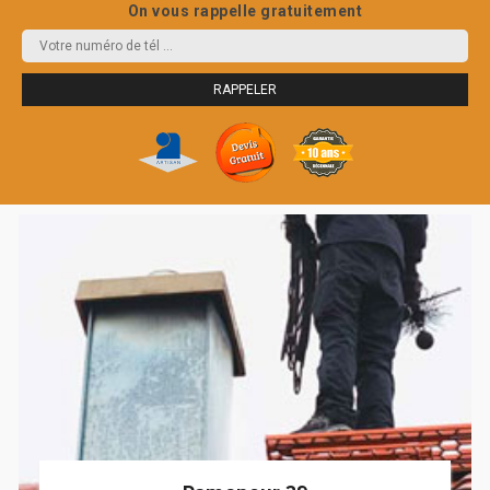
On vous rappelle gratuitement