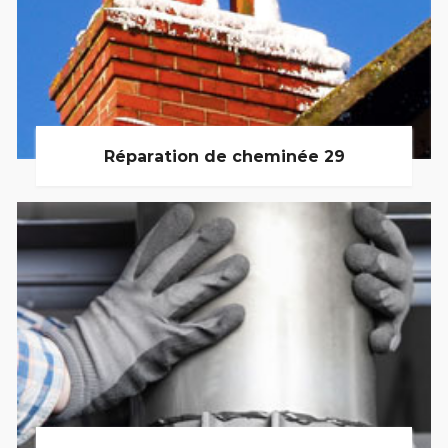
Réparation de cheminée 29