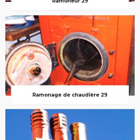
Ramoneur 29
Ramonage de chaudière 29