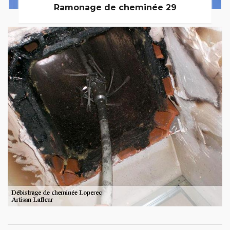
Ramonage de cheminée 29