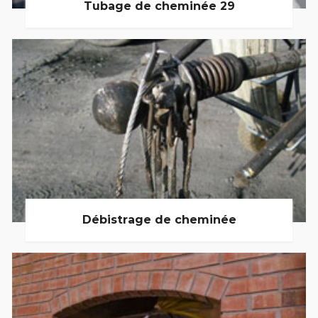
Tubage de cheminée 29
Débistrage de cheminée