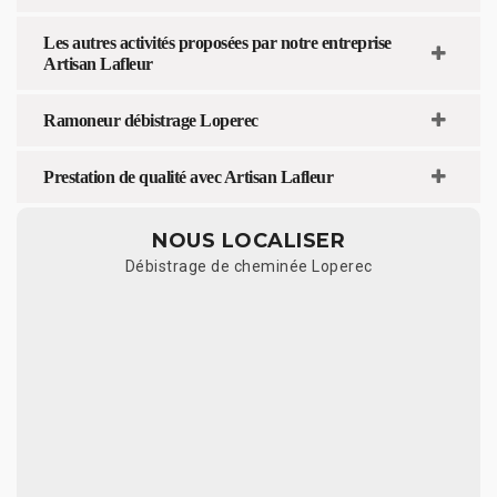
Les autres activités proposées par notre entreprise
Artisan Lafleur
Ramoneur débistrage Loperec
Prestation de qualité avec Artisan Lafleur
NOUS LOCALISER
Débistrage de cheminée Loperec