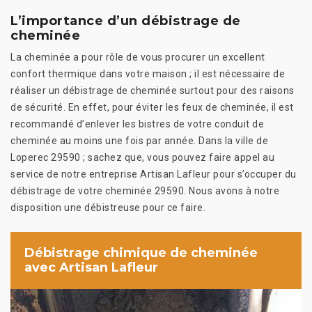
L’importance d’un débistrage de
cheminée
La cheminée a pour rôle de vous procurer un excellent
confort thermique dans votre maison ; il est nécessaire de
réaliser un débistrage de cheminée surtout pour des raisons
de sécurité. En effet, pour éviter les feux de cheminée, il est
recommandé d’enlever les bistres de votre conduit de
cheminée au moins une fois par année. Dans la ville de
Loperec 29590 ; sachez que, vous pouvez faire appel au
service de notre entreprise Artisan Lafleur pour s’occuper du
débistrage de votre cheminée 29590. Nous avons à notre
disposition une débistreuse pour ce faire.
Débistrage chimique de cheminée
avec Artisan Lafleur