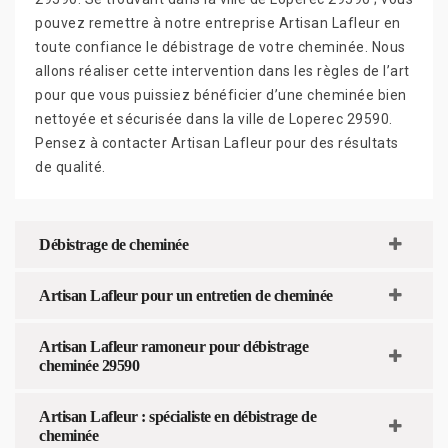
pouvez remettre à notre entreprise Artisan Lafleur en
toute confiance le débistrage de votre cheminée. Nous
allons réaliser cette intervention dans les règles de l’art
pour que vous puissiez bénéficier d’une cheminée bien
nettoyée et sécurisée dans la ville de Loperec 29590.
Pensez à contacter Artisan Lafleur pour des résultats
de qualité.
Débistrage de cheminée
Artisan Lafleur pour un entretien de cheminée
Artisan Lafleur ramoneur pour débistrage
cheminée 29590
Artisan Lafleur : spécialiste en débistrage de
cheminée