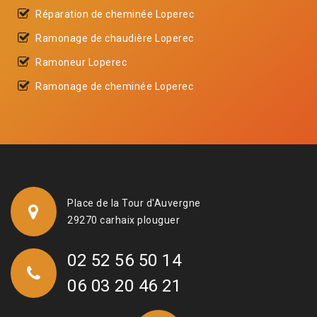
Réparation de cheminée Loperec
Ramonage de chaudière Loperec
Ramoneur Loperec
Ramonage de cheminée Loperec
Place de la Tour d'Auvergne
29270 carhaix plouguer
02 52 56 50 14
06 03 20 46 21