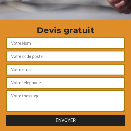
Devis gratuit