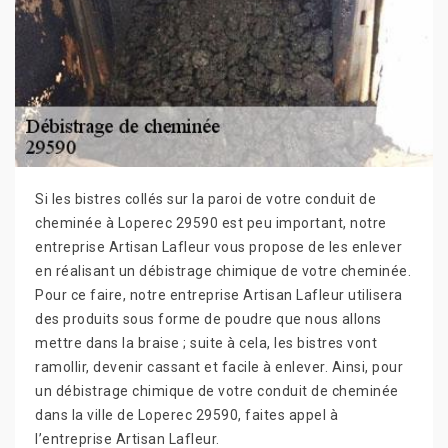
Si les bistres collés sur la paroi de votre conduit de
cheminée à Loperec 29590 est peu important, notre
entreprise Artisan Lafleur vous propose de les enlever
en réalisant un débistrage chimique de votre cheminée.
Pour ce faire, notre entreprise Artisan Lafleur utilisera
des produits sous forme de poudre que nous allons
mettre dans la braise ; suite à cela, les bistres vont
ramollir, devenir cassant et facile à enlever. Ainsi, pour
un débistrage chimique de votre conduit de cheminée
dans la ville de Loperec 29590, faites appel à
l’entreprise Artisan Lafleur.