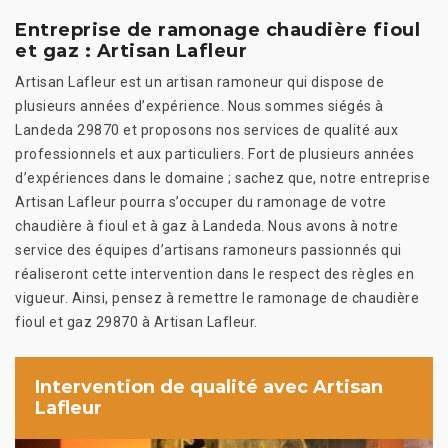
Entreprise de ramonage chaudière fioul
et gaz : Artisan Lafleur
Artisan Lafleur est un artisan ramoneur qui dispose de
plusieurs années d’expérience. Nous sommes siégés à
Landeda 29870 et proposons nos services de qualité aux
professionnels et aux particuliers. Fort de plusieurs années
d’expériences dans le domaine ; sachez que, notre entreprise
Artisan Lafleur pourra s’occuper du ramonage de votre
chaudière à fioul et à gaz à Landeda. Nous avons à notre
service des équipes d’artisans ramoneurs passionnés qui
réaliseront cette intervention dans le respect des règles en
vigueur. Ainsi, pensez à remettre le ramonage de chaudière
fioul et gaz 29870 à Artisan Lafleur.
Intervention de qualité avec Artisan
Lafleur