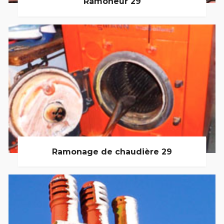
Ramoneur 29
Ramonage de chaudière 29