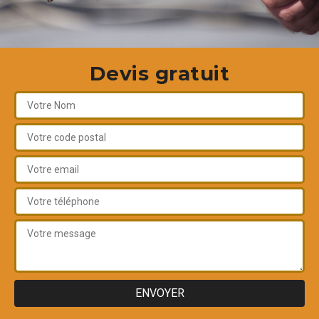
Devis gratuit