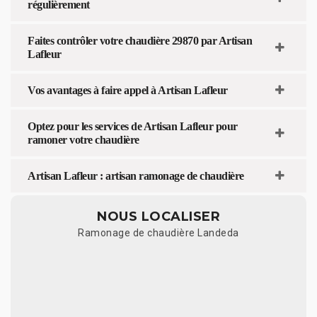
régulièrement
Faites contrôler votre chaudière 29870 par Artisan
Lafleur
Vos avantages à faire appel à Artisan Lafleur
Optez pour les services de Artisan Lafleur pour
ramoner votre chaudière
Artisan Lafleur : artisan ramonage de chaudière
NOUS LOCALISER
Ramonage de chaudière Landeda