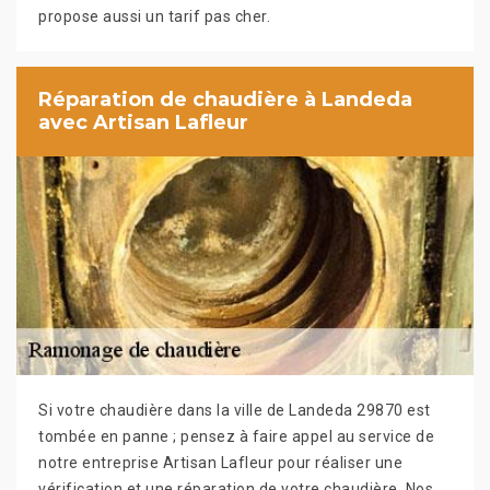
propose aussi un tarif pas cher.
Réparation de chaudière à Landeda
avec Artisan Lafleur
Si votre chaudière dans la ville de Landeda 29870 est
tombée en panne ; pensez à faire appel au service de
notre entreprise Artisan Lafleur pour réaliser une
vérification et une réparation de votre chaudière. Nos