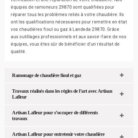
équipes de ramoneurs 29870 sont qualifiées pour
réparer tous les problèmes reliés à votre chaudière. Ils
ont les qualifications nécessaires pour remettre en état
vos chaudières fioul ou gaz à Landeda 29870. Grâce
aux outillages professionnels et aux savoir-faire de nos
équipes, vous êtes sûr de bénéficier d’un résultat de
qualité.
Ramonage de chaudière fioul et gaz
Travaux réalisés dans les règles de l’art avec Artisan
Lafleur
Artisan Lafleur pour s’occuper de différents
travaux
Artisan Lafleur pour entretenir votre chaudière