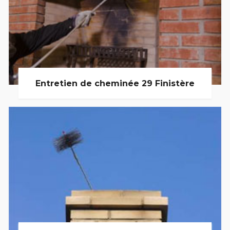
Entretien de cheminée 29 Finistère