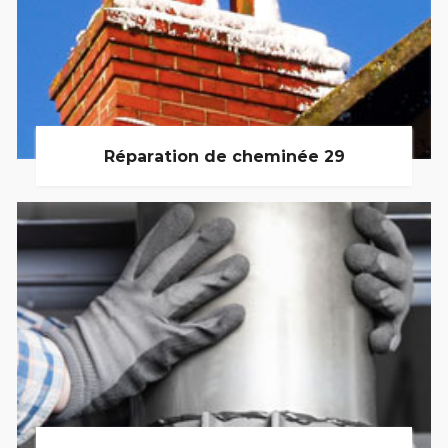
Réparation de cheminée 29