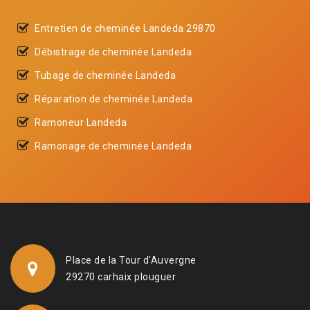
Entretien de cheminée Landeda 29870
Débistrage de cheminée Landeda
Tubage de cheminée Landeda
Réparation de cheminée Landeda
Ramoneur Landeda
Ramonage de cheminée Landeda
Place de la Tour d'Auvergne
29270 carhaix plouguer