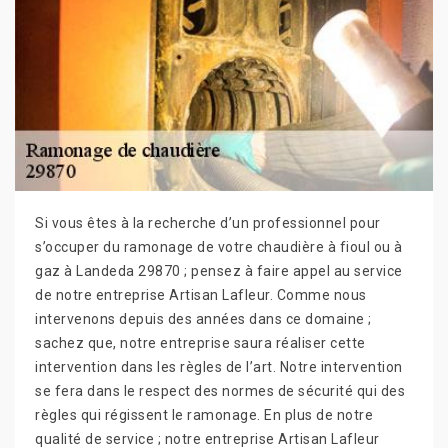
Si vous êtes à la recherche d’un professionnel pour
s’occuper du ramonage de votre chaudière à fioul ou à
gaz à Landeda 29870 ; pensez à faire appel au service
de notre entreprise Artisan Lafleur. Comme nous
intervenons depuis des années dans ce domaine ;
sachez que, notre entreprise saura réaliser cette
intervention dans les règles de l’art. Notre intervention
se fera dans le respect des normes de sécurité qui des
règles qui régissent le ramonage. En plus de notre
qualité de service ; notre entreprise Artisan Lafleur