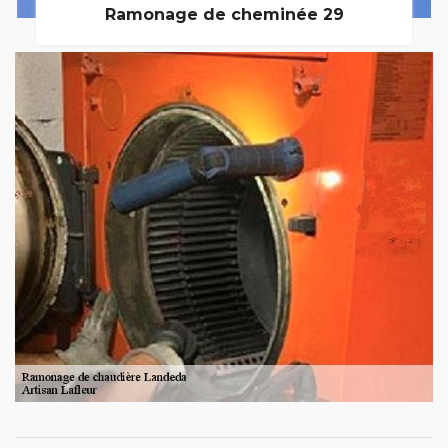
Ramonage de cheminée 29