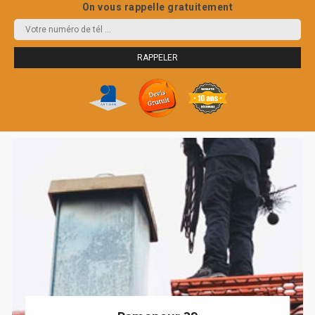
On vous rappelle gratuitement