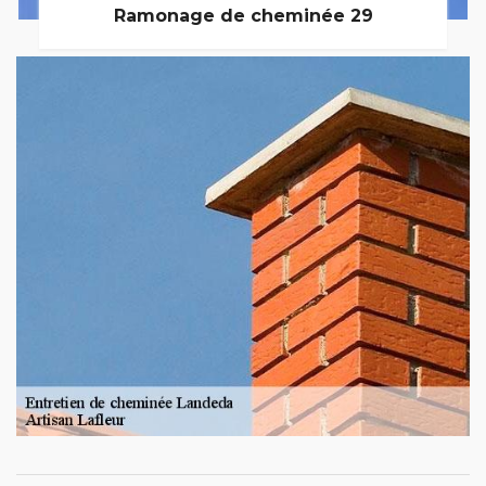
Ramonage de cheminée 29