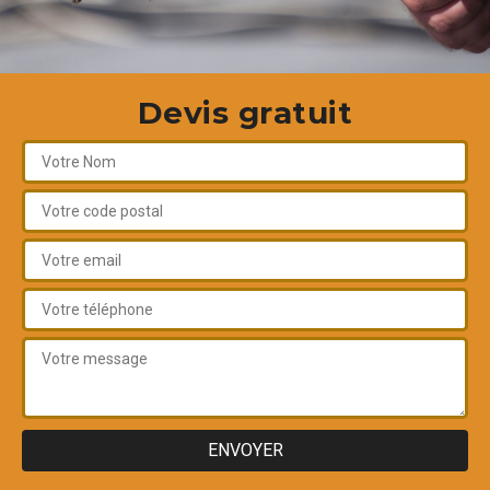
Devis gratuit