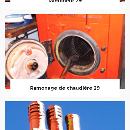
Ramoneur 29
Ramonage de chaudière 29