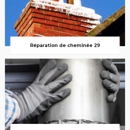
Réparation de cheminée 29