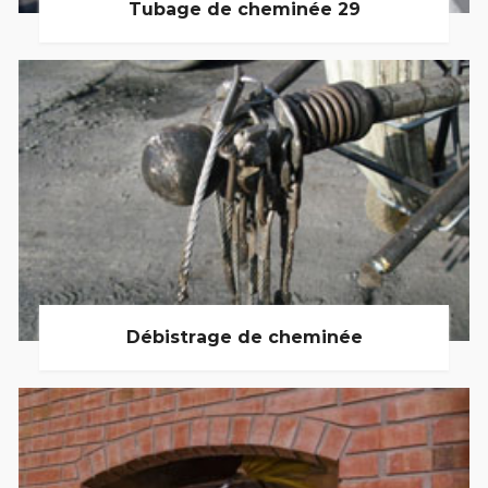
Tubage de cheminée 29
Débistrage de cheminée