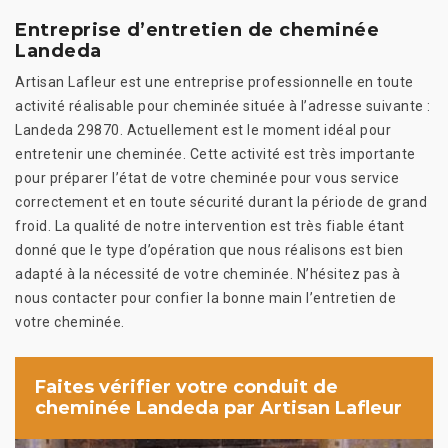
Entreprise d’entretien de cheminée
Landeda
Artisan Lafleur est une entreprise professionnelle en toute
activité réalisable pour cheminée située à l’adresse suivante :
Landeda 29870. Actuellement est le moment idéal pour
entretenir une cheminée. Cette activité est très importante
pour préparer l’état de votre cheminée pour vous service
correctement et en toute sécurité durant la période de grand
froid. La qualité de notre intervention est très fiable étant
donné que le type d’opération que nous réalisons est bien
adapté à la nécessité de votre cheminée. N’hésitez pas à
nous contacter pour confier la bonne main l’entretien de
votre cheminée.
Faites vérifier votre conduit de
cheminée Landeda par Artisan Lafleur