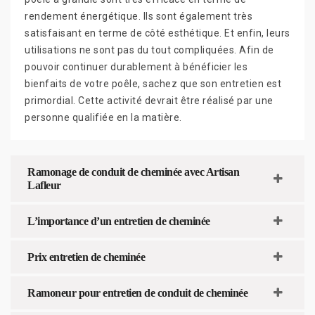
rendement énergétique. Ils sont également très
satisfaisant en terme de côté esthétique. Et enfin, leurs
utilisations ne sont pas du tout compliquées. Afin de
pouvoir continuer durablement à bénéficier les
bienfaits de votre poêle, sachez que son entretien est
primordial. Cette activité devrait être réalisé par une
personne qualifiée en la matière.
Ramonage de conduit de cheminée avec Artisan
Lafleur
L’importance d’un entretien de cheminée
Prix entretien de cheminée
Ramoneur pour entretien de conduit de cheminée