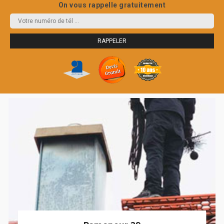
On vous rappelle gratuitement