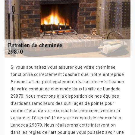
Si vous souhaitez vous assurer que votre cheminée
fonctionne correctement ; sachez que, notre entreprise
Artisan Lafleur peut également réaliser une vérification
de votre conduit de cheminée dans la ville de Landeda
29870. Nous mettrons à la disposition de nos équipes
d’artisans ramoneurs des outillages de pointe pour
vérifier l’état de votre conduit de cheminée, vérifier la
vacuité et l’étanchéité de votre conduit de cheminée à
Landeda 29870. Nous réaliserons cette intervention
dans les règles de l’art pour que vous puissiez avoir une