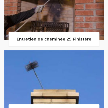
Entretien de cheminée 29 Finistère