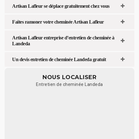
Artisan Lafleur se déplace gratuitement chez vous
Faites ramoner votre cheminée Artisan Lafleur
Artisan Lafleur entreprise d’entretien de cheminée à
Landeda
Un devis entretien de cheminée Landeda gratuit
NOUS LOCALISER
Entretien de cheminée Landeda