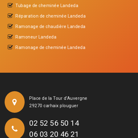
Tubage de cheminée Landeda
Réparation de cheminée Landeda
Ramonage de chaudière Landeda
Ramoneur Landeda
Ramonage de cheminée Landeda
Place de la Tour d'Auvergne
29270 carhaix plouguer
02 52 56 50 14
06 03 20 46 21