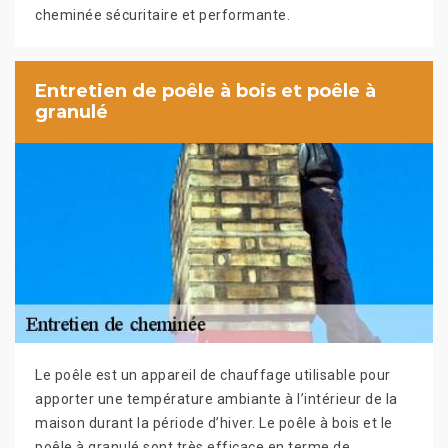
cheminée sécuritaire et performante.
Entretien de poêle à bois et poêle à
granulé
Le poêle est un appareil de chauffage utilisable pour
apporter une température ambiante à l’intérieur de la
maison durant la période d’hiver. Le poêle à bois et le
poêle à granulé sont très efficace en terme de