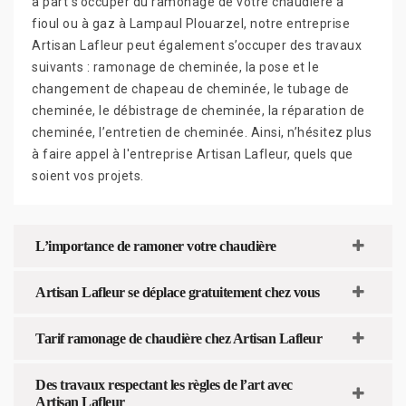
à part s’occuper du ramonage de votre chaudière à
fioul ou à gaz à Lampaul Plouarzel, notre entreprise
Artisan Lafleur peut également s’occuper des travaux
suivants : ramonage de cheminée, la pose et le
changement de chapeau de cheminée, le tubage de
cheminée, le débistrage de cheminée, la réparation de
cheminée, l’entretien de cheminée. Ainsi, n’hésitez plus
à faire appel à l'entreprise Artisan Lafleur, quels que
soient vos projets.
L’importance de ramoner votre chaudière
Artisan Lafleur se déplace gratuitement chez vous
Tarif ramonage de chaudière chez Artisan Lafleur
Des travaux respectant les règles de l’art avec
Artisan Lafleur