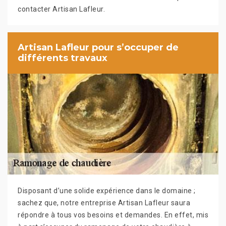
contacter Artisan Lafleur.
Artisan Lafleur pour s’occuper de
différents travaux
Disposant d’une solide expérience dans le domaine ;
sachez que, notre entreprise Artisan Lafleur saura
répondre à tous vos besoins et demandes. En effet, mis