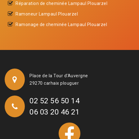
Réparation de cheminée Lampaul Plouarzel
Ramoneur Lampaul Plouarzel
Ramonage de cheminée Lampaul Plouarzel
Place de la Tour d'Auvergne
29270 carhaix plouguer
02 52 56 50 14
06 03 20 46 21