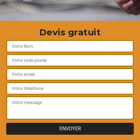
Devis gratuit