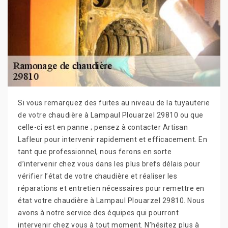
Si vous remarquez des fuites au niveau de la tuyauterie
de votre chaudière à Lampaul Plouarzel 29810 ou que
celle-ci est en panne ; pensez à contacter Artisan
Lafleur pour intervenir rapidement et efficacement. En
tant que professionnel, nous ferons en sorte
d’intervenir chez vous dans les plus brefs délais pour
vérifier l’état de votre chaudière et réaliser les
réparations et entretien nécessaires pour remettre en
état votre chaudière à Lampaul Plouarzel 29810. Nous
avons à notre service des équipes qui pourront
intervenir chez vous à tout moment. N’hésitez plus à