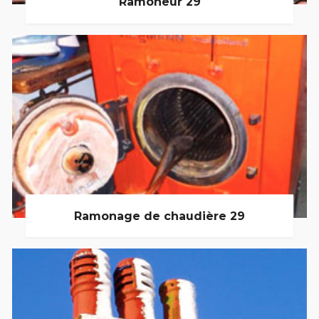
Ramoneur 29
Ramonage de chaudière 29