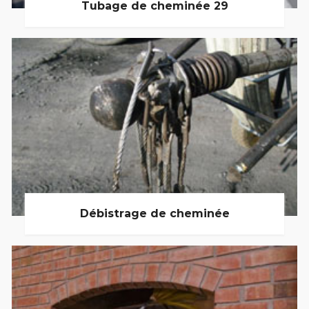
Tubage de cheminée 29
Débistrage de cheminée