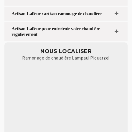
Artisan Lafleur : artisan ramonage de chaudière
Artisan Lafleur pour entretenir votre chaudière
régulièrement
NOUS LOCALISER
Ramonage de chaudière Lampaul Plouarzel