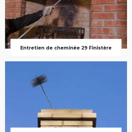
Entretien de cheminée 29 Finistère