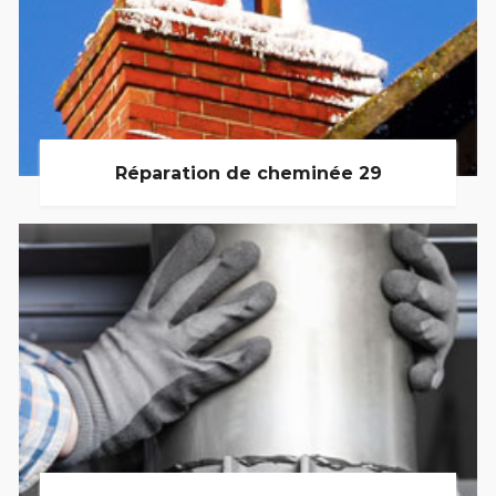
Réparation de cheminée 29