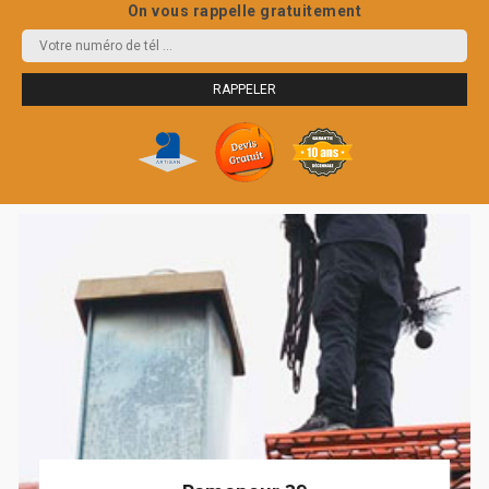
On vous rappelle gratuitement