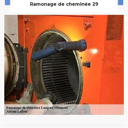
Ramonage de cheminée 29