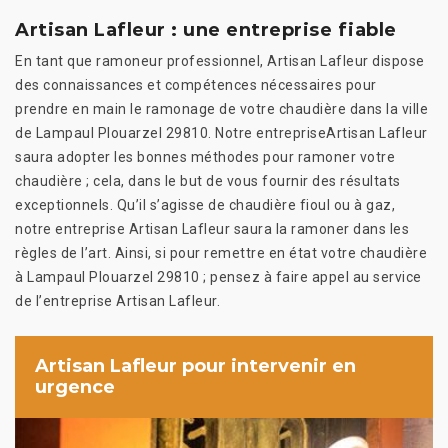
Artisan Lafleur : une entreprise fiable
En tant que ramoneur professionnel, Artisan Lafleur dispose
des connaissances et compétences nécessaires pour
prendre en main le ramonage de votre chaudière dans la ville
de Lampaul Plouarzel 29810. Notre entrepriseArtisan Lafleur
saura adopter les bonnes méthodes pour ramoner votre
chaudière ; cela, dans le but de vous fournir des résultats
exceptionnels. Qu’il s’agisse de chaudière fioul ou à gaz,
notre entreprise Artisan Lafleur saura la ramoner dans les
règles de l’art. Ainsi, si pour remettre en état votre chaudière
à Lampaul Plouarzel 29810 ; pensez à faire appel au service
de l’entreprise Artisan Lafleur.
Artisan Lafleur pour intervenir en
urgence