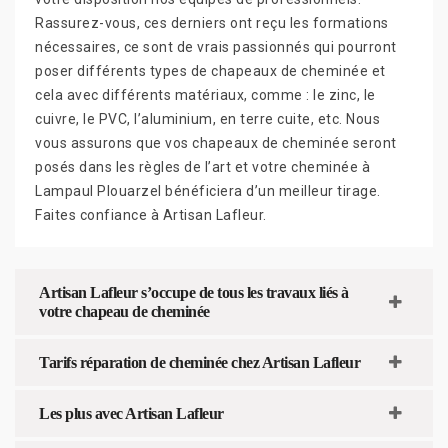
Rassurez-vous, ces derniers ont reçu les formations
nécessaires, ce sont de vrais passionnés qui pourront
poser différents types de chapeaux de cheminée et
cela avec différents matériaux, comme : le zinc, le
cuivre, le PVC, l’aluminium, en terre cuite, etc. Nous
vous assurons que vos chapeaux de cheminée seront
posés dans les règles de l’art et votre cheminée à
Lampaul Plouarzel bénéficiera d’un meilleur tirage.
Faites confiance à Artisan Lafleur.
Artisan Lafleur s’occupe de tous les travaux liés à
votre chapeau de cheminée
Tarifs réparation de cheminée chez Artisan Lafleur
Les plus avec Artisan Lafleur