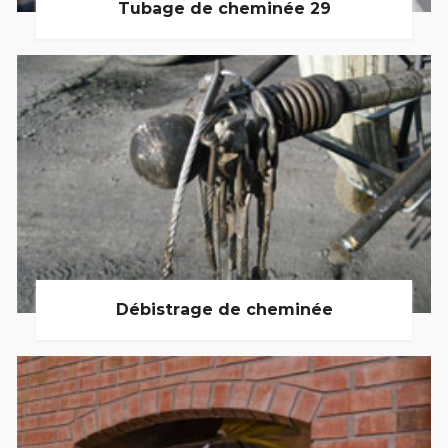
Tubage de cheminée 29
Débistrage de cheminée