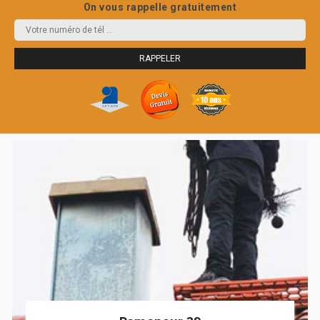
On vous rappelle gratuitement