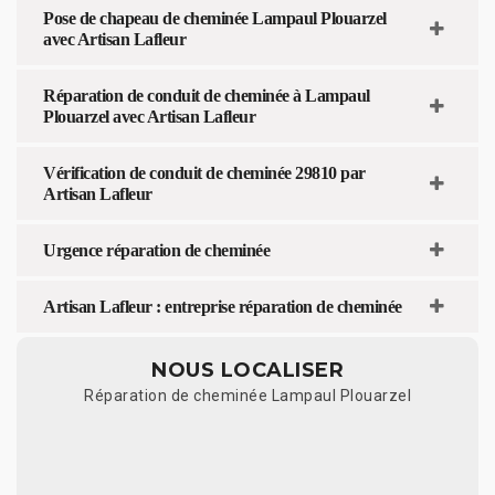
Pose de chapeau de cheminée Lampaul Plouarzel
avec Artisan Lafleur
Réparation de conduit de cheminée à Lampaul
Plouarzel avec Artisan Lafleur
Vérification de conduit de cheminée 29810 par
Artisan Lafleur
Urgence réparation de cheminée
Artisan Lafleur : entreprise réparation de cheminée
NOUS LOCALISER
Réparation de cheminée Lampaul Plouarzel