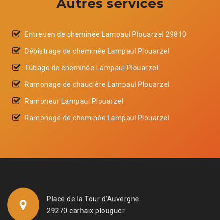
Autres services
Entretien de cheminée Lampaul Plouarzel 29810
Débistrage de cheminée Lampaul Plouarzel
Tubage de cheminée Lampaul Plouarzel
Ramonage de chaudière Lampaul Plouarzel
Ramoneur Lampaul Plouarzel
Ramonage de cheminée Lampaul Plouarzel
Place de la Tour d'Auvergne
29270 carhaix plouguer