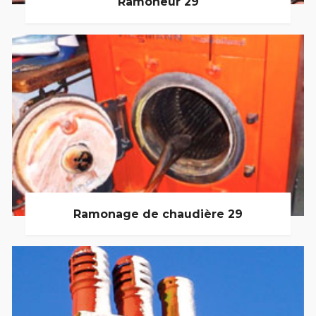
Ramoneur 29
Ramonage de chaudière 29