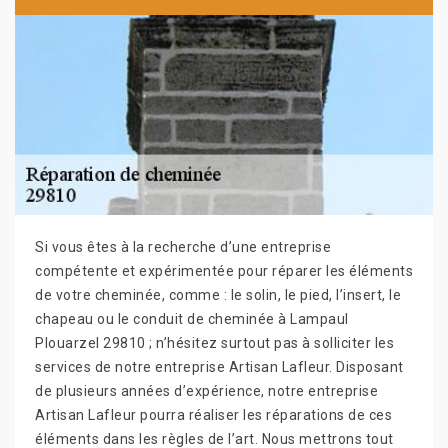
Si vous êtes à la recherche d’une entreprise
compétente et expérimentée pour réparer les éléments
de votre cheminée, comme : le solin, le pied, l’insert, le
chapeau ou le conduit de cheminée à Lampaul
Plouarzel 29810 ; n’hésitez surtout pas à solliciter les
services de notre entreprise Artisan Lafleur. Disposant
de plusieurs années d’expérience, notre entreprise
Artisan Lafleur pourra réaliser les réparations de ces
éléments dans les règles de l’art. Nous mettrons tout