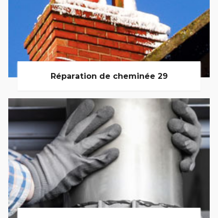
Réparation de cheminée 29