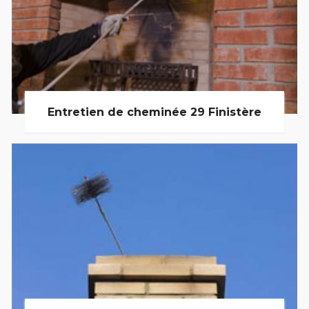
Entretien de cheminée 29 Finistère