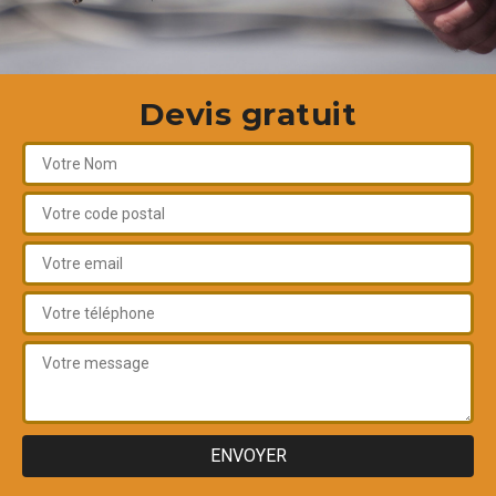
Devis gratuit