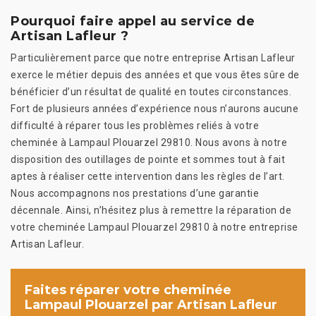
Pourquoi faire appel au service de
Artisan Lafleur ?
Particulièrement parce que notre entreprise Artisan Lafleur
exerce le métier depuis des années et que vous êtes sûre de
bénéficier d’un résultat de qualité en toutes circonstances.
Fort de plusieurs années d’expérience nous n’aurons aucune
difficulté à réparer tous les problèmes reliés à votre
cheminée à Lampaul Plouarzel 29810. Nous avons à notre
disposition des outillages de pointe et sommes tout à fait
aptes à réaliser cette intervention dans les règles de l’art.
Nous accompagnons nos prestations d’une garantie
décennale. Ainsi, n’hésitez plus à remettre la réparation de
votre cheminée Lampaul Plouarzel 29810 à notre entreprise
Artisan Lafleur.
Faites réparer votre cheminée
Lampaul Plouarzel par Artisan Lafleur