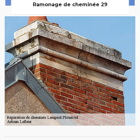
Ramonage de cheminée 29