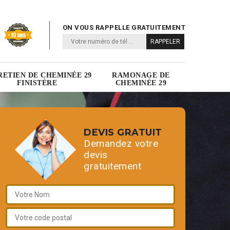
ON VOUS RAPPELLE GRATUITEMENT
RETIEN DE CHEMINÉE 29
RAMONAGE DE
FINISTÈRE
CHEMINÉE 29
DEVIS GRATUIT
Demandez votre
devis
gratuitement