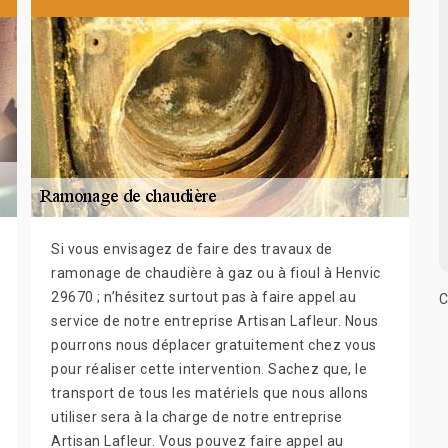
Si vous envisagez de faire des travaux de
ramonage de chaudière à gaz ou à fioul à Henvic
29670 ; n’hésitez surtout pas à faire appel au
C
service de notre entreprise Artisan Lafleur. Nous
pourrons nous déplacer gratuitement chez vous
pour réaliser cette intervention. Sachez que, le
transport de tous les matériels que nous allons
utiliser sera à la charge de notre entreprise
Artisan Lafleur. Vous pouvez faire appel au