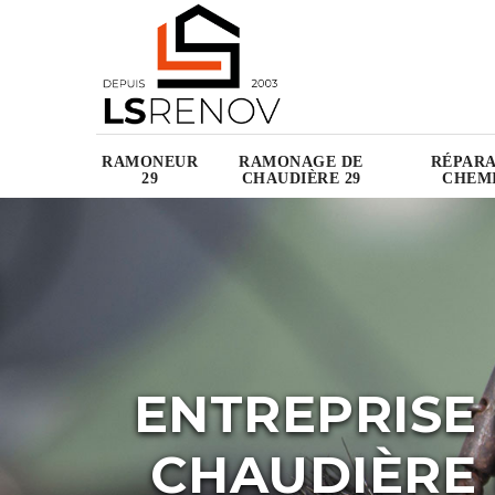
RAMONEUR
RAMONAGE DE
RÉPARA
29
CHAUDIÈRE 29
CHEMI
ENTREPRISE
CHAUDIÈRE 