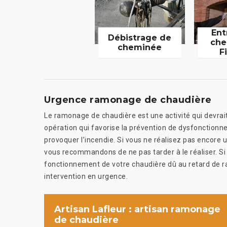
Ent
Débistrage de
che
cheminée
F
Urgence ramonage de chaudière
Le ramonage de chaudière est une activité qui devrai
opération qui favorise la prévention de dysfonctionne
provoquer l’incendie. Si vous ne réalisez pas encore
vous recommandons de ne pas tarder à le réaliser. Si 
fonctionnement de votre chaudière dû au retard de
intervention en urgence.
Artisan Lafleur : artisan ramonage
de chaudière