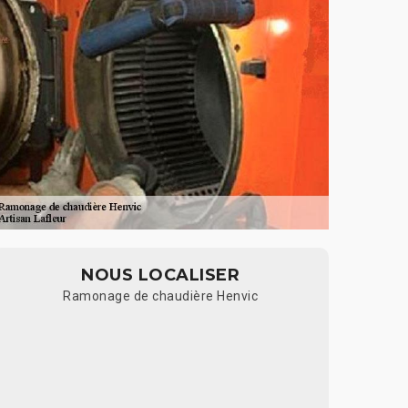
NOUS LOCALISER
Ramonage de chaudière Henvic