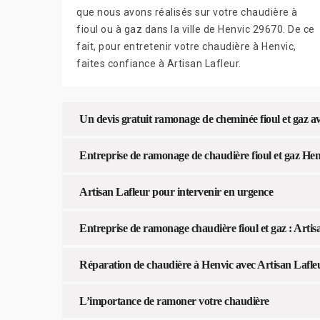
que nous avons réalisés sur votre chaudière à
fioul ou à gaz dans la ville de Henvic 29670. De ce
fait, pour entretenir votre chaudière à Henvic,
faites confiance à Artisan Lafleur.
Un devis gratuit ramonage de cheminée fioul et gaz a
Entreprise de ramonage de chaudière fioul et gaz Hen
Artisan Lafleur pour intervenir en urgence
Entreprise de ramonage chaudière fioul et gaz : Artis
Réparation de chaudière à Henvic avec Artisan Lafle
L’importance de ramoner votre chaudière