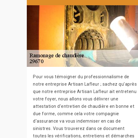
Pour vous témoigner du professionnalisme de
notre entreprise Artisan Lafleur ; sachez qu’après
que notre entreprise Artisan Lafleur ait entretenu
votre foyer, nous allons vous délivrer une
attestation d’entretien de chaudière en bonne et
due forme, comme cela votre compagnie
d'assurance va vous indemniser en cas de
sinistres. Vous trouverez dans ce document
toutes les vérifications, entretiens et démarches