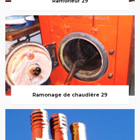
Ramoneur 29
Ramonage de chaudière 29