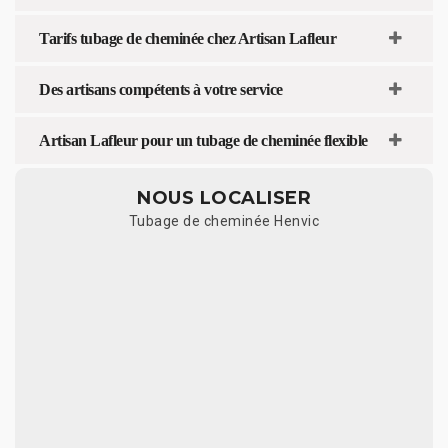
Tarifs tubage de cheminée chez Artisan Lafleur
Des artisans compétents à votre service
Artisan Lafleur pour un tubage de cheminée flexible
NOUS LOCALISER
Tubage de cheminée Henvic