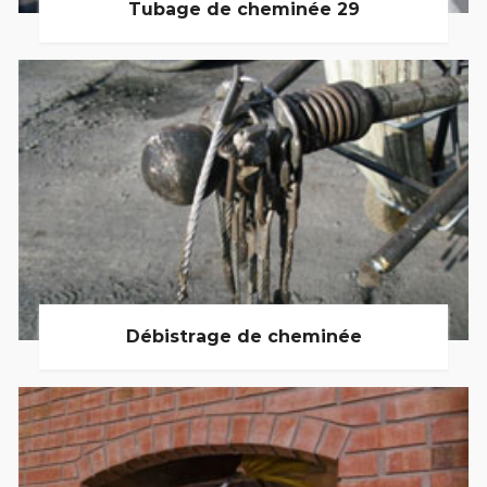
Tubage de cheminée 29
Débistrage de cheminée