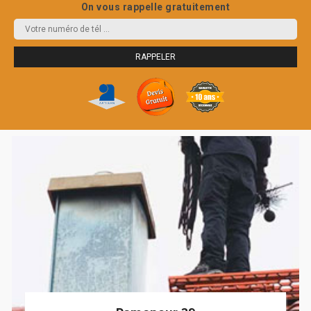
On vous rappelle gratuitement