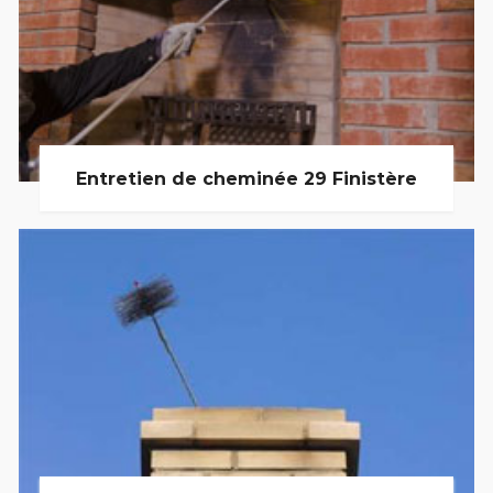
Entretien de cheminée 29 Finistère