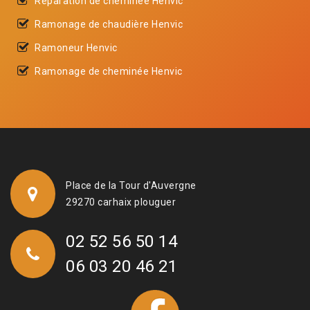
Réparation de cheminée Henvic
Ramonage de chaudière Henvic
Ramoneur Henvic
Ramonage de cheminée Henvic
Place de la Tour d'Auvergne
29270 carhaix plouguer
02 52 56 50 14
06 03 20 46 21