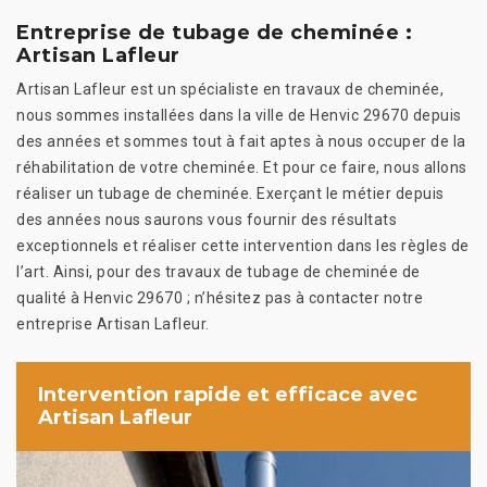
Entreprise de tubage de cheminée :
Artisan Lafleur
Artisan Lafleur est un spécialiste en travaux de cheminée,
nous sommes installées dans la ville de Henvic 29670 depuis
des années et sommes tout à fait aptes à nous occuper de la
réhabilitation de votre cheminée. Et pour ce faire, nous allons
réaliser un tubage de cheminée. Exerçant le métier depuis
des années nous saurons vous fournir des résultats
exceptionnels et réaliser cette intervention dans les règles de
l’art. Ainsi, pour des travaux de tubage de cheminée de
qualité à Henvic 29670 ; n’hésitez pas à contacter notre
entreprise Artisan Lafleur.
Intervention rapide et efficace avec
Artisan Lafleur