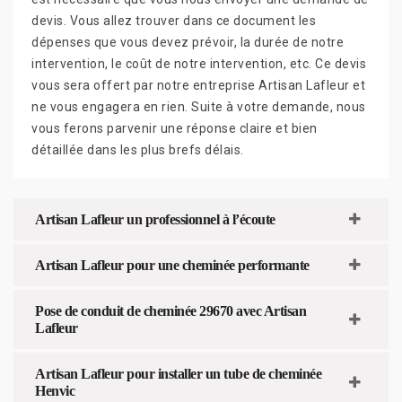
devis. Vous allez trouver dans ce document les
dépenses que vous devez prévoir, la durée de notre
intervention, le coût de notre intervention, etc. Ce devis
vous sera offert par notre entreprise Artisan Lafleur et
ne vous engagera en rien. Suite à votre demande, nous
vous ferons parvenir une réponse claire et bien
détaillée dans les plus brefs délais.
Artisan Lafleur un professionnel à l’écoute
Artisan Lafleur pour une cheminée performante
Pose de conduit de cheminée 29670 avec Artisan
Lafleur
Artisan Lafleur pour installer un tube de cheminée
Henvic