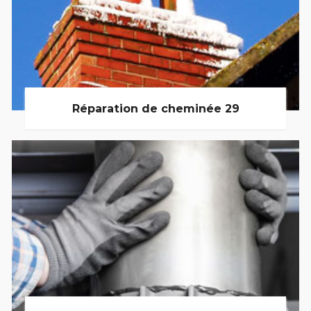
Réparation de cheminée 29