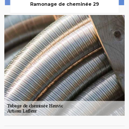
Ramonage de cheminée 29