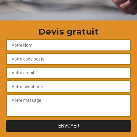
Devis gratuit