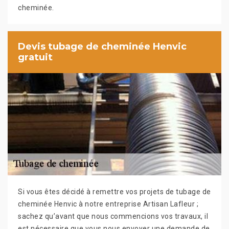
cheminée.
Devis tubage de cheminée Henvic
gratuit
Si vous êtes décidé à remettre vos projets de tubage de
cheminée Henvic à notre entreprise Artisan Lafleur ;
sachez qu’avant que nous commencions vos travaux, il
est nécessaire que vous nous envoyer une demande de