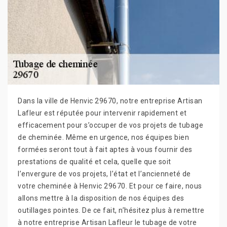
Dans la ville de Henvic 29670, notre entreprise Artisan
Lafleur est réputée pour intervenir rapidement et
efficacement pour s’occuper de vos projets de tubage
de cheminée. Même en urgence, nos équipes bien
formées seront tout à fait aptes à vous fournir des
prestations de qualité et cela, quelle que soit
l’envergure de vos projets, l’état et l’ancienneté de
votre cheminée à Henvic 29670. Et pour ce faire, nous
allons mettre à la disposition de nos équipes des
outillages pointes. De ce fait, n’hésitez plus à remettre
à notre entreprise Artisan Lafleur le tubage de votre