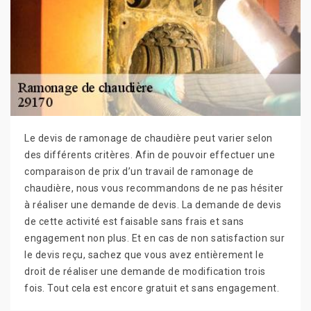
Le devis de ramonage de chaudière peut varier selon
des différents critères. Afin de pouvoir effectuer une
comparaison de prix d’un travail de ramonage de
chaudière, nous vous recommandons de ne pas hésiter
à réaliser une demande de devis. La demande de devis
de cette activité est faisable sans frais et sans
engagement non plus. Et en cas de non satisfaction sur
le devis reçu, sachez que vous avez entièrement le
droit de réaliser une demande de modification trois
fois. Tout cela est encore gratuit et sans engagement.