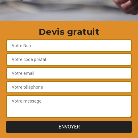
Devis gratuit