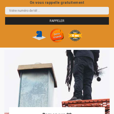
On vous rappelle gratuitement