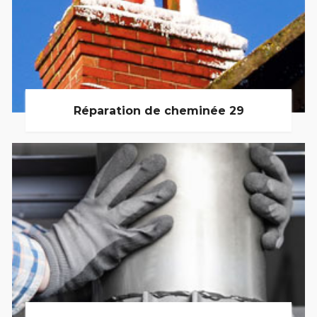
Réparation de cheminée 29