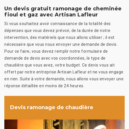
Un devis gratuit ramonage de cheminée
fioul et gaz avec Artisan Lafleur
Si vous souhaitez avoir connaissance de la totalité des
dépenses que vous devez prévoir, de la durée de notre
intervention, des matériels que nous allons utiliser ; il est
nécessaire que vous nous envoyer une demande de devis.
Pour ce faire, vous devez remplir notre formulaire de
demande de devis avec vos coordonnées, le type de
chaudière que vous avez, votre budget. Ce devis vous ait
offert par notre entreprise Artisan Lafleur et ne vous engage
en rien. Suite à votre demande, nous allons vous envoyer une
réponse détaillée en moins de 24 heures.
Devis ramonage de chaudière