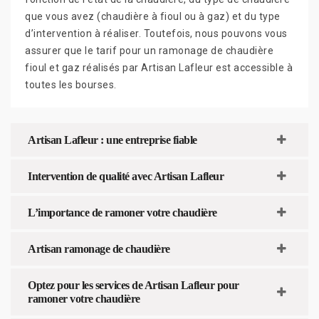
que vous avez (chaudière à fioul ou à gaz) et du type
d’intervention à réaliser. Toutefois, nous pouvons vous
assurer que le tarif pour un ramonage de chaudière
fioul et gaz réalisés par Artisan Lafleur est accessible à
toutes les bourses.
Artisan Lafleur : une entreprise fiable
Intervention de qualité avec Artisan Lafleur
L’importance de ramoner votre chaudière
Artisan ramonage de chaudière
Optez pour les services de Artisan Lafleur pour
ramoner votre chaudière