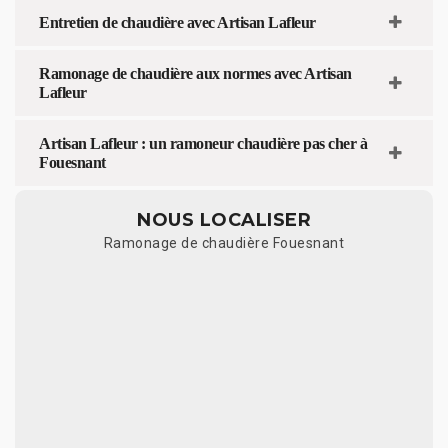
Entretien de chaudière avec Artisan Lafleur
Ramonage de chaudière aux normes avec Artisan
Lafleur
Artisan Lafleur : un ramoneur chaudière pas cher à
Fouesnant
NOUS LOCALISER
Ramonage de chaudière Fouesnant