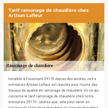
Tarif ramonage de chaudière chez
Artisan Lafleur
Installée à Fouesnant 29170 depuis des années, notre
entreprise Artisan Lafleur est réputée pour fournir des
travaux de qualité en ramonage de chaudière. En ce qui
concerne le tarif ramonage de chaudière chez notre
entreprise 29170 ; sachez que, cela peut varier en
fonction de l’état de la chaudière, du type de chaudière