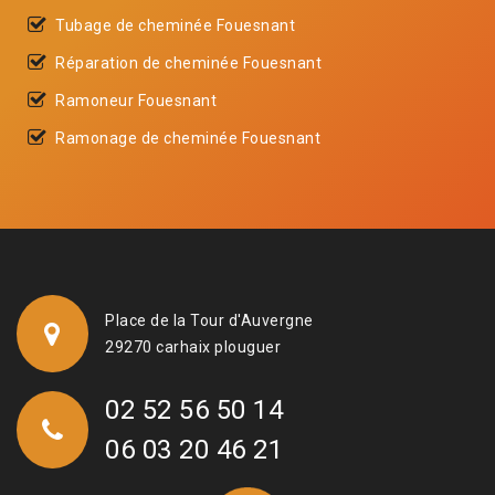
Tubage de cheminée Fouesnant
Réparation de cheminée Fouesnant
Ramoneur Fouesnant
Ramonage de cheminée Fouesnant
Place de la Tour d'Auvergne
29270 carhaix plouguer
02 52 56 50 14
06 03 20 46 21