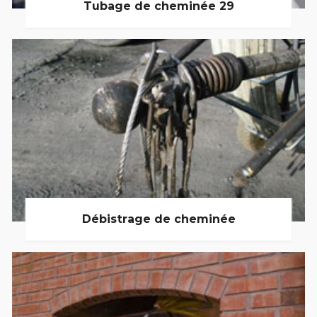
Tubage de cheminée 29
Débistrage de cheminée