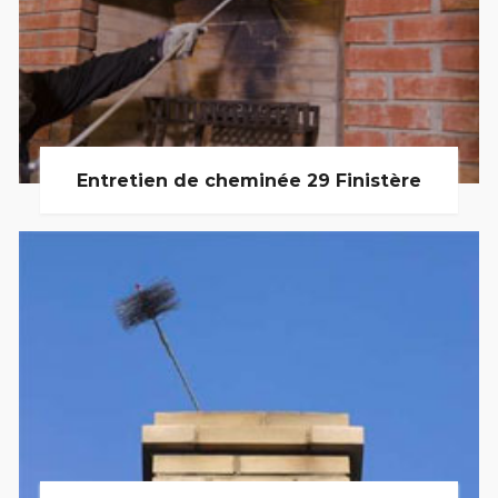
Entretien de cheminée 29 Finistère