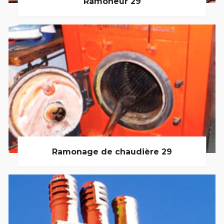
Ramoneur 29
Ramonage de chaudière 29