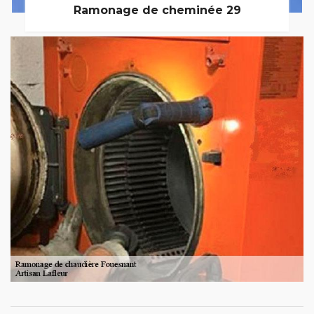
Ramonage de cheminée 29