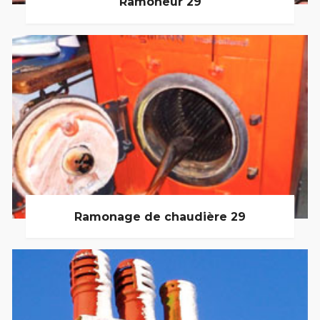
Ramoneur 29
Ramonage de chaudière 29