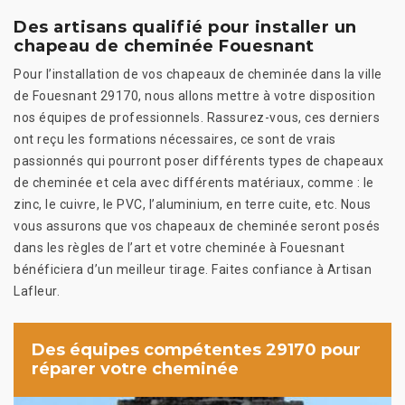
Des artisans qualifié pour installer un
chapeau de cheminée Fouesnant
Pour l’installation de vos chapeaux de cheminée dans la ville
de Fouesnant 29170, nous allons mettre à votre disposition
nos équipes de professionnels. Rassurez-vous, ces derniers
ont reçu les formations nécessaires, ce sont de vrais
passionnés qui pourront poser différents types de chapeaux
de cheminée et cela avec différents matériaux, comme : le
zinc, le cuivre, le PVC, l’aluminium, en terre cuite, etc. Nous
vous assurons que vos chapeaux de cheminée seront posés
dans les règles de l’art et votre cheminée à Fouesnant
bénéficiera d’un meilleur tirage. Faites confiance à Artisan
Lafleur.
Des équipes compétentes 29170 pour
réparer votre cheminée