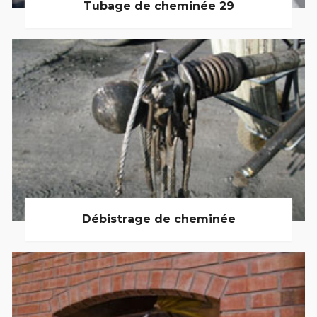
Tubage de cheminée 29
Débistrage de cheminée