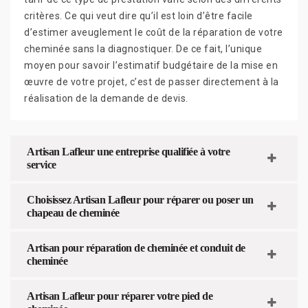
critères. Ce qui veut dire qu’il est loin d’être facile
d’estimer aveuglement le coût de la réparation de votre
cheminée sans la diagnostiquer. De ce fait, l’unique
moyen pour savoir l’estimatif budgétaire de la mise en
œuvre de votre projet, c’est de passer directement à la
réalisation de la demande de devis.
Artisan Lafleur une entreprise qualifiée à votre
service
Choisissez Artisan Lafleur pour réparer ou poser un
chapeau de cheminée
Artisan pour réparation de cheminée et conduit de
cheminée
Artisan Lafleur pour réparer votre pied de