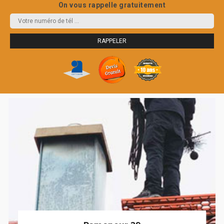
On vous rappelle gratuitement