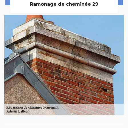
Ramonage de cheminée 29