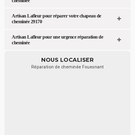
cheminée
Artisan Lafleur pour réparer votre chapeau de
cheminée 29170
Artisan Lafleur pour une urgence réparation de
cheminée
NOUS LOCALISER
Réparation de cheminée Fouesnant