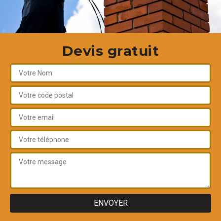
Devis gratuit