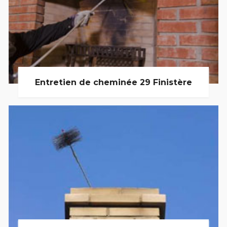
Entretien de cheminée 29 Finistère