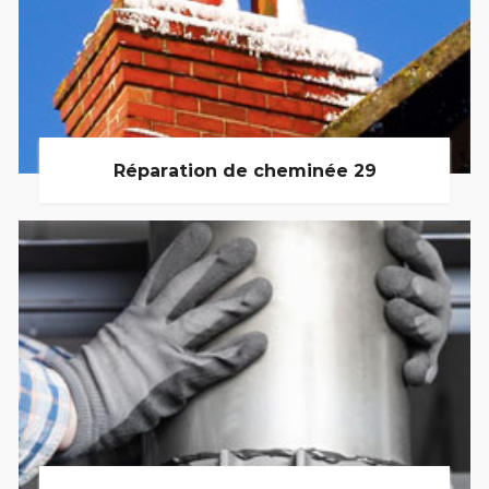
Réparation de cheminée 29