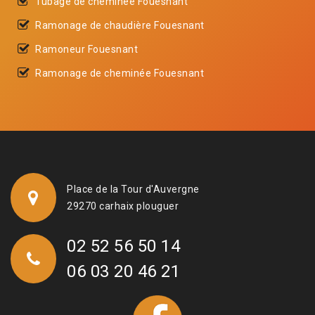
Tubage de cheminée Fouesnant
Ramonage de chaudière Fouesnant
Ramoneur Fouesnant
Ramonage de cheminée Fouesnant
Place de la Tour d'Auvergne
29270 carhaix plouguer
02 52 56 50 14
06 03 20 46 21