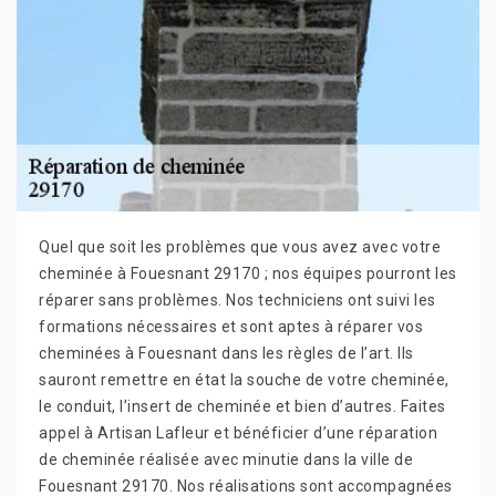
Quel que soit les problèmes que vous avez avec votre
cheminée à Fouesnant 29170 ; nos équipes pourront les
réparer sans problèmes. Nos techniciens ont suivi les
formations nécessaires et sont aptes à réparer vos
cheminées à Fouesnant dans les règles de l’art. Ils
sauront remettre en état la souche de votre cheminée,
le conduit, l’insert de cheminée et bien d’autres. Faites
appel à Artisan Lafleur et bénéficier d’une réparation
de cheminée réalisée avec minutie dans la ville de
Fouesnant 29170. Nos réalisations sont accompagnées