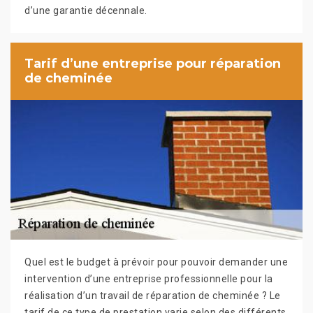
d’une garantie décennale.
Tarif d’une entreprise pour réparation
de cheminée
Quel est le budget à prévoir pour pouvoir demander une
intervention d’une entreprise professionnelle pour la
réalisation d’un travail de réparation de cheminée ? Le
tarif de ce type de prestation varie selon des différents