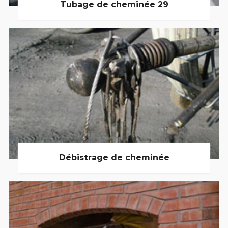
Tubage de cheminée 29
Débistrage de cheminée