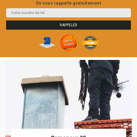
On vous rappelle gratuitement