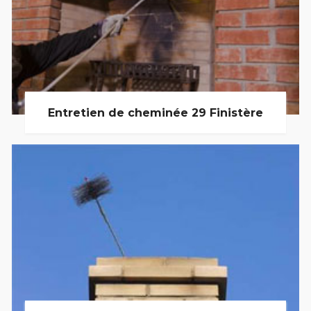
Entretien de cheminée 29 Finistère