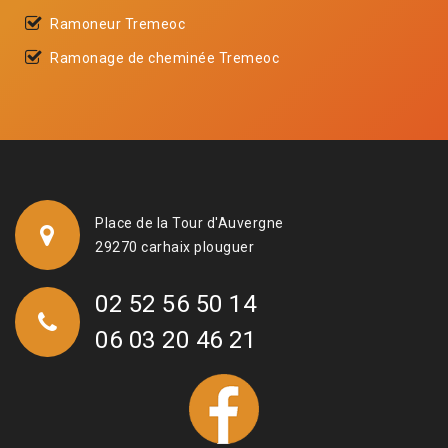
Ramoneur Tremeoc
Ramonage de cheminée Tremeoc
Place de la Tour d'Auvergne
29270 carhaix plouguer
02 52 56 50 14
06 03 20 46 21