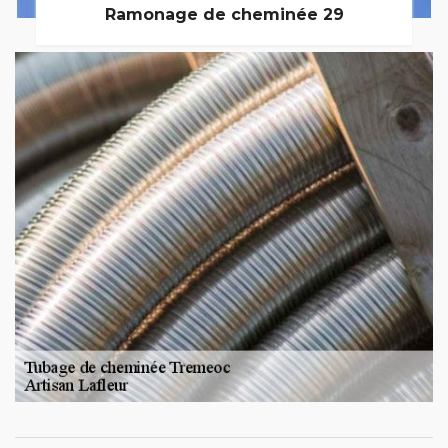
Ramonage de cheminée 29