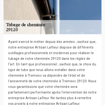
Ayant exercé le métier depuis des années ; sachez que,
notre entreprise Artisan Lafleur dispose de différents
outillages professionnels et modernes pour réaliser le
tubage de votre cheminée 29120 dans les règles de
l’art. En tant que professionnel ; sachez que, le choix du
type de tube que nous allons installer dans votre
cheminée à Tremeoc va dépendre de l’état et de
l’ancienneté de votre cheminée à Tremeoc 29120. Nous
vous garantissons que votre cheminée sera
parfaitement performante après l’intervention de notre
entreprise Artisan Lafleur. Ne tardez plus à remettre
vos projets à notre entreprise Artisan Lafleur.