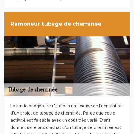
Ramoneur tubage de cheminée
La limite budgétaire n’est pas une cause de l’annulation
d’un projet de tubage de cheminée. Parce que cette
activité est faisable avec un coût très varié. Etant
donné que le prix d’achat d’un tubage de cheminée est