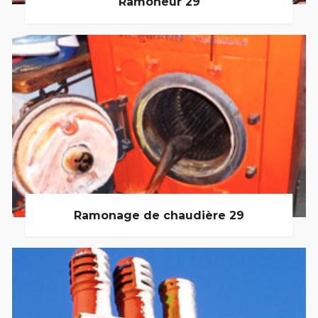
Ramoneur 29
Ramonage de chaudière 29