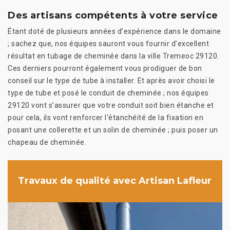
Des artisans compétents à votre service
Étant doté de plusieurs années d’expérience dans le domaine
; sachez que, nos équipes sauront vous fournir d’excellent
résultat en tubage de cheminée dans la ville Tremeoc 29120.
Ces derniers pourront également vous prodiguer de bon
conseil sur le type de tube à installer. Et après avoir choisi le
type de tube et posé le conduit de cheminée ; nos équipes
29120 vont s’assurer que votre conduit soit bien étanche et
pour cela, ils vont renforcer l'étanchéité de la fixation en
posant une collerette et un solin de cheminée ; puis poser un
chapeau de cheminée.
Travaux de qualité avec Artisan Lafleur