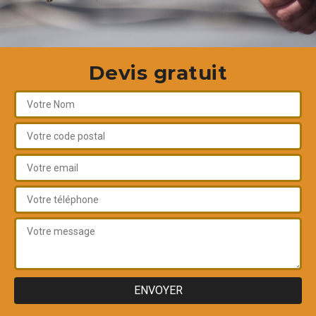
Devis gratuit