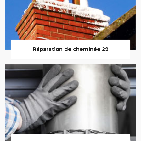
Réparation de cheminée 29