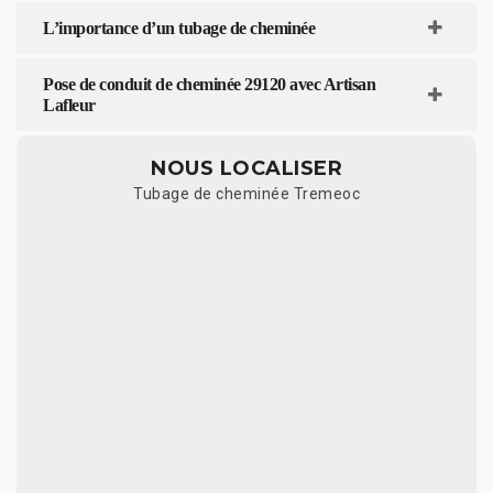
L’importance d’un tubage de cheminée
Pose de conduit de cheminée 29120 avec Artisan
Lafleur
NOUS LOCALISER
Tubage de cheminée Tremeoc