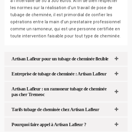
à l’intervalle de 50 à 300 euros. Afin de bien respecter
les normes sur la réalisation d’un travail de pose de
tubage de cheminée, il est primordial de confier les
opérations entre la main d’un prestataire professionnel
comme un ramoneur, qui est une personne certifiée en
toute intervention faisable pour tout type de cheminée.
Artisan Lafleur pour un tubage de cheminée flexible
Entreprise de tubage de cheminée : Artisan Lafleur
Artisan Lafleur : un ramoneur tubage de cheminée
pas cher Tremeoc
Tarifs tubage de cheminée chez Artisan Lafleur
Pourquoi faire appel à Artisan Lafleur ?