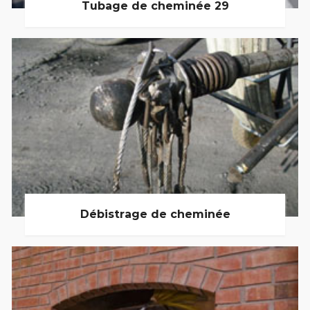
Tubage de cheminée 29
Débistrage de cheminée