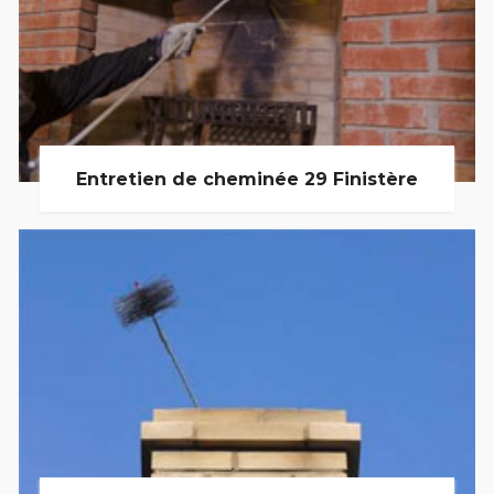
Entretien de cheminée 29 Finistère