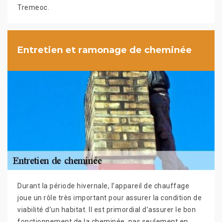
Tremeoc.
Entretien et ramonage de cheminée
Durant la période hivernale, l’appareil de chauffage
joue un rôle très important pour assurer la condition de
viabilité d’un habitat. Il est primordial d’assurer le bon
fonctionnement de la cheminée, pas seulement en