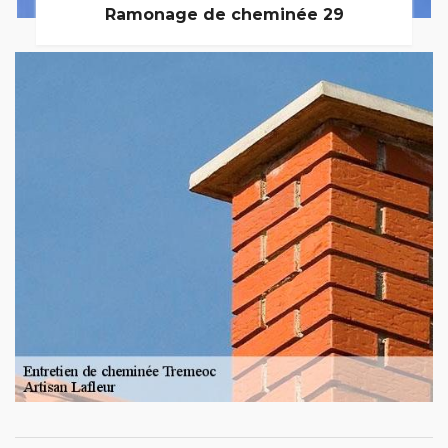
Ramonage de cheminée 29