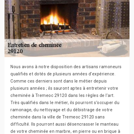
Nous avons à notre disposition des artisans ramoneurs
qualifiés et dotés de plusieurs années d’expérience.
Comme ces derniers sont dans le métier depuis
plusieurs années ; ils sauront aptes à entretenir votre
cheminée à Tremeoc 29120 dans les règles de l’art.
Très qualifiés dans le métier, ils pourront s’occuper du
ramonage, du nettoyage et du débistrage de votre
cheminée dans la ville de Tremeoc 29120 sans
difficulté. Ils pourront aussi désencrasser le manteau
de votre cheminée en marbre, en pierre ou en brique à