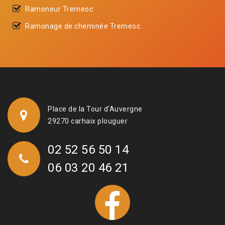
Ramoneur Tremeoc
Ramonage de cheminée Tremeoc
Place de la Tour d'Auvergne
29270 carhaix plouguer
02 52 56 50 14
06 03 20 46 21