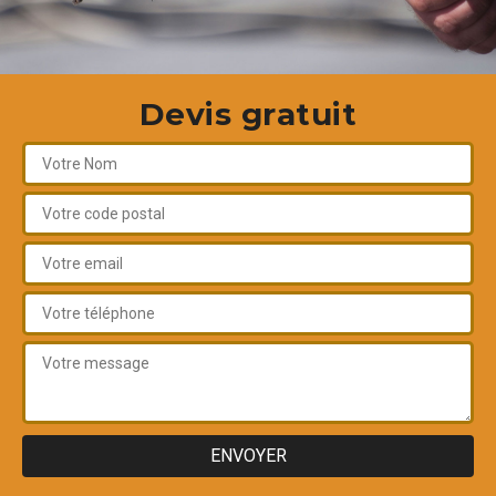
Devis gratuit