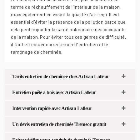
terme de réchauffement de l’intérieur de la maison,
mais également en visant la qualité d’air reçu. Il est
essentiel d’éviter la présence de la pollution parce que
cela peut impacter la santé pulmonaire des occupants
de la maison. Pour éviter tous ces genres de difficulté,
il faut effectuer correctement l’entretien et le
ramonage de cheminée.
Tarifs entretien de cheminée chez Artisan Lafleur
Entretien poêle à bois avec Artisan Lafleur
Intervention rapide avec Artisan Lafleur
Un devis entretien de cheminée Tremeoc gratuit