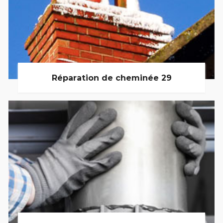
Réparation de cheminée 29