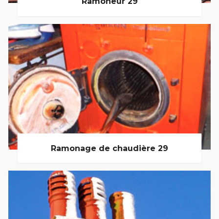
Ramoneur 29
Ramonage de chaudière 29