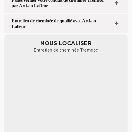
Faites vérifier votre conduit de cheminée Tremeoc
par Artisan Lafleur
Entretien de cheminée de qualité avec Artisan
Lafleur
NOUS LOCALISER
Entretien de cheminée Tremeoc