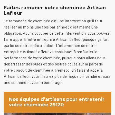
Faites ramoner votre cheminée Artisan
Lafleur
Le ramonage de cheminée est une intervention qu’il faut
réaliser au moins une fois par année ; c’est même une
obligation. Pour s’occuper de cette intervention, vous pouvez
faire appel à notre entreprise Artisan Lafleur puisque ça fait
partie de notre spécialisation. L’intervention de notre
entreprise Artisan Lafleur va contribuer à améliorer la
performance de votre cheminée, puisque nous allons nous
débarrasser des suies et des bistres collés sur la paroi de
votre conduit de cheminée à Tremeoc. En faisant appel à
Artisan Lafleur, vous n’aurez plus de risque d’incendie et aura
une cheminée avec un bon tirage.
Nos équipes d’artisans pour entretenir
votre cheminée 29120