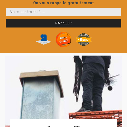
On vous rappelle gratuitement