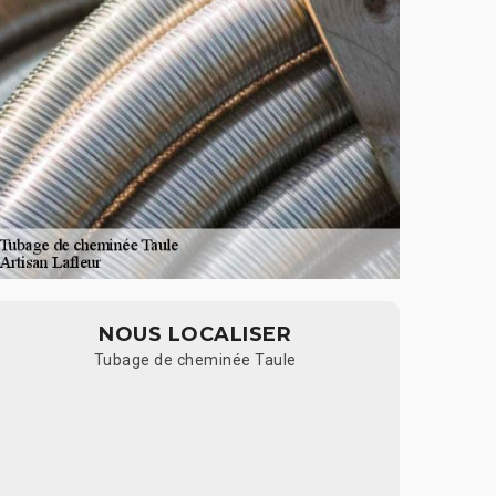
NOUS LOCALISER
Tubage de cheminée Taule