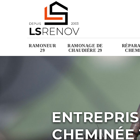
RAMONEUR
RAMONAGE DE
RÉPARA
29
CHAUDIÈRE 29
CHEMI
ENTREPRIS
CHEMINÉE 