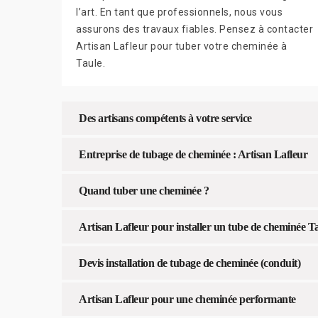
l’art. En tant que professionnels, nous vous
assurons des travaux fiables. Pensez à contacter
Artisan Lafleur pour tuber votre cheminée à
Taule.
Des artisans compétents à votre service
Entreprise de tubage de cheminée : Artisan Lafleur
Quand tuber une cheminée ?
Artisan Lafleur pour installer un tube de cheminée T
Devis installation de tubage de cheminée (conduit)
Artisan Lafleur pour une cheminée performante