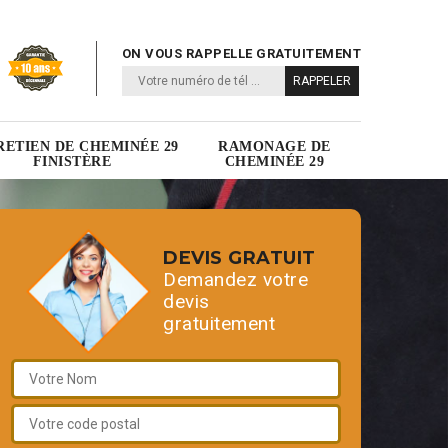
ON VOUS RAPPELLE GRATUITEMENT
RETIEN DE CHEMINÉE 29
RAMONAGE DE
FINISTÈRE
CHEMINÉE 29
DEVIS GRATUIT
Demandez votre
devis
gratuitement