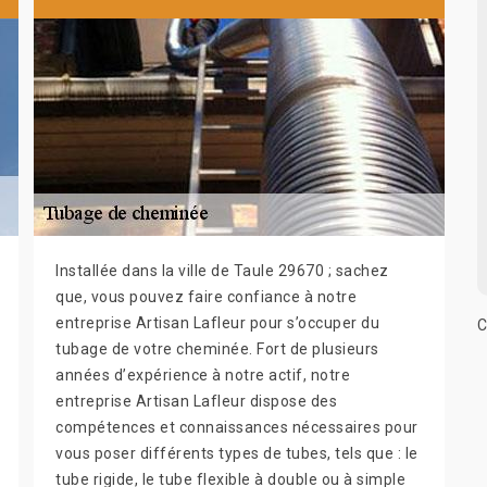
Installée dans la ville de Taule 29670 ; sachez
que, vous pouvez faire confiance à notre
entreprise Artisan Lafleur pour s’occuper du
C
tubage de votre cheminée. Fort de plusieurs
années d’expérience à notre actif, notre
entreprise Artisan Lafleur dispose des
compétences et connaissances nécessaires pour
vous poser différents types de tubes, tels que : le
tube rigide, le tube flexible à double ou à simple