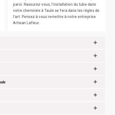
paroi. Rassurez-vous, l’installation du tube dans
votre cheminée à Taule se fera dans les règles de
l’art. Pensez à vous remettre à notre entreprise
Artisan Lafleur.
aule