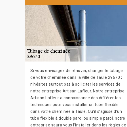
Si vous envisagez de rénover, changer le tubage
de votre cheminée dans la ville de Taule 29670 ;
n’hésitez surtout pas à solliciter les services de
notre entreprise Artisan Lafleur. Notre entreprise
Artisan Lafleur a connaissance des différentes
techniques pour vous installer un tube flexible
dans votre cheminée à Taule. Qu’il s’agisse d’un
tube flexible à double paroi ou simple paroi, notre
entreprise saura vous l’installer dans les règles de