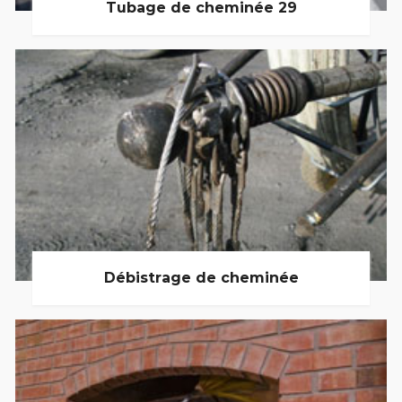
Tubage de cheminée 29
Débistrage de cheminée