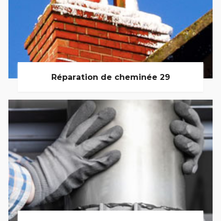
Réparation de cheminée 29