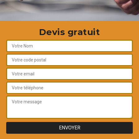
Devis gratuit