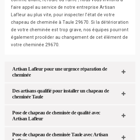
faire appel au service de notre entreprise Artisan
Lafleur au plus vite, pour inspecter l’état de votre
chapeau de cheminée à Taule 29670. Si la détérioration
de votre cheminée est trop grave, nos équipes pourront
également procéder au changement de cet élément de
votre cheminée 29670.
Artisan Lafleur pour une urgence réparation de
cheminée
Des artisans qualifié pour installer un chapeau de
cheminée Taule
Pose de chapeau de cheminée de qualité avec
Artisan Lafleur
Pose de chapeau de cheminée Taule avec Artisan