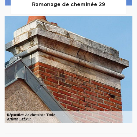
Ramonage de cheminée 29