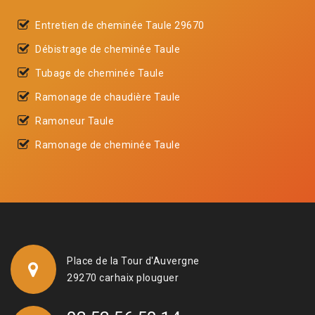
Entretien de cheminée Taule 29670
Débistrage de cheminée Taule
Tubage de cheminée Taule
Ramonage de chaudière Taule
Ramoneur Taule
Ramonage de cheminée Taule
Place de la Tour d'Auvergne
29270 carhaix plouguer