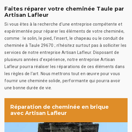
Faites réparer votre cheminée Taule par
Artisan Lafleur
Si vous êtes à la recherche d’une entreprise compétente et
expérimentée pour réparer les éléments de votre cheminée,
comme : le solin, le pied, l’insert, le chapeau ou le conduit de
cheminée à Taule 29670 ; n’hésitez surtout pas à solliciter les
services de notre entreprise Artisan Lafleur. Disposant de
plusieurs années d’expérience, notre entreprise Artisan
Lafleur pourra réaliser les réparations de ces éléments dans
les règles de l’art. Nous mettrons tout en œuvre pour vous
fournir une cheminée solide, performante qui pourra avoir
une bonne durée de vie.
Réparation de cheminée en brique
avec Artisan Lafleur