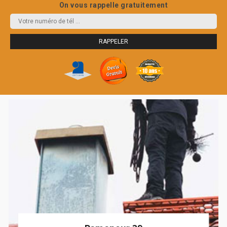
On vous rappelle gratuitement