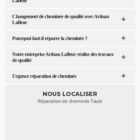
Lafleur
Changement de cheminée de qualité avec Artisan
Lafleur
Pourquoi faut-il réparer la cheminée ?
Notre entreprise Artisan Lafleur réalise des travaux
de qualité
Urgence réparation de cheminée
NOUS LOCALISER
Réparation de cheminée Taule