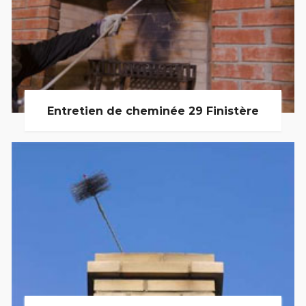
Entretien de cheminée 29 Finistère