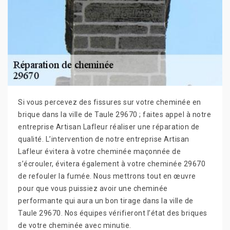
Si vous percevez des fissures sur votre cheminée en
brique dans la ville de Taule 29670 ; faites appel à notre
entreprise Artisan Lafleur réaliser une réparation de
qualité. L’intervention de notre entreprise Artisan
Lafleur évitera à votre cheminée maçonnée de
s’écrouler, évitera également à votre cheminée 29670
de refouler la fumée. Nous mettrons tout en œuvre
pour que vous puissiez avoir une cheminée
performante qui aura un bon tirage dans la ville de
Taule 29670. Nos équipes vérifieront l’état des briques
de votre cheminée avec minutie.