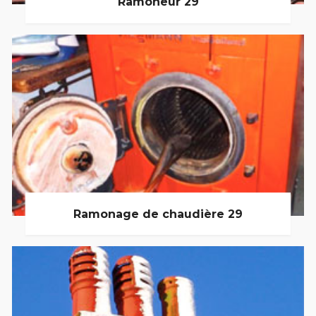
Ramoneur 29
Ramonage de chaudière 29