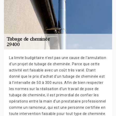
La limite budgétaire n’est pas une cause de l’annulation
d’un projet de tubage de cheminée. Parce que cette
activité est faisable avec un coût très varié. Etant
donné que le prix d’achat d’un tubage de cheminée est
à l’intervalle de 50 à 300 euros. Afin de bien respecter
les normes sur la réalisation d’un travail de pose de
tubage de cheminée, il est primordial de confier les
opérations entre la main d’un prestataire professionnel
comme un ramoneur, qui est une personne certifiée en
toute intervention faisable pour tout type de cheminée.