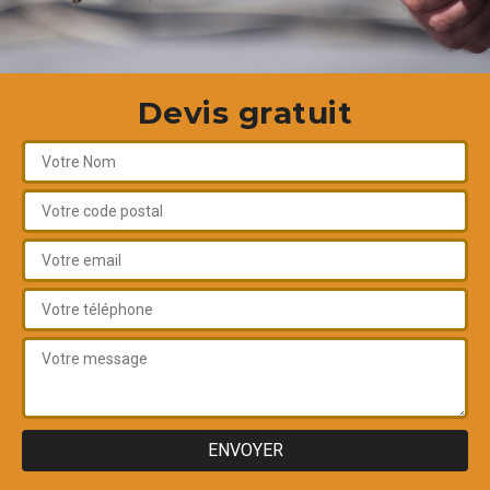
Devis gratuit