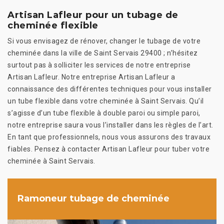
Artisan Lafleur pour un tubage de
cheminée flexible
Si vous envisagez de rénover, changer le tubage de votre
cheminée dans la ville de Saint Servais 29400 ; n’hésitez
surtout pas à solliciter les services de notre entreprise
Artisan Lafleur. Notre entreprise Artisan Lafleur a
connaissance des différentes techniques pour vous installer
un tube flexible dans votre cheminée à Saint Servais. Qu’il
s’agisse d’un tube flexible à double paroi ou simple paroi,
notre entreprise saura vous l’installer dans les règles de l’art.
En tant que professionnels, nous vous assurons des travaux
fiables. Pensez à contacter Artisan Lafleur pour tuber votre
cheminée à Saint Servais.
Ramoneur tubage de cheminée