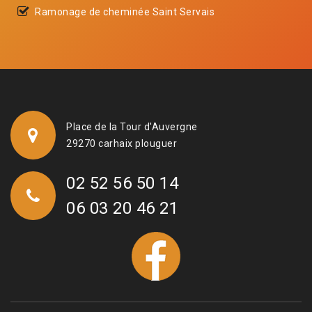
Ramonage de cheminée Saint Servais
Place de la Tour d'Auvergne
29270 carhaix plouguer
02 52 56 50 14
06 03 20 46 21