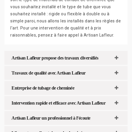
vous souhaitez installé et le type de tube que vous
souhaitez installé : rigide ou flexible à double ou à
simple paroi, nous allons les installés dans les règles de
l’art. Pour une intervention de qualité et à prix
raisonnables, pensez à faire appel à Artisan Lafleur.
Artisan Lafleur propose des travaux diversifiés
Travaux de qualité avec Artisan Lafleur
Entreprise de tubage de cheminée
Intervention rapide et efficace avec Artisan Lafleur
Artisan Lafleur un professionnel à l’écoute