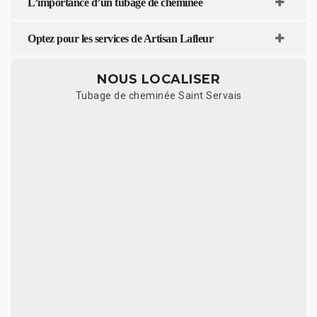
L’importance d’un tubage de cheminée
Optez pour les services de Artisan Lafleur
NOUS LOCALISER
Tubage de cheminée Saint Servais