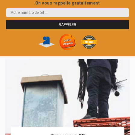
On vous rappelle gratuitement