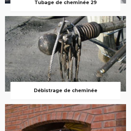
Tubage de cheminée 29
Débistrage de cheminée