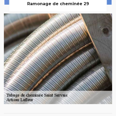
Ramonage de cheminée 29