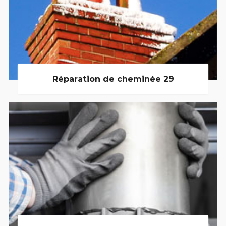
Réparation de cheminée 29