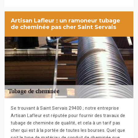
Artisan Lafleur : un ramoneur tubage
de cheminée pas cher Saint Servais
Se trouvant à Saint Servais 29400 ; notre entreprise
Artisan Lafleur est réputée pour fournir des travaux de
tubage de cheminée de qualité, et cela à un tarif pas
cher qui est à la portée de toutes les bourses. Quel que
soit le type de matériau de conduit de cheminée que