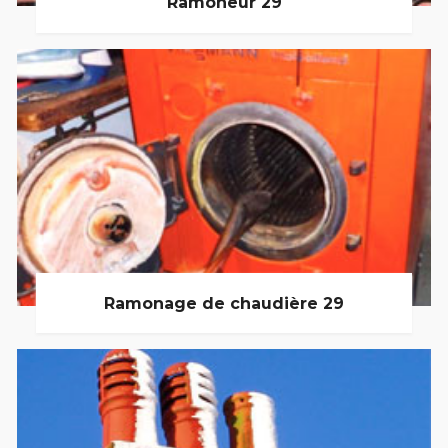
Ramoneur 29
Ramonage de chaudière 29