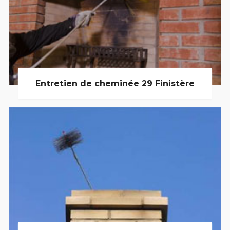
Entretien de cheminée 29 Finistère