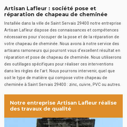
Artisan Lafleur : société pose et
réparation de chapeau de cheminée
Installée dans la ville de Saint Servais 29400 notre entreprise
Artisan Lafleur dispose des connaissances et compétences
nécessaires pour s’occuper de la pose et de la réparation de
votre chapeau de cheminée. Nous avons à notre service des
artisans ramoneurs qui pourront vous d’excellent résultat en
réparation et pose de chapeau de cheminée. Nous utiliserons
des outillages spécifiques pour réaliser ces interventions
dans les règles de l’art. Nous pourrons intervenir, quel que
soit le type de matière qui compose votre chapeau de
cheminée à Saint Servais 29400 : zinc, cuivre, PVC ou autres.
Notre entreprise Artisan Lafleur réalise
des travaux de qualité