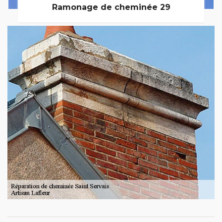
Ramonage de cheminée 29