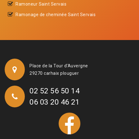
Ramoneur Saint Servais
Ramonage de cheminée Saint Servais
Place de la Tour d'Auvergne
29270 carhaix plouguer
02 52 56 50 14
06 03 20 46 21