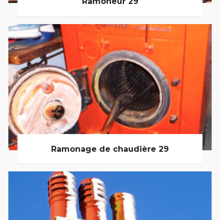
Ramoneur 29
Ramonage de chaudière 29