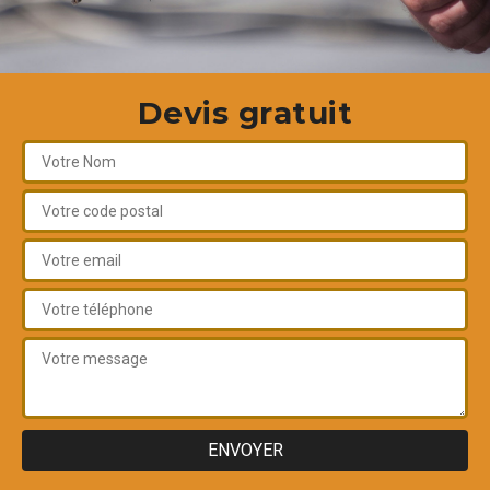
Devis gratuit