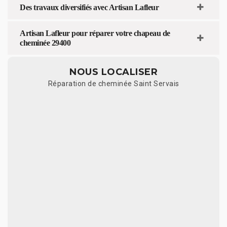
Des travaux diversifiés avec Artisan Lafleur
Artisan Lafleur pour réparer votre chapeau de
cheminée 29400
NOUS LOCALISER
Réparation de cheminée Saint Servais