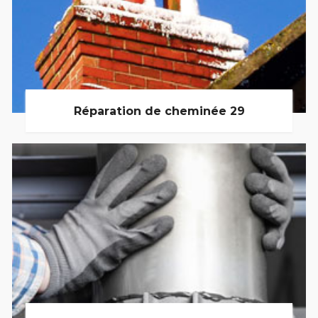
Réparation de cheminée 29