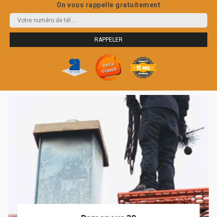
On vous rappelle gratuitement