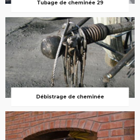
Tubage de cheminée 29
Débistrage de cheminée