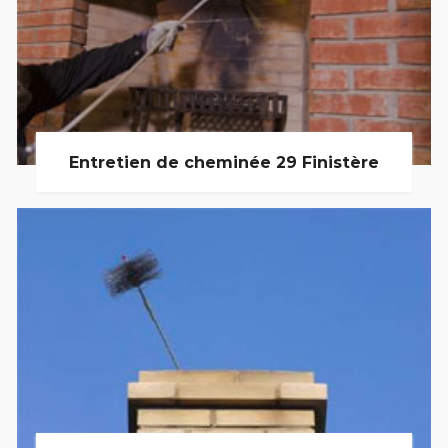
Entretien de cheminée 29 Finistère