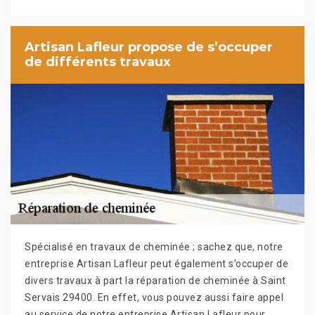
Artisan Lafleur propose de s’occuper
de différents travaux
Spécialisé en travaux de cheminée ; sachez que, notre
entreprise Artisan Lafleur peut également s’occuper de
divers travaux à part la réparation de cheminée à Saint
Servais 29400. En effet, vous pouvez aussi faire appel
au service de notre entreprise Artisan Lafleur pour