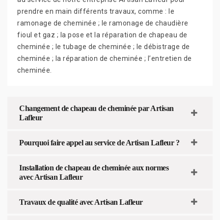
prendre en main différents travaux, comme : le
ramonage de cheminée ; le ramonage de chaudière
fioul et gaz ; la pose et la réparation de chapeau de
cheminée ; le tubage de cheminée ; le débistrage de
cheminée ; la réparation de cheminée ; l’entretien de
cheminée.
Changement de chapeau de cheminée par Artisan
Lafleur
Pourquoi faire appel au service de Artisan Lafleur ?
Installation de chapeau de cheminée aux normes
avec Artisan Lafleur
Travaux de qualité avec Artisan Lafleur