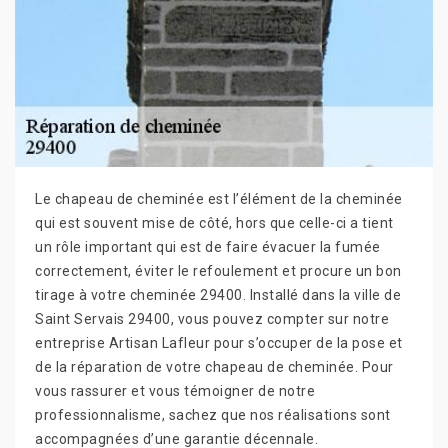
Le chapeau de cheminée est l’élément de la cheminée
qui est souvent mise de côté, hors que celle-ci a tient
un rôle important qui est de faire évacuer la fumée
correctement, éviter le refoulement et procure un bon
tirage à votre cheminée 29400. Installé dans la ville de
Saint Servais 29400, vous pouvez compter sur notre
entreprise Artisan Lafleur pour s’occuper de la pose et
de la réparation de votre chapeau de cheminée. Pour
vous rassurer et vous témoigner de notre
professionnalisme, sachez que nos réalisations sont
accompagnées d’une garantie décennale.